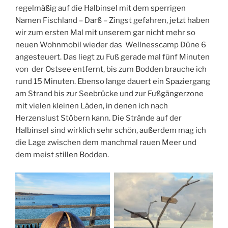
regelmäßig auf die Halbinsel mit dem sperrigen
Namen Fischland – Darß – Zingst gefahren, jetzt haben
wir zum ersten Mal mit unserem gar nicht mehr so
neuen Wohnmobil wieder das Wellnesscamp Düne 6
angesteuert. Das liegt zu Fuß gerade mal fünf Minuten
von der Ostsee entfernt, bis zum Bodden brauche ich
rund 15 Minuten. Ebenso lange dauert ein Spaziergang
am Strand bis zur Seebrücke und zur Fußgängerzone
mit vielen kleinen Läden, in denen ich nach
Herzenslust Stöbern kann. Die Strände auf der
Halbinsel sind wirklich sehr schön, außerdem mag ich
die Lage zwischen dem manchmal rauen Meer und
dem meist stillen Bodden.