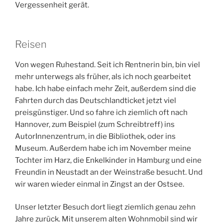
Vergessenheit gerät.
Reisen
Von wegen Ruhestand. Seit ich Rentnerin bin, bin viel
mehr unterwegs als früher, als ich noch gearbeitet
habe. Ich habe einfach mehr Zeit, außerdem sind die
Fahrten durch das Deutschlandticket jetzt viel
preisgünstiger. Und so fahre ich ziemlich oft nach
Hannover, zum Beispiel (zum Schreibtreff) ins
AutorInnenzentrum, in die Bibliothek, oder ins
Museum. Außerdem habe ich im November meine
Tochter im Harz, die Enkelkinder in Hamburg und eine
Freundin in Neustadt an der Weinstraße besucht. Und
wir waren wieder einmal in Zingst an der Ostsee.
Unser letzter Besuch dort liegt ziemlich genau zehn
Jahre zurück. Mit unserem alten Wohnmobil sind wir