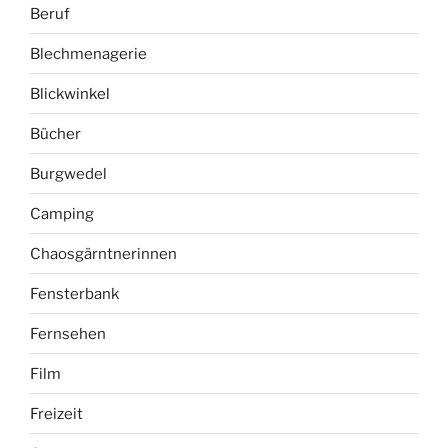
Beruf
Blechmenagerie
Blickwinkel
Bücher
Burgwedel
Camping
Chaosgärntnerinnen
Fensterbank
Fernsehen
Film
Freizeit