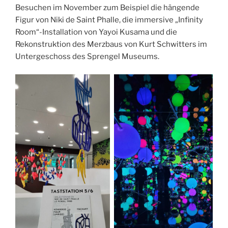
Besuchen im November zum Beispiel die hängende
Figur von Niki de Saint Phalle, die immersive „Infinity
Room“-Installation von Yayoi Kusama und die
Rekonstruktion des Merzbaus von Kurt Schwitters im
Untergeschoss des Sprengel Museums.