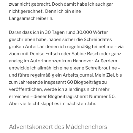
zwar nicht gebracht. Doch damit habe ich auch gar
nicht gerechnet . Denn ich bin eine
Langsamschreiberin.
Daran dass ich in 30 Tagen rund 30.000 Wörter
geschrieben habe, haben sicher die Schreibdates
großen Anteil, an denen ich regelmäßig teilnehme – via
Zoom mit Denise Fritsch oder Sabine Rasch oder ganz
analog im AutorInnenzentrum Hannover. Außerdem
entwickle ich allmählich eine eigene Schreibroutine –
und führe regelmäßig ein Arbeitsjournal. Mein Ziel, bis
zum Jahresende insgesamt 60 Blogbeiträge zu
veröffentlichen, werde ich allerdings nicht mehr
erreichen – dieser Blogbeitrag ist erst Nummer 50.
Aber vielleicht klappt es im nächsten Jahr.
Adventskonzert des Mädchenchors