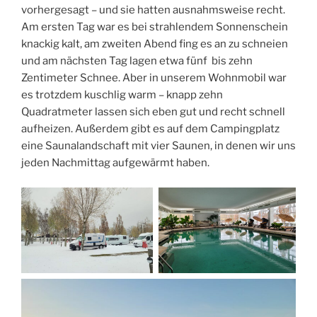
vorhergesagt – und sie hatten ausnahmsweise recht.
Am ersten Tag war es bei strahlendem Sonnenschein
knackig kalt, am zweiten Abend fing es an zu schneien
und am nächsten Tag lagen etwa fünf bis zehn
Zentimeter Schnee. Aber in unserem Wohnmobil war
es trotzdem kuschlig warm – knapp zehn
Quadratmeter lassen sich eben gut und recht schnell
aufheizen. Außerdem gibt es auf dem Campingplatz
eine Saunalandschaft mit vier Saunen, in denen wir uns
jeden Nachmittag aufgewärmt haben.