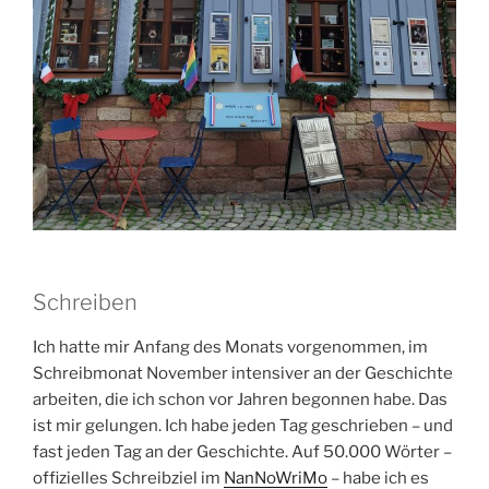
Schreiben
Ich hatte mir Anfang des Monats vorgenommen, im
Schreibmonat November intensiver an der Geschichte
arbeiten, die ich schon vor Jahren begonnen habe. Das
ist mir gelungen. Ich habe jeden Tag geschrieben – und
fast jeden Tag an der Geschichte. Auf 50.000 Wörter –
offizielles Schreibziel im
NanNoWriMo
– habe ich es