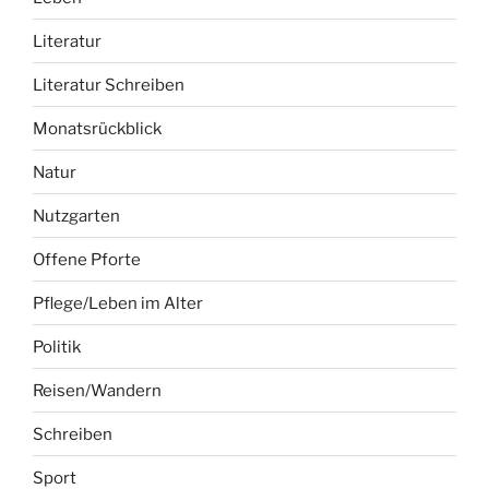
Literatur
Literatur Schreiben
Monatsrückblick
Natur
Nutzgarten
Offene Pforte
Pflege/Leben im Alter
Politik
Reisen/Wandern
Schreiben
Sport