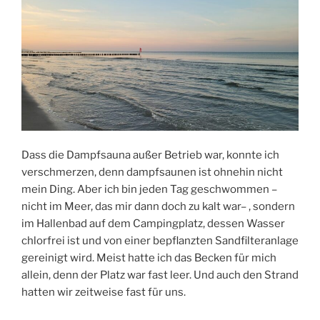
Dass die Dampfsauna außer Betrieb war, konnte ich
verschmerzen, denn dampfsaunen ist ohnehin nicht
mein Ding. Aber ich bin jeden Tag geschwommen –
nicht im Meer, das mir dann doch zu kalt war– , sondern
im Hallenbad auf dem Campingplatz, dessen Wasser
chlorfrei ist und von einer bepflanzten Sandfilteranlage
gereinigt wird. Meist hatte ich das Becken für mich
allein, denn der Platz war fast leer. Und auch den Strand
hatten wir zeitweise fast für uns.