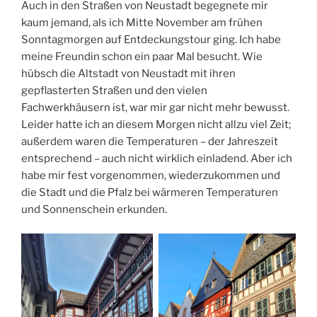
Auch in den Straßen von Neustadt begegnete mir
kaum jemand, als ich Mitte November am frühen
Sonntagmorgen auf Entdeckungstour ging. Ich habe
meine Freundin schon ein paar Mal besucht. Wie
hübsch die Altstadt von Neustadt mit ihren
gepflasterten Straßen und den vielen
Fachwerkhäusern ist, war mir gar nicht mehr bewusst.
Leider hatte ich an diesem Morgen nicht allzu viel Zeit;
außerdem waren die Temperaturen – der Jahreszeit
entsprechend – auch nicht wirklich einladend. Aber ich
habe mir fest vorgenommen, wiederzukommen und
die Stadt und die Pfalz bei wärmeren Temperaturen
und Sonnenschein erkunden.