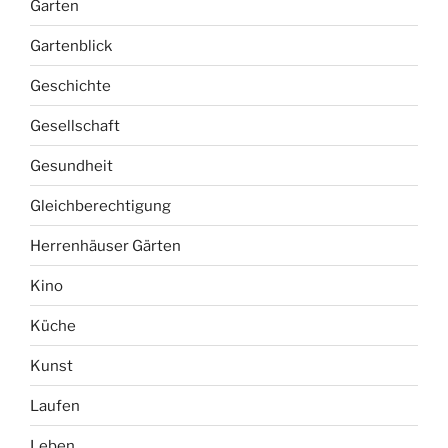
Garten
Gartenblick
Geschichte
Gesellschaft
Gesundheit
Gleichberechtigung
Herrenhäuser Gärten
Kino
Küche
Kunst
Laufen
Leben