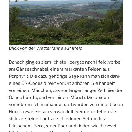
Blick von der Wetterfahne auf Ilfeld
Danach ging es ziemlich steil bergab nach Ilfeld, vorbei
am Gänseschnabel, einem markanten Felsen aus
Porphyrit. Die dazu gehörige Sage kann man sich dank
eines QR-Codes direkt vor Ort anhören: Sie handelt
von einem Mädchen, das vor langer, langer Zeit hier die
Gänse hütete, und von einem Mönch. Die beiden
verliebten sich ineinander und wurden von einer bösen
Hexe in zwei Felsen verwandelt. Seitdem stehen sie
sich versteinert auf verschiedenen Seiten des
Flüsschens Bere gegenüber und finden wie die zwei