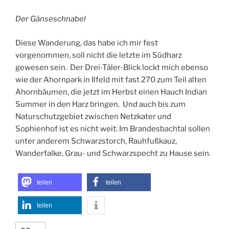
Der Gänseschnabel
Diese Wanderung, das habe ich mir fest
vorgenommen, soll nicht die letzte im Südharz
gewesen sein. Der Drei-Täler-Blick lockt mich ebenso
wie der Ahornpark in Ilfeld mit fast 270 zum Teil alten
Ahornbäumen, die jetzt im Herbst einen Hauch Indian
Summer in den Harz bringen. Und auch bis zum
Naturschutzgebiet zwischen Netzkater und
Sophienhof ist es nicht weit: Im Brandesbachtal sollen
unter anderem Schwarzstorch, Rauhfußkauz,