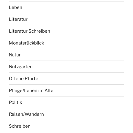
Kino
Küche
Kunst
Laufen
Leben
Literatur
Literatur Schreiben
Monatsrückblick
Natur
Nutzgarten
Offene Pforte