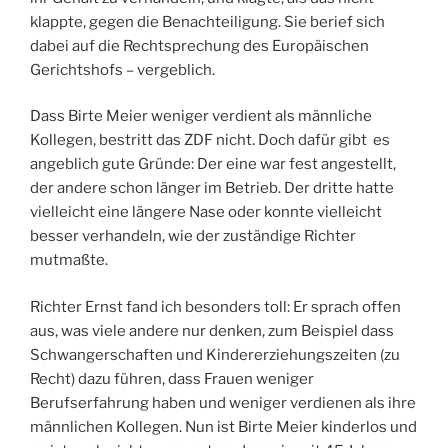
klappte, gegen die Benachteiligung. Sie berief sich
dabei auf die Rechtsprechung des Europäischen
Gerichtshofs – vergeblich.
Dass Birte Meier weniger verdient als männliche
Kollegen, bestritt das ZDF nicht. Doch dafür gibt es
angeblich gute Gründe: Der eine war fest angestellt,
der andere schon länger im Betrieb. Der dritte hatte
vielleicht eine längere Nase oder konnte vielleicht
besser verhandeln, wie der zuständige Richter
mutmaßte.
Richter Ernst fand ich besonders toll: Er sprach offen
aus, was viele andere nur denken, zum Beispiel dass
Schwangerschaften und Kindererziehungszeiten (zu
Recht) dazu führen, dass Frauen weniger
Berufserfahrung haben und weniger verdienen als ihre
männlichen Kollegen. Nun ist Birte Meier kinderlos und