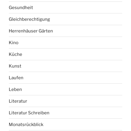
Gesundheit
Gleichberechtigung
Herrenhäuser Gärten
Kino
Küche
Kunst
Laufen
Leben
Literatur
Literatur Schreiben
Monatsrückblick