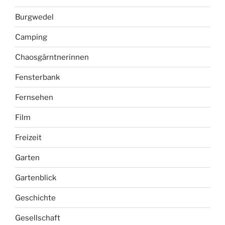
Burgwedel
Camping
Chaosgärntnerinnen
Fensterbank
Fernsehen
Film
Freizeit
Garten
Gartenblick
Geschichte
Gesellschaft