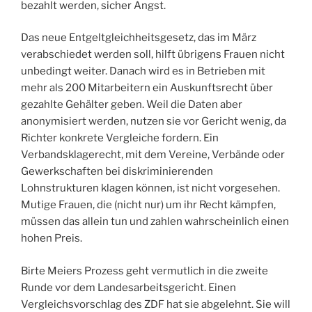
bezahlt werden, sicher Angst.
Das neue Entgeltgleichheitsgesetz, das im März
verabschiedet werden soll, hilft übrigens Frauen nicht
unbedingt weiter. Danach wird es in Betrieben mit
mehr als 200 Mitarbeitern ein Auskunftsrecht über
gezahlte Gehälter geben. Weil die Daten aber
anonymisiert werden, nutzen sie vor Gericht wenig, da
Richter konkrete Vergleiche fordern. Ein
Verbandsklagerecht, mit dem Vereine, Verbände oder
Gewerkschaften bei diskriminierenden
Lohnstrukturen klagen können, ist nicht vorgesehen.
Mutige Frauen, die (nicht nur) um ihr Recht kämpfen,
müssen das allein tun und zahlen wahrscheinlich einen
hohen Preis.
Birte Meiers Prozess geht vermutlich in die zweite
Runde vor dem Landesarbeitsgericht. Einen
Vergleichsvorschlag des ZDF hat sie abgelehnt. Sie will