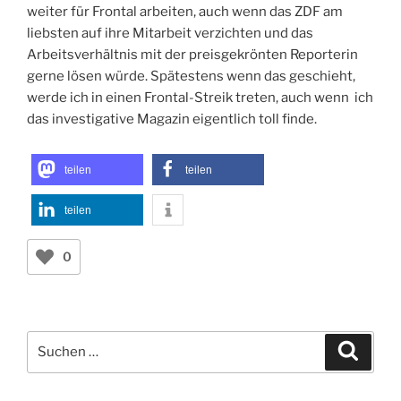
weiter für Frontal arbeiten, auch wenn das ZDF am
liebsten auf ihre Mitarbeit verzichten und das
Arbeitsverhältnis mit der preisgekrönten Reporterin
gerne lösen würde. Spätestens wenn das geschieht,
werde ich in einen Frontal-Streik treten, auch wenn ich
das investigative Magazin eigentlich toll finde.
teilen
teilen
teilen
0
Suchen
Suche
nach: