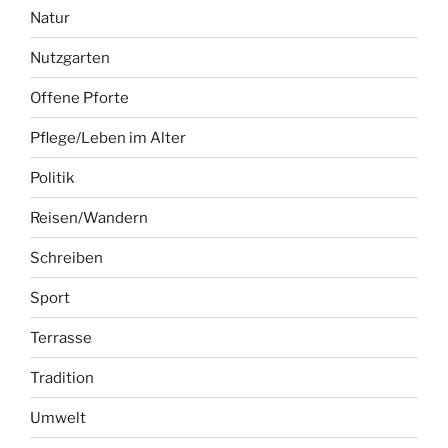
Natur
Nutzgarten
Offene Pforte
Pflege/Leben im Alter
Politik
Reisen/Wandern
Schreiben
Sport
Terrasse
Tradition
Umwelt