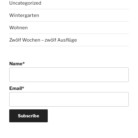
Uncategorized
Wintergarten
Wohnen
Zwölf Wochen – zwölf Ausflüge
Name*
Email*