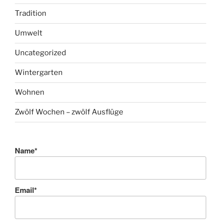
Tradition
Umwelt
Uncategorized
Wintergarten
Wohnen
Zwölf Wochen – zwölf Ausflüge
Name*
Email*