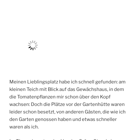
Meinen Lieblingsplatz habe ich schnell gefunden: am
kleinen Teich mit Blick auf das Gewächshaus, in dem
die Tomatenpflanzen mir schon über den Kopf
wachsen: Doch die Plätze vor der Gartenhütte waren
leider schon besetzt, von anderen Gästen, die wie ich
den Garten genossen haben und etwas schneller
waren als ich.