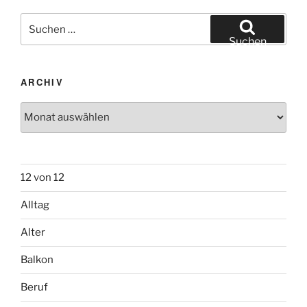
Suchen
nach:
Suchen
ARCHIV
Archiv
12 von 12
Alltag
Alter
Balkon
Beruf