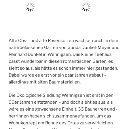
Alte Obst- und alte Rosensorten wachsen auch in dem
naturbelassenen Garten von Gunda Dunkel-Meyer und
Reinhard Dunkel in Wennigsen. Das kleine Teehaus
passt wunderbar in diesen romantischen Garten; es
sieht so aus, als hätte es schon immer hier gestanden.
Dabei wurde es erst vor ein paar Jahren gebaut –
allerdings mit alten Baumaterialien.
Die Ökologische Siedlung Wennigsen ist erst in den
90er Jahren entstanden – und doch sieht es aus, als
wäre es eine gewachsene Einheit. 33 Bauherren und -
herrinnen haben sich zusammengefunden, um das
Wohnkonzept am Rande des Ortes zu verwirklichen.