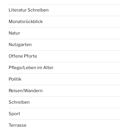
Literatur Schreiben
Monatsrückblick
Natur
Nutzgarten
Offene Pforte
Pflege/Leben im Alter
Politik
Reisen/Wandern
Schreiben
Sport
Terrasse