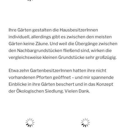
Ihre Gärten gestalten die HausbesitzerInnen
individuell, allerdings gibt es zwischen den meisten
Gärten keine Zäune. Und weil die Übergänge zwischen
den Nachbargrundstücken fließend sind, wirken die
vergleichsweise kleinen Grundstücke sehr großzügig.
Etwa zehn GartenbesitzerInnen hatten ihre nicht
vorhandenen Pforten geöffnet – und mir spannende
Einblicke in ihre Gärten beschert und in das Konzept
der Ökologischen Siedlung. Vielen Dank.