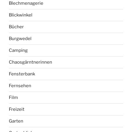
Blechmenagerie
Blickwinkel
Bücher
Burgwedel
Camping
Chaosgärntnerinnen
Fensterbank
Fernsehen
Film
Freizeit
Garten