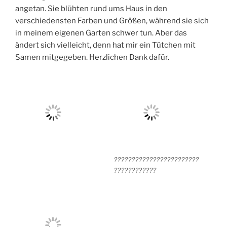
angetan. Sie blühten rund ums Haus in den
verschiedensten Farben und Größen, während sie sich
in meinem eigenen Garten schwer tun. Aber das
ändert sich vielleicht, denn hat mir ein Tütchen mit
Samen mitgegeben. Herzlichen Dank dafür.
????????????????????????
????????????