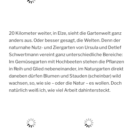
20 Kilometer weiter, in Elze, sieht die Gartenwelt ganz
anders aus. Oder besser gesagt, die Welten. Denn der
naturnahe Nutz- und Ziergarten von Ursula und Detlef
Schwertmann vereint ganz unterschiedliche Bereiche:
Im Gemüsegarten mit Hochbeeten stehen die Pflanzen
in Reih und Glied nebeneinander, im Naturgarten direkt
daneben dürfen Blumen und Stauden (scheinbar) wild
wachsen, so, wie sie – oder die Natur – es wollen. Doch
natürlich weiß ich, wie viel Arbeit dahintersteckt.