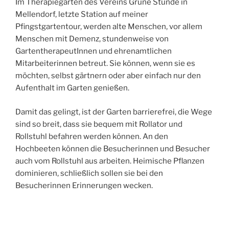
Im Therapiegarten des Vereins Grüne Stunde in
Mellendorf, letzte Station auf meiner
Pfingstgartentour, werden alte Menschen, vor allem
Menschen mit Demenz, stundenweise von
GartentherapeutInnen und ehrenamtlichen
Mitarbeiterinnen betreut. Sie können, wenn sie es
möchten, selbst gärtnern oder aber einfach nur den
Aufenthalt im Garten genießen.
Damit das gelingt, ist der Garten barrierefrei, die Wege
sind so breit, dass sie bequem mit Rollator und
Rollstuhl befahren werden können. An den
Hochbeeten können die Besucherinnen und Besucher
auch vom Rollstuhl aus arbeiten. Heimische Pflanzen
dominieren, schließlich sollen sie bei den
Besucherinnen Erinnerungen wecken.