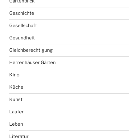
Gartenblick
Geschichte
Gesellschaft
Gesundheit
Gleichberechtigung
Herrenhäuser Gärten
Kino
Küche
Kunst
Laufen
Leben
Literatur