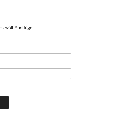
 zwölf Ausflüge