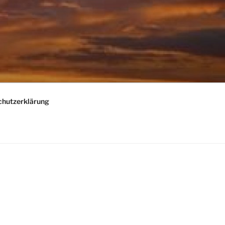
chutzerklärung