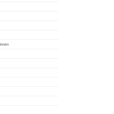
innen