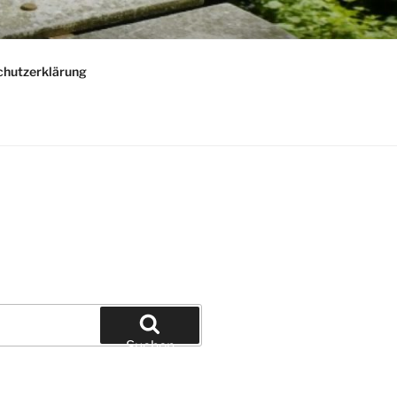
chutzerklärung
Suchen