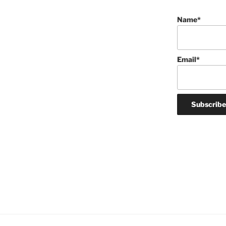
Name*
Email*