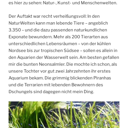
es hier zu sehen: Natur-, Kunst- und Menschenwelten.
Der Auftakt war recht verheißungsvoll: In den
NaturWelten kann man lebende Tiere – angeblich
3.350 – und die dazu passenden naturkundlichen
Exponate bewundern. Mehr als 200 Tierarten aus
unterschiedlichen Lebensräumen – von der kühlen
Nordsee bis zur tropischen Südsee – sollen es allein in
den Aquarien der Wasserwelt sein. Am besten gefallen
mir die bunten Neonsalmler. Die mochte ich schon, als
unsere Tochter vor gut zwei Jahrzehnten ihr erstes
Aquarium bekam. Die grimmig blickenden Piranhas
und die Terrarien mit lebenden Bewohnern des
Dschungels sind dagegen nicht mein Ding.