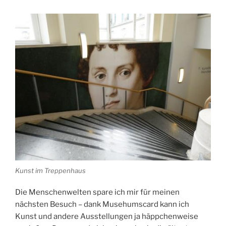
Kunst im Treppenhaus
Die Menschenwelten spare ich mir für meinen
nächsten Besuch – dank Musehumscard kann ich
Kunst und andere Ausstellungen ja häppchenweise