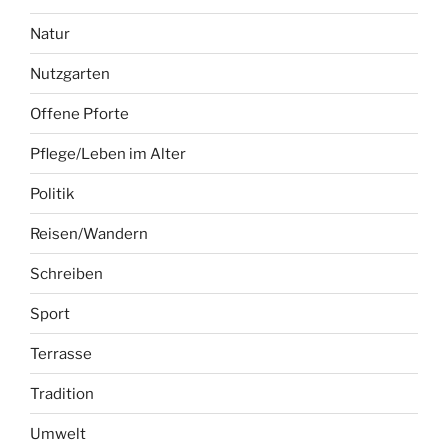
Natur
Nutzgarten
Offene Pforte
Pflege/Leben im Alter
Politik
Reisen/Wandern
Schreiben
Sport
Terrasse
Tradition
Umwelt