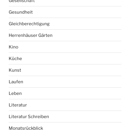
Gesellschaft
Gesundheit
Gleichberechtigung
Herrenhäuser Gärten
Kino
Küche
Kunst
Laufen
Leben
Literatur
Literatur Schreiben
Monatsrückblick