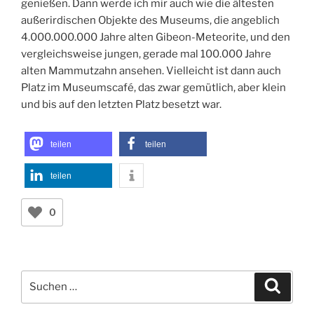
genießen. Dann werde ich mir auch wie die ältesten
außerirdischen Objekte des Museums, die angeblich
4.000.000.000 Jahre alten Gibeon-Meteorite, und den
vergleichsweise jungen, gerade mal 100.000 Jahre
alten Mammutzahn ansehen. Vielleicht ist dann auch
Platz im Museumscafé, das zwar gemütlich, aber klein
und bis auf den letzten Platz besetzt war.
teilen
teilen
teilen
0
Suchen
Suche
nach: