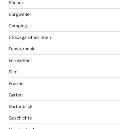
Bücher
Burgwedel
Camping
Chaosgärntnerinnen
Fensterbank
Fernsehen
Film
Freizeit
Garten
Gartenblick
Geschichte