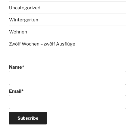
Uncategorized
Wintergarten
Wohnen
Zwölf Wochen – zwölf Ausflüge
Name*
Email*