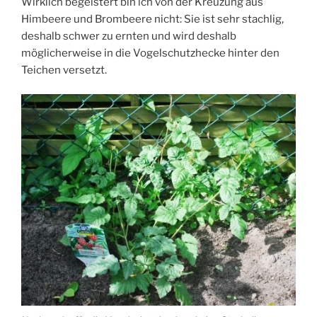
Wirklich begeistert bin ich von der Kreuzung aus
Himbeere und Brombeere nicht: Sie ist sehr stachlig,
deshalb schwer zu ernten und wird deshalb
möglicherweise in die Vogelschutzhecke hinter den
Teichen versetzt.