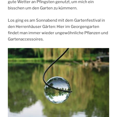
gute Wetter an Pfingsten genutzt, um mich ein
bisschen um den Garten zu kümmern.
Los ging es am Sonnabend mit dem Gartenfestival in
den Herrenhäuser Gärten: Hier im Georgengarten
findet man immer wieder ungewöhnliche Pflanzen und
Gartenaccessoires.