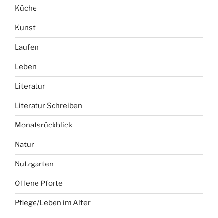
Küche
Kunst
Laufen
Leben
Literatur
Literatur Schreiben
Monatsrückblick
Natur
Nutzgarten
Offene Pforte
Pflege/Leben im Alter