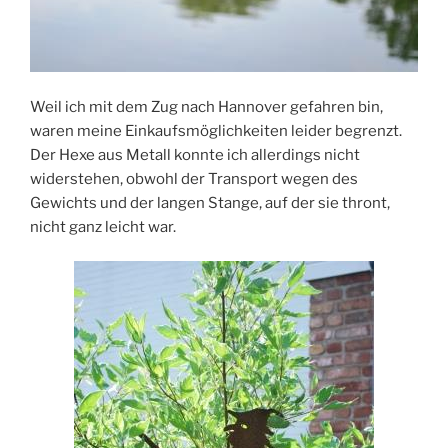
Weil ich mit dem Zug nach Hannover gefahren bin,
waren meine Einkaufsmöglichkeiten leider begrenzt.
Der Hexe aus Metall konnte ich allerdings nicht
widerstehen, obwohl der Transport wegen des
Gewichts und der langen Stange, auf der sie thront,
nicht ganz leicht war.