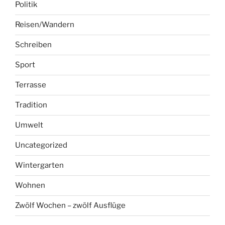
Politik
Reisen/Wandern
Schreiben
Sport
Terrasse
Tradition
Umwelt
Uncategorized
Wintergarten
Wohnen
Zwölf Wochen – zwölf Ausflüge