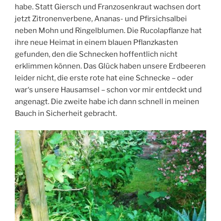
habe. Statt Giersch und Franzosenkraut wachsen dort
jetzt Zitronenverbene, Ananas- und Pfirsichsalbei
neben Mohn und Ringelblumen. Die Rucolapflanze hat
ihre neue Heimat in einem blauen Pflanzkasten
gefunden, den die Schnecken hoffentlich nicht
erklimmen können. Das Glück haben unsere Erdbeeren
leider nicht, die erste rote hat eine Schnecke – oder
war‘s unsere Hausamsel – schon vor mir entdeckt und
angenagt. Die zweite habe ich dann schnell in meinen
Bauch in Sicherheit gebracht.