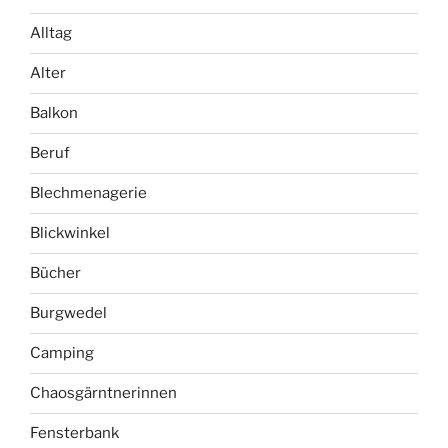
Alltag
Alter
Balkon
Beruf
Blechmenagerie
Blickwinkel
Bücher
Burgwedel
Camping
Chaosgärntnerinnen
Fensterbank