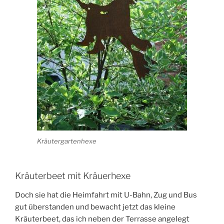
Kräutergartenhexe
Kräuterbeet mit Kräuerhexe
Doch sie hat die Heimfahrt mit U-Bahn, Zug und Bus
gut überstanden und bewacht jetzt das kleine
Kräuterbeet, das ich neben der Terrasse angelegt