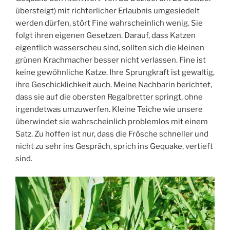
übersteigt) mit richterlicher Erlaubnis umgesiedelt
werden dürfen, stört Fine wahrscheinlich wenig. Sie
folgt ihren eigenen Gesetzen. Darauf, dass Katzen
eigentlich wasserscheu sind, sollten sich die kleinen
grünen Krachmacher besser nicht verlassen. Fine ist
keine gewöhnliche Katze. Ihre Sprungkraft ist gewaltig,
ihre Geschicklichkeit auch. Meine Nachbarin berichtet,
dass sie auf die obersten Regalbretter springt, ohne
irgendetwas umzuwerfen. Kleine Teiche wie unsere
überwindet sie wahrscheinlich problemlos mit einem
Satz. Zu hoffen ist nur, dass die Frösche schneller und
nicht zu sehr ins Gespräch, sprich ins Gequake, vertieft
sind.