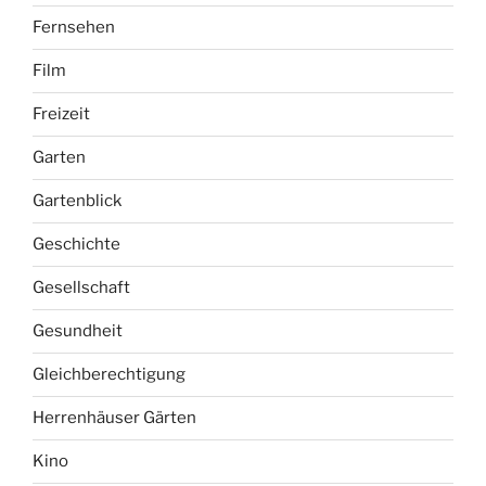
Fernsehen
Film
Freizeit
Garten
Gartenblick
Geschichte
Gesellschaft
Gesundheit
Gleichberechtigung
Herrenhäuser Gärten
Kino