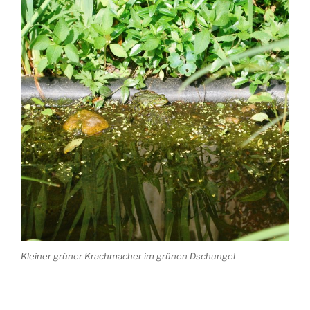
Kleiner grüner Krachmacher im grünen Dschungel