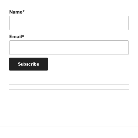
Name*
Email*