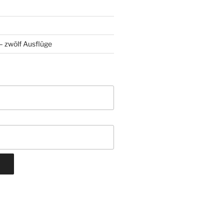
 zwölf Ausflüge