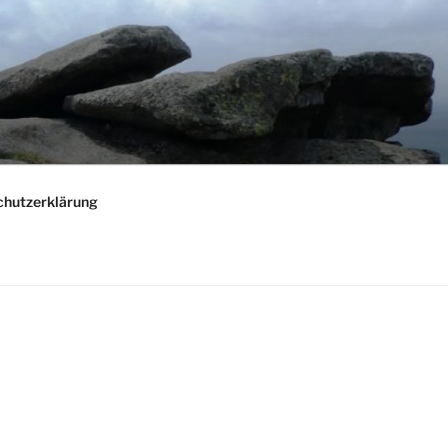
chutzerklärung