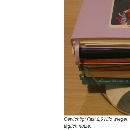
Gewichtig: Fast 2,5 Kilo wiegen 
täglich nutze.