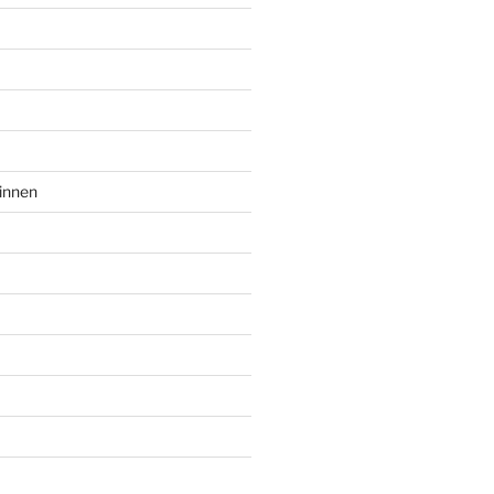
innen