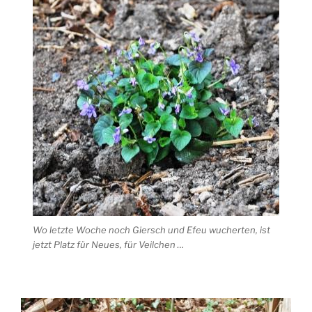
Wo letzte Woche noch Giersch und Efeu wucherten, ist
jetzt Platz für Neues, für Veilchen …