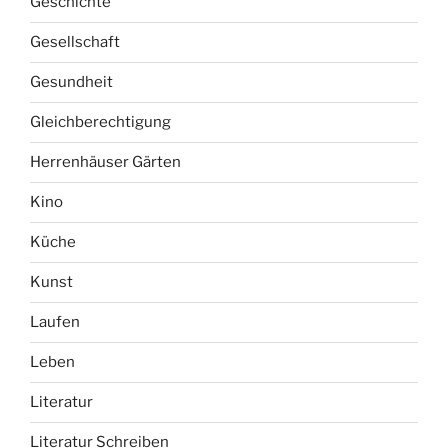
Geschichte
Gesellschaft
Gesundheit
Gleichberechtigung
Herrenhäuser Gärten
Kino
Küche
Kunst
Laufen
Leben
Literatur
Literatur Schreiben