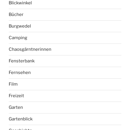
Blickwinkel
Bücher
Burgwedel
Camping
Chaosgärntnerinnen
Fensterbank
Fernsehen
Film
Freizeit
Garten
Gartenblick