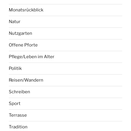
Monatsrückblick
Natur
Nutzgarten
Offene Pforte
Pflege/Leben im Alter
Politik
Reisen/Wandern
Schreiben
Sport
Terrasse
Tradition