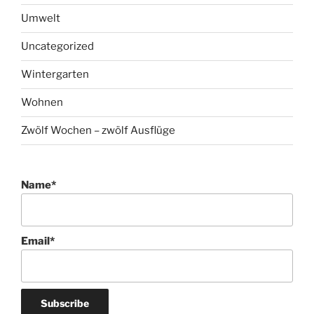
Umwelt
Uncategorized
Wintergarten
Wohnen
Zwölf Wochen – zwölf Ausflüge
Name*
Email*