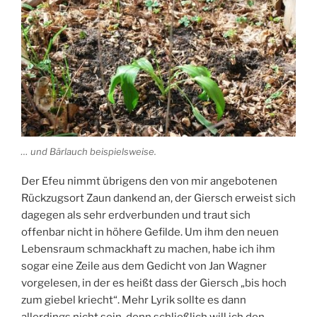
… und Bärlauch beispielsweise.
Der Efeu nimmt übrigens den von mir angebotenen
Rückzugsort Zaun dankend an, der Giersch erweist sich
dagegen als sehr erdverbunden und traut sich
offenbar nicht in höhere Gefilde. Um ihm den neuen
Lebensraum schmackhaft zu machen, habe ich ihm
sogar eine Zeile aus dem Gedicht von Jan Wagner
vorgelesen, in der es heißt dass der Giersch „bis hoch
zum giebel kriecht“. Mehr Lyrik sollte es dann