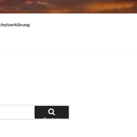
chutzerklärung
Suchen