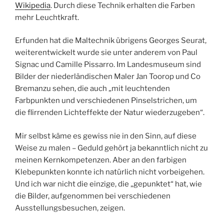
Wikipedia
. Durch diese Technik erhalten die Farben
mehr Leuchtkraft.
Erfunden hat die Maltechnik übrigens Georges Seurat,
weiterentwickelt wurde sie unter anderem von Paul
Signac und Camille Pissarro. Im Landesmuseum sind
Bilder der niederländischen Maler Jan Toorop und Co
Bremanzu sehen, die auch „mit leuchtenden
Farbpunkten und verschiedenen Pinselstrichen, um
die flirrenden Lichteffekte der Natur wiederzugeben“.
Mir selbst käme es gewiss nie in den Sinn, auf diese
Weise zu malen – Geduld gehört ja bekanntlich nicht zu
meinen Kernkompetenzen. Aber an den farbigen
Klebepunkten konnte ich natürlich nicht vorbeigehen.
Und ich war nicht die einzige, die „gepunktet“ hat, wie
die Bilder, aufgenommen bei verschiedenen
Ausstellungsbesuchen, zeigen.