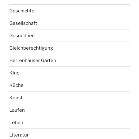
Geschichte
Gesellschaft
Gesundheit
Gleichberechtigung
Herrenhäuser Gärten
Kino
Küche
Kunst
Laufen
Leben
Literatur