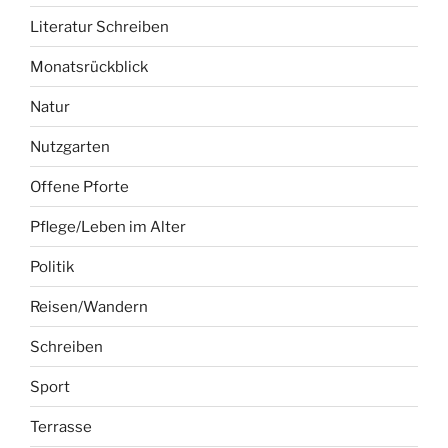
Literatur Schreiben
Monatsrückblick
Natur
Nutzgarten
Offene Pforte
Pflege/Leben im Alter
Politik
Reisen/Wandern
Schreiben
Sport
Terrasse