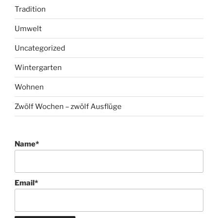
Tradition
Umwelt
Uncategorized
Wintergarten
Wohnen
Zwölf Wochen – zwölf Ausflüge
Name*
Email*