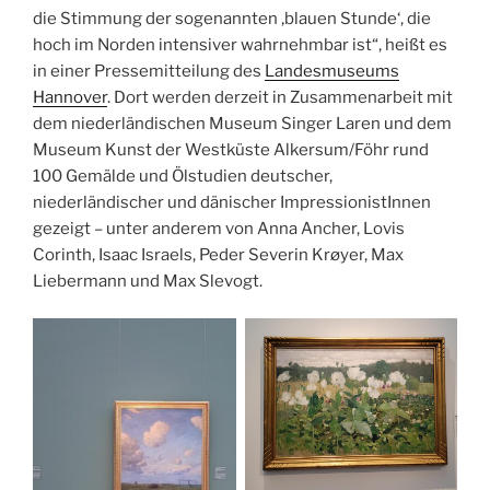
die Stimmung der sogenannten ‚blauen Stunde‘, die
hoch im Norden intensiver wahrnehmbar ist“, heißt es
in einer Pressemitteilung des
Landesmuseums
Hannover
. Dort werden derzeit in Zusammenarbeit mit
dem niederländischen Museum Singer Laren und dem
Museum Kunst der Westküste Alkersum/Föhr rund
100 Gemälde und Ölstudien deutscher,
niederländischer und dänischer ImpressionistInnen
gezeigt – unter anderem von Anna Ancher, Lovis
Corinth, Isaac Israels, Peder Severin Krøyer, Max
Liebermann und Max Slevogt.