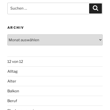
Suchen
Suche
nach:
ARCHIV
Archiv
12 von 12
Alltag
Alter
Balkon
Beruf