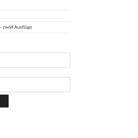
 zwölf Ausflüge