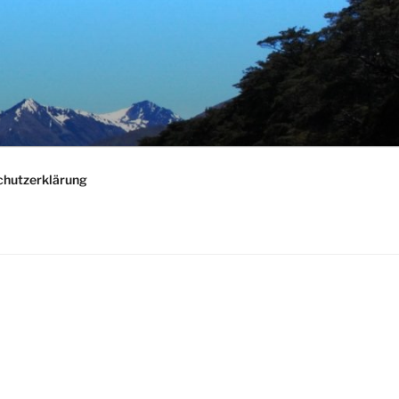
chutzerklärung