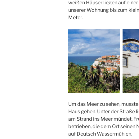
weißen Häuser liegen auf einer
unserer Wohnung bis zum klein
Meter.
Um das Meer zu sehen, mussten
Haus gehen. Unter der Straße l
am Strand ins Meer mündet. Fr
betrieben, die dem Ort seine
auf Deutsch Wassermühlen.