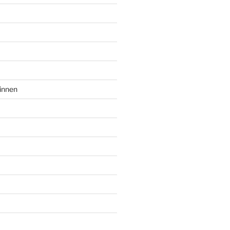
innen