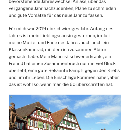
bevorstehende Jahreswechsel Anlass, über das
vergangene Jahr nachzudenken, Pläne zu schmieden
und gute Vorsätze für das neue Jahr zu fassen.
Für mich war 2019 ein schwieriges Jahr. Anfang des
Jahres ist mein Lieblingscousin gestorben, im Juli
meine Mutter und Ende des Jahres auch noch ein
Klassenkamerad, mit dem ich zusammen Abitur
gemacht habe. Mein Mann ist schwer erkrankt, ein
Freund hat einen Zusammenbruch nur mit viel Glück
überlebt, eine gute Bekannte kämpft gegen den Krebs
und um ihr Leben. Die Einschläge kommen näher, aber
das ist wohl so, wenn man die 60 überschritten hat.