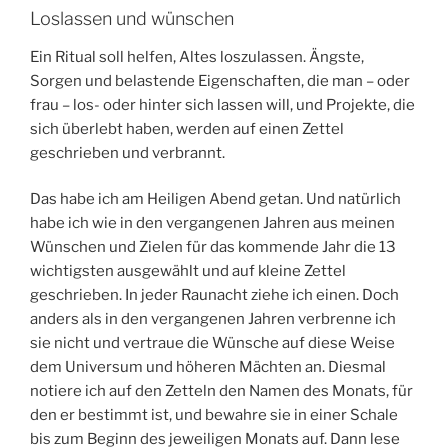
Loslassen und wünschen
Ein Ritual soll helfen, Altes loszulassen. Ängste,
Sorgen und belastende Eigenschaften, die man – oder
frau – los- oder hinter sich lassen will, und Projekte, die
sich überlebt haben, werden auf einen Zettel
geschrieben und verbrannt.
Das habe ich am Heiligen Abend getan. Und natürlich
habe ich wie in den vergangenen Jahren aus meinen
Wünschen und Zielen für das kommende Jahr die 13
wichtigsten ausgewählt und auf kleine Zettel
geschrieben. In jeder Raunacht ziehe ich einen. Doch
anders als in den vergangenen Jahren verbrenne ich
sie nicht und vertraue die Wünsche auf diese Weise
dem Universum und höheren Mächten an. Diesmal
notiere ich auf den Zetteln den Namen des Monats, für
den er bestimmt ist, und bewahre sie in einer Schale
bis zum Beginn des jeweiligen Monats auf. Dann lese