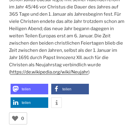
im Jahr 45/46 vor Christus die Dauer des Jahres auf
365 Tage und den 1. Januar als Jahresbeginn fest. Für
viele Christen endete das alte Jahr trotzdem schon am
Heiligen Abend; das neue Jahr begann dagegen in
weiten Teilen Europas erst am 6. Januar. Die Zeit
zwischen den beiden christlichen Feiertagen blieb die
Zeit zwischen den Jahren, selbst als der 1. Januar im
Jahr 1691 durch Papst Innozenz XII. auch für die
Christen als Neujahrstag verbindlich wurde
(
https://de.wikipedia.org/wiki/Neujahr
)
teilen
teilen
teilen
0