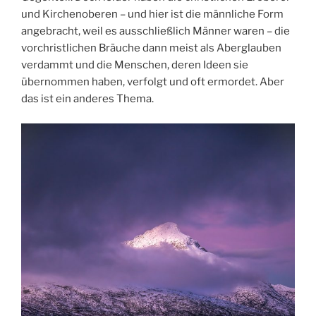
und Kirchenoberen – und hier ist die männliche Form
angebracht, weil es ausschließlich Männer waren – die
vorchristlichen Bräuche dann meist als Aberglauben
verdammt und die Menschen, deren Ideen sie
übernommen haben, verfolgt und oft ermordet. Aber
das ist ein anderes Thema.