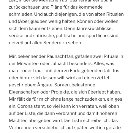
zurückschauen und Pläne für das kommende
schmieden. Und auch diejenigen, die von alten Ritualen
und (Aber)glauben wenig halten, können oder wollen
sich dem kaum entziehen. Denn Jahresrückblicke,
seröse und satirische, politische und sportliche, sind
derzeit auf allen Sendern zu sehen.
Mir, bekennender Raunachtfan, gefallen zwei Rituale in
der Mitwinter- oder Julnacht besonders: Alles, was
man – oder frau – mit dem zu Ende gehenden Jahr los-
oder hinter sich lassen will, wird auf einen Zettel
geschrieben: Ängste, Sorgen, belastende
Eigenschaften oder Projekte, die sich überlebt haben.
Mir fällt da für mich ohne lange nachzudenken, einiges
ein. Corona steht, so viel kann ich verraten, weil oben
auf der Liste, die dann verbrannt und damit höheren
Mächten übergeben wird. Die Liste schreibe ich, das
Verbrennen verschiebe ich auf später, weil ich gerade