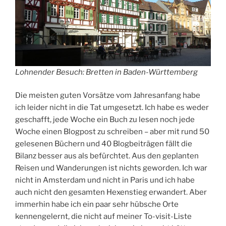
Lohnender Besuch: Bretten in Baden-Württemberg
Die meisten guten Vorsätze vom Jahresanfang habe
ich leider nicht in die Tat umgesetzt. Ich habe es weder
geschafft, jede Woche ein Buch zu lesen noch jede
Woche einen Blogpost zu schreiben – aber mit rund 50
gelesenen Büchern und 40 Blogbeiträgen fällt die
Bilanz besser aus als befürchtet. Aus den geplanten
Reisen und Wanderungen ist nichts geworden. Ich war
nicht in Amsterdam und nicht in Paris und ich habe
auch nicht den gesamten Hexenstieg erwandert. Aber
immerhin habe ich ein paar sehr hübsche Orte
kennengelernt, die nicht auf meiner To-visit-Liste