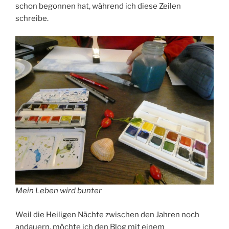
schon begonnen hat, während ich diese Zeilen
schreibe.
Mein Leben wird bunter
Weil die Heiligen Nächte zwischen den Jahren noch
andauern, möchte ich den Blog mit einem