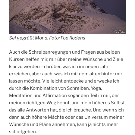
Sei gegrüßt Mond. Foto: Foe Rodens
Auch die Schreibanregungen und Fragen aus beiden
Kursen helfen mir, mir über meine Wünsche und Ziele
klar zu werden – darüber, was ich im neuen Jahr
erreichen, aber auch, was ich mit dem alten hinter mir
lassen möchte. Vielleicht entdecke und erwecke ich
durch die Kombination von Schreiben, Yoga,
Meditation und Affirmation sogar den Teil in mir, der
meinen richtigen Weg kennt, und mein höheres Selbst,
das alle Antworten hat, die ich brauche. Und wenn sich
dann auch höhere Mächte oder das Universum meiner
Wünsche und Pläne annehmen, kann ja nichts mehr
schiefgehen.