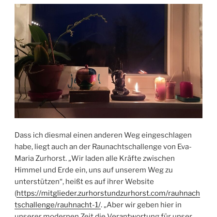
Dass ich diesmal einen anderen Weg eingeschlagen
habe, liegt auch an der Raunachtschallenge von Eva-
Maria Zurhorst. „Wir laden alle Kräfte zwischen
Himmel und Erde ein, uns auf unserem Weg zu
unterstützen“, heißt es auf ihrer Website
(
https://mitglieder.zurhorstundzurhorst.com/rauhnach
tschallenge/rauhnacht-1/
. „Aber wir geben hier in
unserer modernen Zeit die Verantwortung für unser