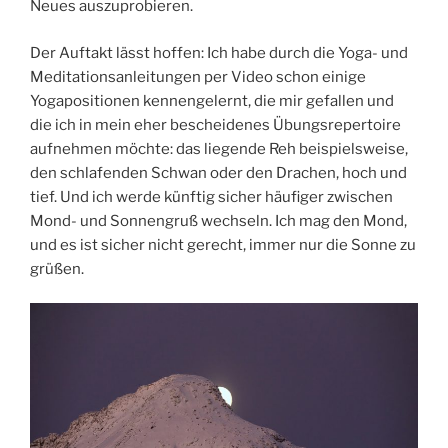
Neues auszuprobieren.
Der Auftakt lässt hoffen: Ich habe durch die Yoga- und
Meditationsanleitungen per Video schon einige
Yogapositionen kennengelernt, die mir gefallen und
die ich in mein eher bescheidenes Übungsrepertoire
aufnehmen möchte: das liegende Reh beispielsweise,
den schlafenden Schwan oder den Drachen, hoch und
tief. Und ich werde künftig sicher häufiger zwischen
Mond- und Sonnengruß wechseln. Ich mag den Mond,
und es ist sicher nicht gerecht, immer nur die Sonne zu
grüßen.