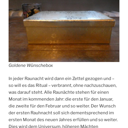
Goldene Wünschebox
In jeder Raunacht wird dann ein Zettel gezogen und –
so will es das Ritual – verbrannt, ohne nachzuschauen,
was darauf steht. Alle Raunächte stehen für einen
Monat im kommenden Jahr: die erste für den Januar,
die zweite für den Februar und so weiter. Der Wunsch
der ersten Rauhnacht soll sich dementsprechend im
ersten Monat des neuen Jahres erfüllen und so weiter.
Dies wird dem Universum, höheren Mächten