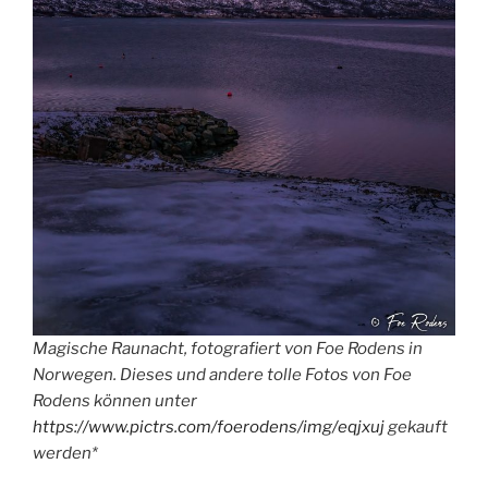
Magische Raunacht, fotografiert von Foe Rodens in
Norwegen. Dieses und andere tolle Fotos von Foe
Rodens können unter
https://www.pictrs.com/foerodens/img/eqjxuj
gekauft
werden*