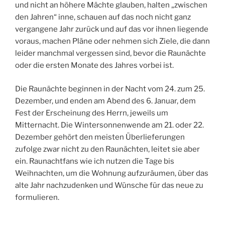
und nicht an höhere Mächte glauben, halten „zwischen
den Jahren“ inne, schauen auf das noch nicht ganz
vergangene Jahr zurück und auf das vor ihnen liegende
voraus, machen Pläne oder nehmen sich Ziele, die dann
leider manchmal vergessen sind, bevor die Raunächte
oder die ersten Monate des Jahres vorbei ist.
Die Raunächte beginnen in der Nacht vom 24. zum 25.
Dezember, und enden am Abend des 6. Januar, dem
Fest der Erscheinung des Herrn, jeweils um
Mitternacht. Die Wintersonnenwende am 21. oder 22.
Dezember gehört den meisten Überlieferungen
zufolge zwar nicht zu den Raunächten, leitet sie aber
ein. Raunachtfans wie ich nutzen die Tage bis
Weihnachten, um die Wohnung aufzuräumen, über das
alte Jahr nachzudenken und Wünsche für das neue zu
formulieren.