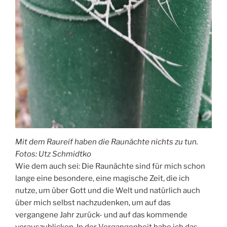
Mit dem Raureif haben die Raunächte nichts zu tun.
Fotos: Utz Schmidtko
Wie dem auch sei: Die Raunächte sind für mich schon
lange eine besondere, eine magische Zeit, die ich
nutze, um über Gott und die Welt und natürlich auch
über mich selbst nachzudenken, um auf das
vergangene Jahr zurück- und auf das kommende
vorauszublicken. In der Vergangenheit habe ich das