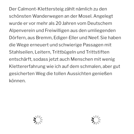
Der Calmont-Klettersteig zählt nämlich zu den
schönsten Wanderwegen an der Mosel. Angelegt
wurde er vor mehr als 20 Jahren vom Deutschem
Alpenverein und Freiwilligen aus den umliegenden
Dörfern, aus Bremm, Ediger-Eller und Neef. Sie haben
die Wege erneuert und schwierige Passagen mit
Stahlseilen, Leitern, Trittbügeln und Trittstiften
entschärft, sodass jetzt auch Menschen mit wenig
Klettererfahrung wie ich auf dem schmalen, aber gut
gesicherten Weg die tollen Aussichten genießen
können.