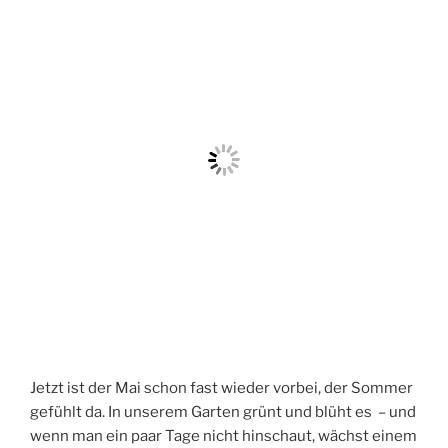
Jetzt ist der Mai schon fast wieder vorbei, der Sommer
gefühlt da. In unserem Garten grünt und blüht es – und
wenn man ein paar Tage nicht hinschaut, wächst einem