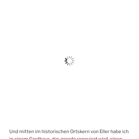
Und mitten im historischen Ortskern von Eller habe ich