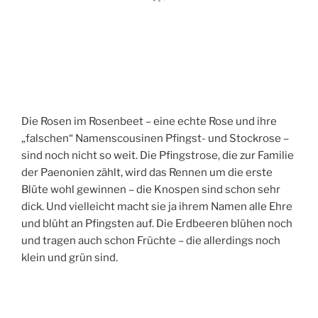
Die Rosen im Rosenbeet – eine echte Rose und ihre
„falschen“ Namenscousinen Pfingst- und Stockrose –
sind noch nicht so weit. Die Pfingstrose, die zur Familie
der Paenonien zählt, wird das Rennen um die erste
Blüte wohl gewinnen – die Knospen sind schon sehr
dick. Und vielleicht macht sie ja ihrem Namen alle Ehre
und blüht an Pfingsten auf. Die Erdbeeren blühen noch
und tragen auch schon Früchte – die allerdings noch
klein und grün sind.