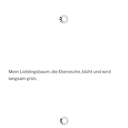
Mein Lieblingsbaum, die Eberesche, blüht und wird
langsam grün,