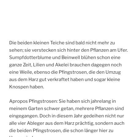
Die beiden kleinen Teiche sind bald nicht mehr zu
sehen; sie verstecken sich hinter den Pflanzen am Ufer.
Sumpfdotterblume und Beinwell blühen schon eine
ganze Zeit, Lilien und Akelei brauchen dagegen noch
eine Weile, ebenso die Pfingstrosen, die den Umzug
aus dem Harz gut verkraftet haben und sogar kleine
Knospen haben.
Apropos Pfingstrosen: Sie haben sich jahrelang in
meinem Garten schwer getan, mehrere Pflanzen sind
eingegangen. Doch in diesem Jahr gedeihen nicht nur
alle vier Ableger aus dem Harz prächtig, sondern auch
die beiden Pfingstrosen, die schon länger hier zu