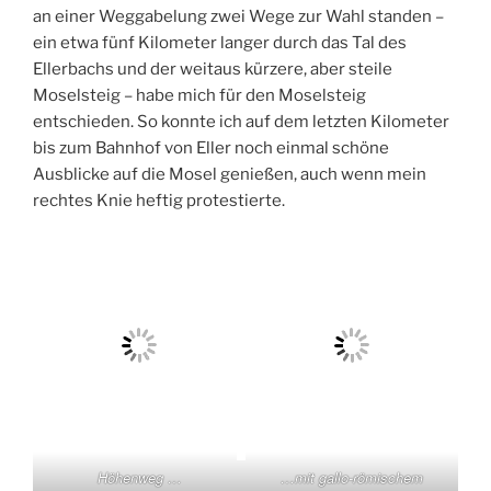
an einer Weggabelung zwei Wege zur Wahl standen –
ein etwa fünf Kilometer langer durch das Tal des
Ellerbachs und der weitaus kürzere, aber steile
Moselsteig – habe mich für den Moselsteig
entschieden. So konnte ich auf dem letzten Kilometer
bis zum Bahnhof von Eller noch einmal schöne
Ausblicke auf die Mosel genießen, auch wenn mein
rechtes Knie heftig protestierte.
Höhenweg …
…mit gallo-römischem