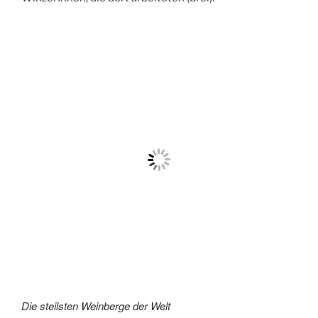
Die steilsten Weinberge der Welt