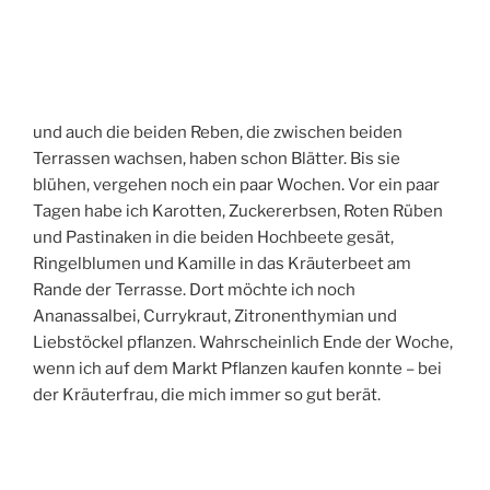
und auch die beiden Reben, die zwischen beiden
Terrassen wachsen, haben schon Blätter. Bis sie
blühen, vergehen noch ein paar Wochen. Vor ein paar
Tagen habe ich Karotten, Zuckererbsen, Roten Rüben
und Pastinaken in die beiden Hochbeete gesät,
Ringelblumen und Kamille in das Kräuterbeet am
Rande der Terrasse. Dort möchte ich noch
Ananassalbei, Currykraut, Zitronenthymian und
Liebstöckel pflanzen. Wahrscheinlich Ende der Woche,
wenn ich auf dem Markt Pflanzen kaufen konnte – bei
der Kräuterfrau, die mich immer so gut berät.