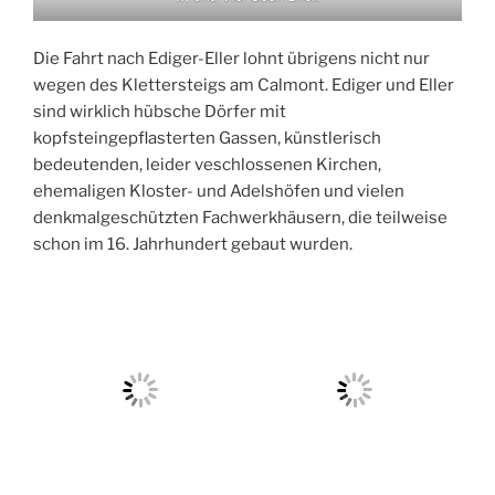
Die Fahrt nach Ediger-Eller lohnt übrigens nicht nur
wegen des Klettersteigs am Calmont. Ediger und Eller
sind wirklich hübsche Dörfer mit
kopfsteingepflasterten Gassen, künstlerisch
bedeutenden, leider veschlossenen Kirchen,
ehemaligen Kloster- und Adelshöfen und vielen
denkmalgeschützten Fachwerkhäusern, die teilweise
schon im 16. Jahrhundert gebaut wurden.