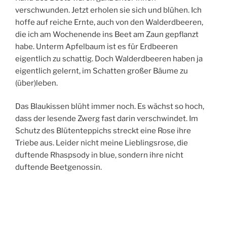
verschwunden. Jetzt erholen sie sich und blühen. Ich
hoffe auf reiche Ernte, auch von den Walderdbeeren,
die ich am Wochenende ins Beet am Zaun gepflanzt
habe. Unterm Apfelbaum ist es für Erdbeeren
eigentlich zu schattig. Doch Walderdbeeren haben ja
eigentlich gelernt, im Schatten großer Bäume zu
(über)leben.
Das Blaukissen blüht immer noch. Es wächst so hoch,
dass der lesende Zwerg fast darin verschwindet. Im
Schutz des Blütenteppichs streckt eine Rose ihre
Triebe aus. Leider nicht meine Lieblingsrose, die
duftende Rhaspsody in blue, sondern ihre nicht
duftende Beetgenossin.