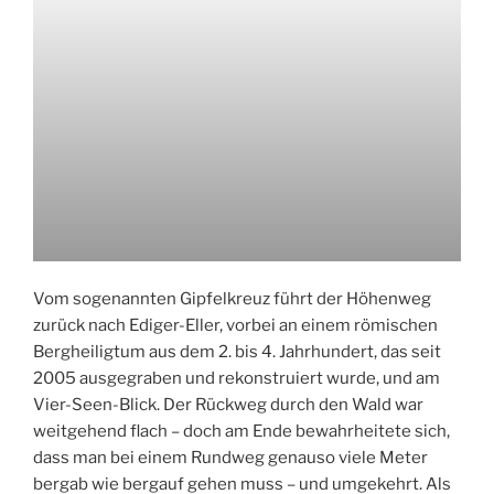
Vom sogenannten Gipfelkreuz führt der Höhenweg
zurück nach Ediger-Eller, vorbei an einem römischen
Bergheiligtum aus dem 2. bis 4. Jahrhundert, das seit
2005 ausgegraben und rekonstruiert wurde, und am
Vier-Seen-Blick. Der Rückweg durch den Wald war
weitgehend flach – doch am Ende bewahrheitete sich,
dass man bei einem Rundweg genauso viele Meter
bergab wie bergauf gehen muss – und umgekehrt. Als