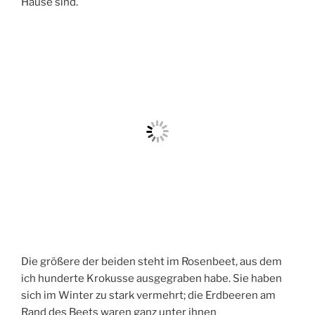
Hause sind.
Die größere der beiden steht im Rosenbeet, aus dem
ich hunderte Krokusse ausgegraben habe. Sie haben
sich im Winter zu stark vermehrt; die Erdbeeren am
Rand des Beets waren ganz unter ihnen