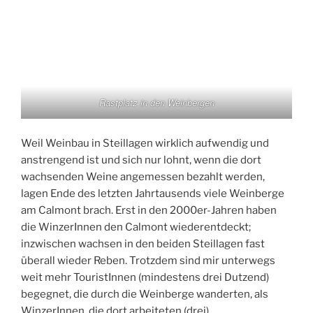
Rastplatz in den Weinbergen
Weil Weinbau in Steillagen wirklich aufwendig und
anstrengend ist und sich nur lohnt, wenn die dort
wachsenden Weine angemessen bezahlt werden,
lagen Ende des letzten Jahrtausends viele Weinberge
am Calmont brach. Erst in den 2000er-Jahren haben
die WinzerInnen den Calmont wiederentdeckt;
inzwischen wachsen in den beiden Steillagen fast
überall wieder Reben. Trotzdem sind mir unterwegs
weit mehr TouristInnen (mindestens drei Dutzend)
begegnet, die durch die Weinberge wanderten, als
WinzerInnen, die dort arbeiteten (drei).