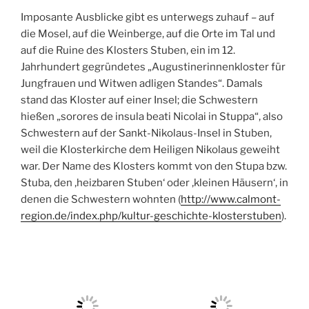
Imposante Ausblicke gibt es unterwegs zuhauf – auf
die Mosel, auf die Weinberge, auf die Orte im Tal und
auf die Ruine des Klosters Stuben, ein im 12.
Jahrhundert gegründetes „Augustinerinnenkloster für
Jungfrauen und Witwen adligen Standes“. Damals
stand das Kloster auf einer Insel; die Schwestern
hießen „sorores de insula beati Nicolai in Stuppa“, also
Schwestern auf der Sankt-Nikolaus-Insel in Stuben,
weil die Klosterkirche dem Heiligen Nikolaus geweiht
war. Der Name des Klosters kommt von den Stupa bzw.
Stuba, den ‚heizbaren Stuben‘ oder ‚kleinen Häusern‘, in
denen die Schwestern wohnten (
http://www.calmont-
region.de/index.php/kultur-geschichte-klosterstuben
).