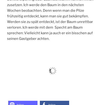
zusetzen. Ich werde den Baum in den nächsten
Wochen beobachten. Denn wenn man die Pilze
frühzeitig entdeckt, kann man sie gut bekämpfen.
Werden sie zu spät entdeckt, ist der Baum unrettbar
verloren. Ich werde mit dem Specht am Baum
sprechen: Vielleicht kann ja auch er ein bisschen auf
seinen Gastgeber achten.