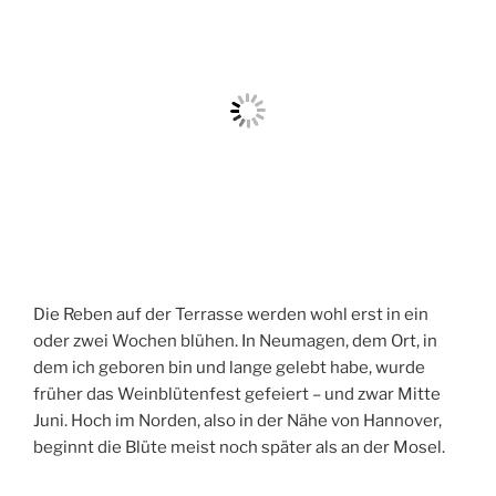
Die Reben auf der Terrasse werden wohl erst in ein
oder zwei Wochen blühen. In Neumagen, dem Ort, in
dem ich geboren bin und lange gelebt habe, wurde
früher das Weinblütenfest gefeiert – und zwar Mitte
Juni. Hoch im Norden, also in der Nähe von Hannover,
beginnt die Blüte meist noch später als an der Mosel.