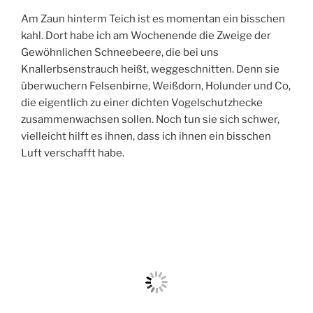
Am Zaun hinterm Teich ist es momentan ein bisschen
kahl. Dort habe ich am Wochenende die Zweige der
Gewöhnlichen Schneebeere, die bei uns
Knallerbsenstrauch heißt, weggeschnitten. Denn sie
überwuchern Felsenbirne, Weißdorn, Holunder und Co,
die eigentlich zu einer dichten Vogelschutzhecke
zusammenwachsen sollen. Noch tun sie sich schwer,
vielleicht hilft es ihnen, dass ich ihnen ein bisschen
Luft verschafft habe.