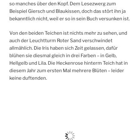
so manches über den Kopf. Dem Lesezwerg zum
Beispiel Giersch und Blaukissen, doch das stört ihn ja
bekanntlich nicht, weil er so in sein Buch versunken ist.
Von den beiden Teichen ist nichts mehr zu sehen, und
auch der Leuchtturm Roter Sand verschwindet
allmählich. Die Iris haben sich Zeit gelassen, dafür
blühen sie diesmal gleich in drei Farben – in Gelb,
Hellgelb und Lila. Die Heckenrose hinterm Teich hat in
diesem Jahr zum ersten Mal mehrere Blüten – leider
keine duftenden.