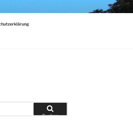
chutzerklärung
Suchen