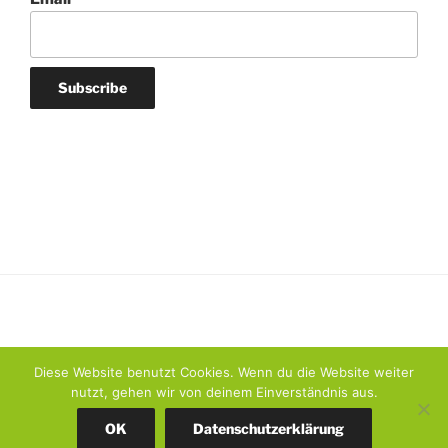
Diese Website benutzt Cookies. Wenn du die Website weiter
nutzt, gehen wir von deinem Einverständnis aus.
Datenschutzerklärung
Stolz präsentiert von WordPress
OK
Datenschutzerklärung