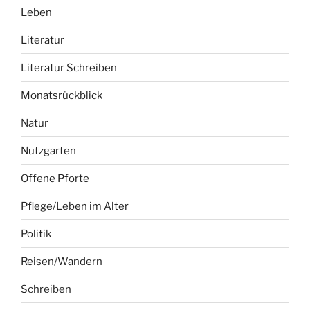
Leben
Literatur
Literatur Schreiben
Monatsrückblick
Natur
Nutzgarten
Offene Pforte
Pflege/Leben im Alter
Politik
Reisen/Wandern
Schreiben