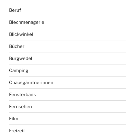
Beruf
Blechmenagerie
Blickwinkel
Bücher
Burgwedel
Camping
Chaosgärntnerinnen
Fensterbank
Fernsehen
Film
Freizeit