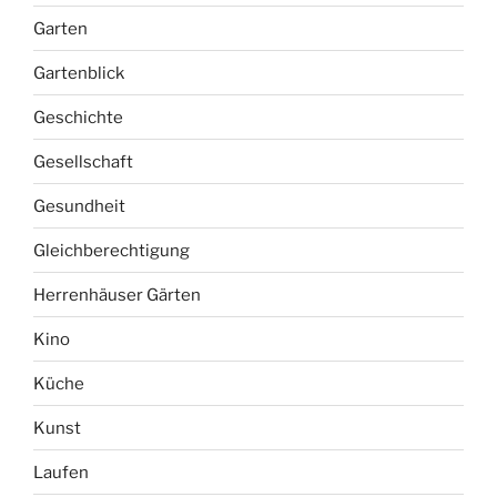
Garten
Gartenblick
Geschichte
Gesellschaft
Gesundheit
Gleichberechtigung
Herrenhäuser Gärten
Kino
Küche
Kunst
Laufen