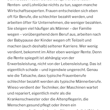
Renten- und Lohnlücke nichts zu tun, sagen manche
Wirtschaftsexperten. Frauen entscheiden sich eben
oft für Berufe, die schlechter bezahlt werden, und
arbeiten öfter für Unternehmen, die weniger bezahlen.
Sie steigen viel häufiger als Männer – der Familie
wegen – vorübergehend dem Beruf aus, arbeiten nach
der Babypause der Kinder wegen oft Teilzeit und
machen (auch deshalb) seltener Karriere. Wer wenig
verdient, bekommt im Alter eben weniger Rente. Denn
die Rente spiegelt ist abhängig von der
Erwerbsleistung, nicht von der Lebensleistung. Das ist
eigentlich schade – und irgendwie ungerecht. Genau
wie die Tatsache, dass typische Frauenberufe
schlechter bezahlt werden als typische Männerberufe.
Wieso verdient der Techniker, der Maschinen wartet
und repariert, eigentlich mehr als die
Krankenschwester oder die Altenpflegerin, die
Menschen gesund pflegt oder ihnen ein