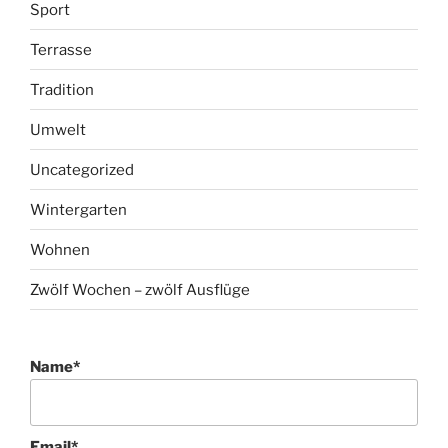
Sport
Terrasse
Tradition
Umwelt
Uncategorized
Wintergarten
Wohnen
Zwölf Wochen – zwölf Ausflüge
Name*
Email*