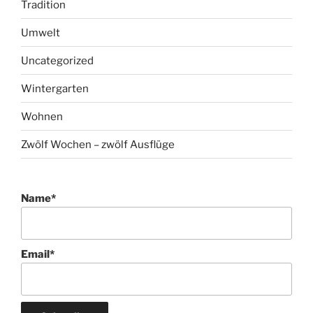
Tradition
Umwelt
Uncategorized
Wintergarten
Wohnen
Zwölf Wochen – zwölf Ausflüge
Name*
Email*