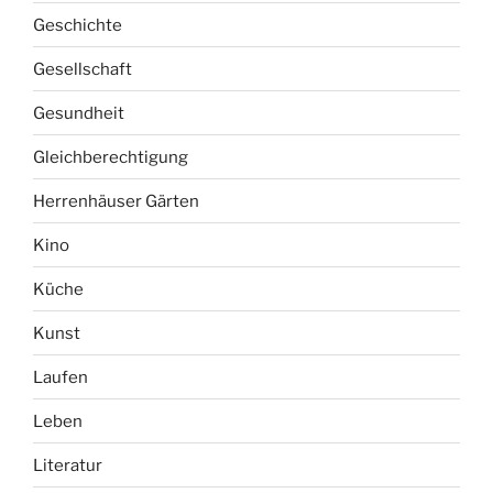
Geschichte
Gesellschaft
Gesundheit
Gleichberechtigung
Herrenhäuser Gärten
Kino
Küche
Kunst
Laufen
Leben
Literatur