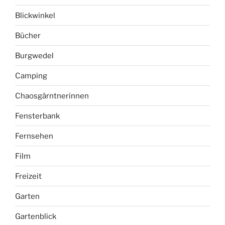
Blickwinkel
Bücher
Burgwedel
Camping
Chaosgärntnerinnen
Fensterbank
Fernsehen
Film
Freizeit
Garten
Gartenblick