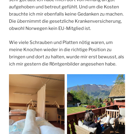
aufgehoben und betreut gefühlt. Und um die Kosten
brauchte ich mir ebenfalls keine Gedanken zu machen.
Die übernimmt die gesetzliche Krankenversicherung,
obwohl Norwegen kein EU-Mitglied ist.
Wie viele Schrauben und Platten nötig waren, um
meine Knochen wieder in die richtige Position zu
bringen und dort zu halten, wurde mir erst bewusst, als
ich mir gestern die Röntgenbilder angesehen habe.