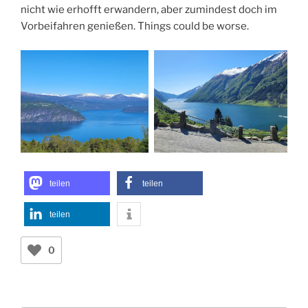
nicht wie erhofft erwandern, aber zumindest doch im
Vorbeifahren genießen. Things could be worse.
teilen
teilen
teilen
0