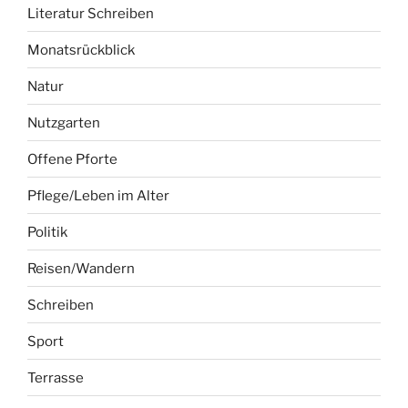
Literatur Schreiben
Monatsrückblick
Natur
Nutzgarten
Offene Pforte
Pflege/Leben im Alter
Politik
Reisen/Wandern
Schreiben
Sport
Terrasse