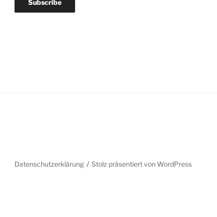
Datenschutzerklärung
Stolz präsentiert von WordPress