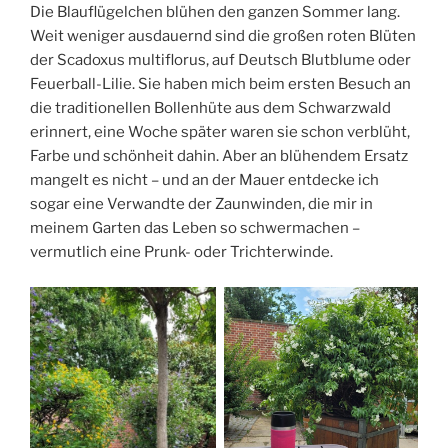
Die Blauflügelchen blühen den ganzen Sommer lang.
Weit weniger ausdauernd sind die großen roten Blüten
der Scadoxus multiflorus, auf Deutsch Blutblume oder
Feuerball-Lilie. Sie haben mich beim ersten Besuch an
die traditionellen Bollenhüte aus dem Schwarzwald
erinnert, eine Woche später waren sie schon verblüht,
Farbe und schönheit dahin. Aber an blühendem Ersatz
mangelt es nicht – und an der Mauer entdecke ich
sogar eine Verwandte der Zaunwinden, die mir in
meinem Garten das Leben so schwermachen –
vermutlich eine Prunk- oder Trichterwinde.