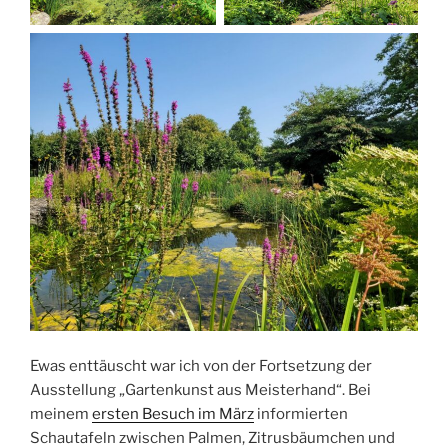
Ewas enttäuscht war ich von der Fortsetzung der
Ausstellung „Gartenkunst aus Meisterhand“. Bei
meinem
ersten Besuch im März
informierten
Schautafeln zwischen Palmen, Zitrusbäumchen und