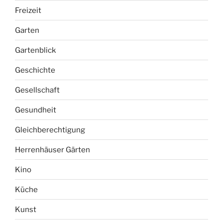
Gartenblick
Geschichte
Gesellschaft
Gesundheit
Gleichberechtigung
Herrenhäuser Gärten
Kino
Küche
Kunst
Laufen
Leben