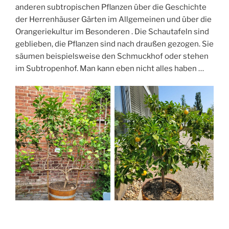
anderen subtropischen Pflanzen über die Geschichte
der Herrenhäuser Gärten im Allgemeinen und über die
Orangeriekultur im Besonderen . Die Schautafeln sind
geblieben, die Pflanzen sind nach draußen gezogen. Sie
säumen beispielsweise den Schmuckhof oder stehen
im Subtropenhof. Man kann eben nicht alles haben …