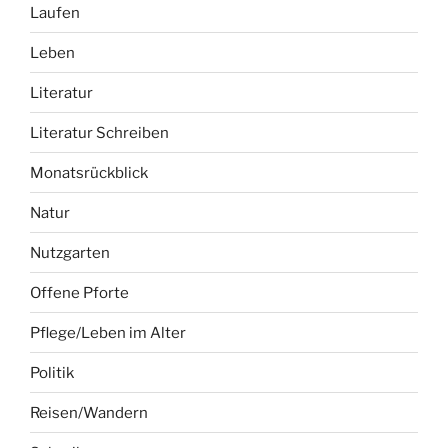
Literatur
Literatur Schreiben
Monatsrückblick
Natur
Nutzgarten
Offene Pforte
Pflege/Leben im Alter
Politik
Reisen/Wandern
Schreiben
Sport