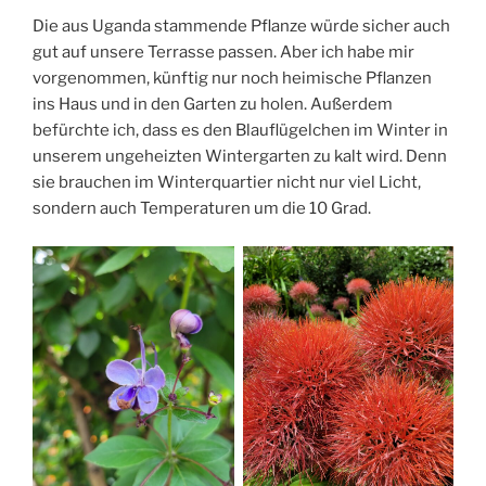
Die aus Uganda stammende Pflanze würde sicher auch
gut auf unsere Terrasse passen. Aber ich habe mir
vorgenommen, künftig nur noch heimische Pflanzen
ins Haus und in den Garten zu holen. Außerdem
befürchte ich, dass es den Blauflügelchen im Winter in
unserem ungeheizten Wintergarten zu kalt wird. Denn
sie brauchen im Winterquartier nicht nur viel Licht,
sondern auch Temperaturen um die 10 Grad.