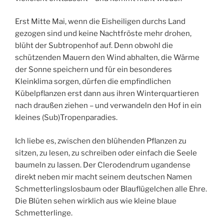
Erst Mitte Mai, wenn die Eisheiligen durchs Land
gezogen sind und keine Nachtfröste mehr drohen,
blüht der Subtropenhof auf. Denn obwohl die
schützenden Mauern den Wind abhalten, die Wärme
der Sonne speichern und für ein besonderes
Kleinklima sorgen, dürfen die empfindlichen
Kübelpflanzen erst dann aus ihren Winterquartieren
nach draußen ziehen – und verwandeln den Hof in ein
kleines (Sub)Tropenparadies.
Ich liebe es, zwischen den blühenden Pflanzen zu
sitzen, zu lesen, zu schreiben oder einfach die Seele
baumeln zu lassen. Der Clerodendrum ugandense
direkt neben mir macht seinem deutschen Namen
Schmetterlingslosbaum oder Blauflügelchen alle Ehre.
Die Blüten sehen wirklich aus wie kleine blaue
Schmetterlinge.