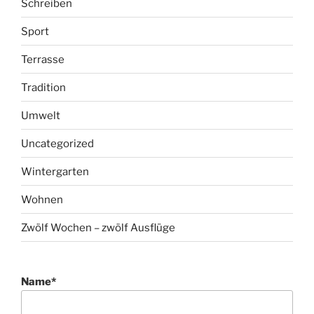
Terrasse
Tradition
Umwelt
Uncategorized
Wintergarten
Wohnen
Zwölf Wochen – zwölf Ausflüge
Name*
Email*