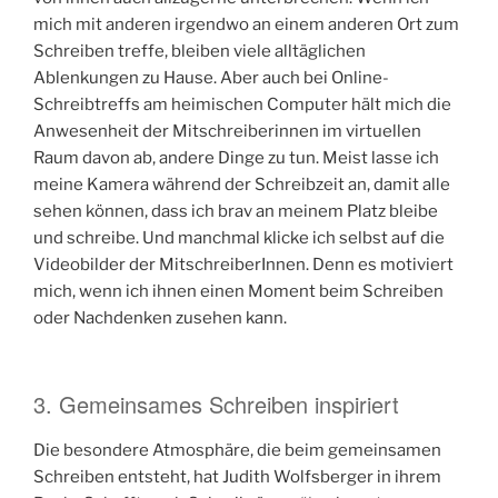
mich mit anderen irgendwo an einem anderen Ort zum
Schreiben treffe, bleiben viele alltäglichen
Ablenkungen zu Hause. Aber auch bei Online-
Schreibtreffs am heimischen Computer hält mich die
Anwesenheit der Mitschreiberinnen im virtuellen
Raum davon ab, andere Dinge zu tun. Meist lasse ich
meine Kamera während der Schreibzeit an, damit alle
sehen können, dass ich brav an meinem Platz bleibe
und schreibe. Und manchmal klicke ich selbst auf die
Videobilder der MitschreiberInnen. Denn es motiviert
mich, wenn ich ihnen einen Moment beim Schreiben
oder Nachdenken zusehen kann.
3. Gemeinsames Schreiben inspiriert
Die besondere Atmosphäre, die beim gemeinsamen
Schreiben entsteht, hat Judith Wolfsberger in ihrem