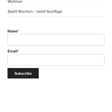
Wohnen
Zwölf Wochen – zwölf Ausflüge
Name*
Email*