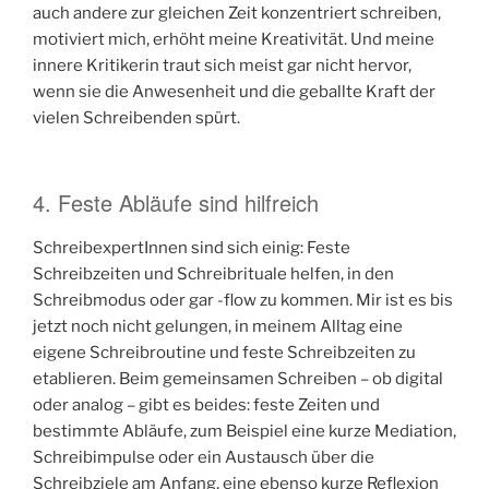
auch andere zur gleichen Zeit konzentriert schreiben,
motiviert mich, erhöht meine Kreativität. Und meine
innere Kritikerin traut sich meist gar nicht hervor,
wenn sie die Anwesenheit und die geballte Kraft der
vielen Schreibenden spürt.
4. Feste Abläufe sind hilfreich
SchreibexpertInnen sind sich einig: Feste
Schreibzeiten und Schreibrituale helfen, in den
Schreibmodus oder gar -flow zu kommen. Mir ist es bis
jetzt noch nicht gelungen, in meinem Alltag eine
eigene Schreibroutine und feste Schreibzeiten zu
etablieren. Beim gemeinsamen Schreiben – ob digital
oder analog – gibt es beides: feste Zeiten und
bestimmte Abläufe, zum Beispiel eine kurze Mediation,
Schreibimpulse oder ein Austausch über die
Schreibziele am Anfang, eine ebenso kurze Reflexion