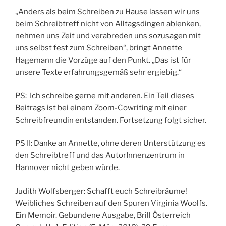
„Anders als beim Schreiben zu Hause lassen wir uns
beim Schreibtreff nicht von Alltagsdingen ablenken,
nehmen uns Zeit und verabreden uns sozusagen mit
uns selbst fest zum Schreiben“, bringt Annette
Hagemann die Vorzüge auf den Punkt. „Das ist für
unsere Texte erfahrungsgemäß sehr ergiebig.“
PS: Ich schreibe gerne mit anderen. Ein Teil dieses
Beitrags ist bei einem Zoom-Cowriting mit einer
Schreibfreundin entstanden. Fortsetzung folgt sicher.
PS II: Danke an Annette, ohne deren Unterstützung es
den Schreibtreff und das AutorInnenzentrum in
Hannover nicht geben würde.
Judith Wolfsberger: Schafft euch Schreibräume!
Weibliches Schreiben auf den Spuren Virginia Woolfs.
Ein Memoir. Gebundene Ausgabe, Brill Österreich