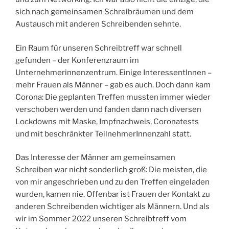
sich nach gemeinsamen Schreibräumen und dem
Austausch mit anderen Schreibenden sehnte.
Ein Raum für unseren Schreibtreff war schnell
gefunden – der Konferenzraum im
Unternehmerinnenzentrum. Einige InteressentInnen –
mehr Frauen als Männer – gab es auch. Doch dann kam
Corona: Die geplanten Treffen mussten immer wieder
verschoben werden und fanden dann nach diversen
Lockdowns mit Maske, Impfnachweis, Coronatests
und mit beschränkter TeilnehmerInnenzahl statt.
Das Interesse der Männer am gemeinsamen
Schreiben war nicht sonderlich groß: Die meisten, die
von mir angeschrieben und zu den Treffen eingeladen
wurden, kamen nie. Offenbar ist Frauen der Kontakt zu
anderen Schreibenden wichtiger als Männern. Und als
wir im Sommer 2022 unseren Schreibtreff vom