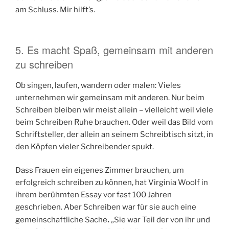
am Schluss. Mir hilft’s.
5. Es macht Spaß, gemeinsam mit anderen
zu schreiben
Ob singen, laufen, wandern oder malen: Vieles
unternehmen wir gemeinsam mit anderen. Nur beim
Schreiben bleiben wir meist allein – vielleicht weil viele
beim Schreiben Ruhe brauchen. Oder weil das Bild vom
Schriftsteller, der allein an seinem Schreibtisch sitzt, in
den Köpfen vieler Schreibender spukt.
Dass Frauen ein eigenes Zimmer brauchen, um
erfolgreich schreiben zu können, hat Virginia Woolf in
ihrem berühmten Essay vor fast 100 Jahren
geschrieben. Aber Schreiben war für sie auch eine
.
gemeinschaftliche Sache
„Sie war Teil der von ihr und