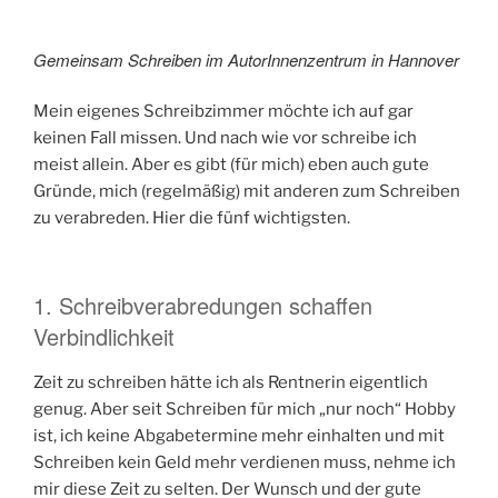
Gemeinsam Schreiben im AutorInnenzentrum in Hannover
Mein eigenes Schreibzimmer möchte ich auf gar
keinen Fall missen. Und nach wie vor schreibe ich
meist allein. Aber es gibt (für mich) eben auch gute
Gründe, mich (regelmäßig) mit anderen zum Schreiben
zu verabreden. Hier die fünf wichtigsten.
1. Schreibverabredungen schaffen
Verbindlichkeit
Zeit zu schreiben hätte ich als Rentnerin eigentlich
genug. Aber seit Schreiben für mich „nur noch“ Hobby
ist, ich keine Abgabetermine mehr einhalten und mit
Schreiben kein Geld mehr verdienen muss, nehme ich
mir diese Zeit zu selten. Der Wunsch und der gute