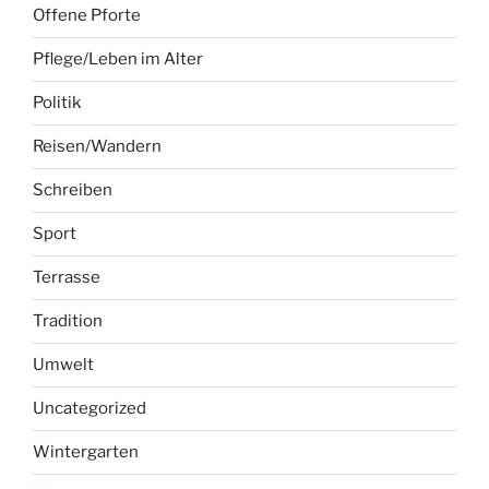
Offene Pforte
Pflege/Leben im Alter
Politik
Reisen/Wandern
Schreiben
Sport
Terrasse
Tradition
Umwelt
Uncategorized
Wintergarten