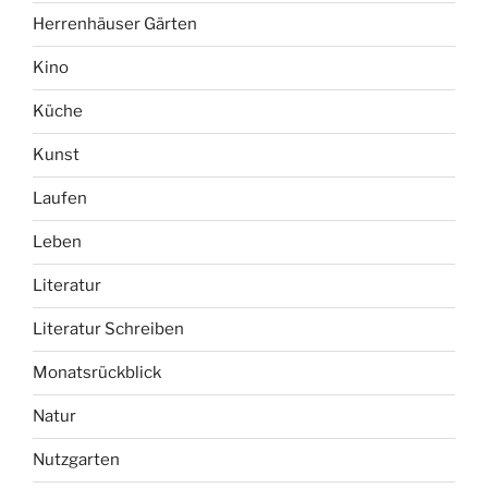
Herrenhäuser Gärten
Kino
Küche
Kunst
Laufen
Leben
Literatur
Literatur Schreiben
Monatsrückblick
Natur
Nutzgarten