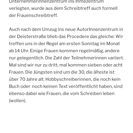
Unternehmerinnenzentrum ins Ihmezentrum
verlegten, wurde aus dem Schreibtreff auch formell
der Frauenschreibtreff.
Auch nach dem Umzug ins neue AutorInnenzentrum in
der Deisterstraße blieb das Procedere das gleiche: Wir
treffen uns in der Regel am ersten Sonntag im Monat
ab 14 Uhr. Einige Frauen kommen regelmäßig, andere
nur gelegentlich. Die Zahl der Teilnehmerinnen variiert.
Mal sind wir nur zu dritt, mal kommen sieben oder acht
Frauen. Die Jüngsten sind um die 30, die älteste ist
über 70 Jahre alt. Hobbyschreiberinnen, die noch kein
Buch oder noch keinen Text veröffentlicht haben, sind
ebenso dabei wie Frauen, die vom Schreiben leben
(wollen).