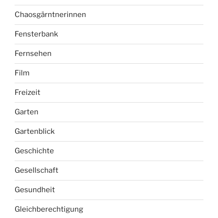
Chaosgärntnerinnen
Fensterbank
Fernsehen
Film
Freizeit
Garten
Gartenblick
Geschichte
Gesellschaft
Gesundheit
Gleichberechtigung