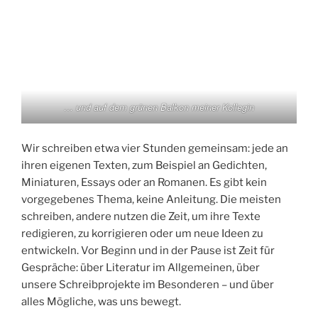
… und auf dem grünen Balkon meiner Kollegin
Wir schreiben etwa vier Stunden gemeinsam: jede an
ihren eigenen Texten, zum Beispiel an Gedichten,
Miniaturen, Essays oder an Romanen. Es gibt kein
vorgegebenes Thema, keine Anleitung. Die meisten
schreiben, andere nutzen die Zeit, um ihre Texte
redigieren, zu korrigieren oder um neue Ideen zu
entwickeln. Vor Beginn und in der Pause ist Zeit für
Gespräche: über Literatur im Allgemeinen, über
unsere Schreibprojekte im Besonderen – und über
alles Mögliche, was uns bewegt.