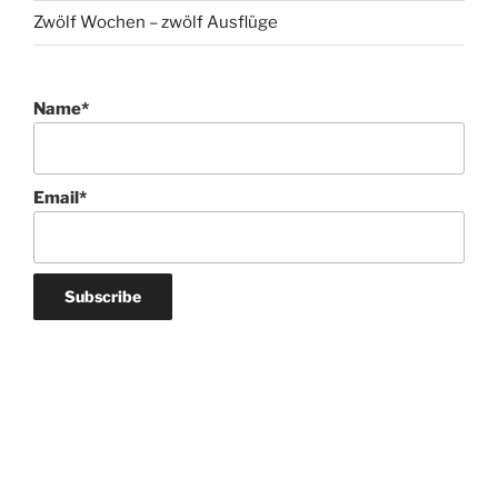
Zwölf Wochen – zwölf Ausflüge
Name*
Email*