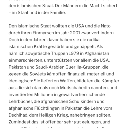
den islamischen Staat. Der Männern die Macht sichert
– im Staat und in der Familie.
Den islamische Staat wollten die USA und die Nato
durch ihren Einmarsch im Jahr 2001 zwar verhindern.
Doch in den Jahren davor haben sie die radikal
islamischen Kräfte gestärkt und gepäppelt. Als
nämlich
sowjetische Truppen 1979 in Afghanistan
einmarschierten, unterstützten vor allem die USA,
Pakistan und Saudi-Arabien Guerilla-Gruppen, die
gegen die Sowjets kämpften finanziell, materiell und
ideologisch: Sie lieferten Waffen, bildeten die Kämpfer
aus, die sich damals noch Mudschahedin nannten, und
investierten Millionen in gewaltverherrlichende
Lehrbücher, die afghanischen Schulkindern und
afghanische Flüchtlingen in Pakistan die Lehre vom
Dschihad, dem Heiligen Krieg, nahebringen sollten.
Zumindest das ist offenbar sehr gut gelungen, und