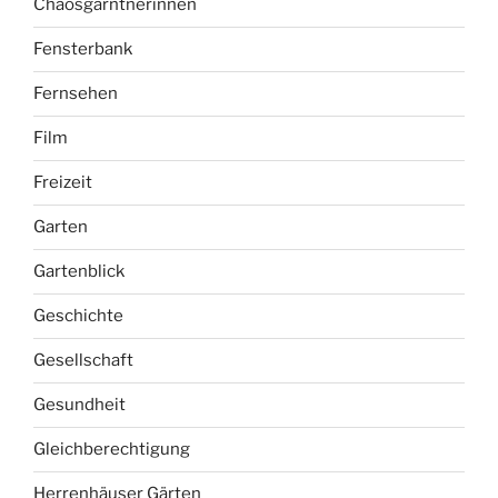
Chaosgärntnerinnen
Fensterbank
Fernsehen
Film
Freizeit
Garten
Gartenblick
Geschichte
Gesellschaft
Gesundheit
Gleichberechtigung
Herrenhäuser Gärten