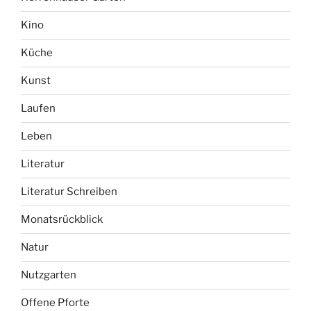
Kino
Küche
Kunst
Laufen
Leben
Literatur
Literatur Schreiben
Monatsrückblick
Natur
Nutzgarten
Offene Pforte