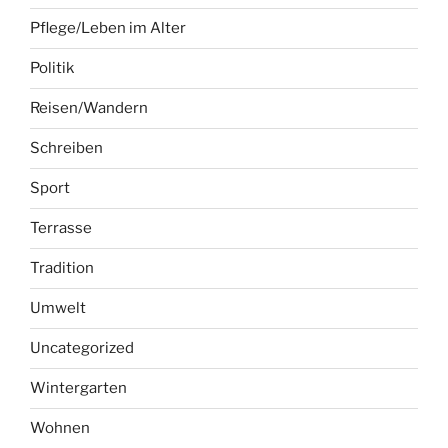
Pflege/Leben im Alter
Politik
Reisen/Wandern
Schreiben
Sport
Terrasse
Tradition
Umwelt
Uncategorized
Wintergarten
Wohnen