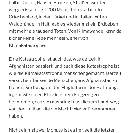
halbe Dörfer, Häuser, Brücken, Straßen wurden
weggerissen, fast 200 Menschen starben. In
Griechenland, in der Türkei und in Italien wüten
Waldbrände, in Haiti gab es wieder mal ein Erdbeben
mit mehr als tausend Toten. Von Klimawandel kann da
sicher keine Rede mehr sein, eher von
Klimakatastophe.
Eine Katastrophe ist auch das, was derzeit in
Afghanistan passiert, und auch diese Katastrophe ist
wie die Klimakatastrophe menschengemacht. Derzeit
versuchen Tausende Menschen, aus Afghanistan zu
fliehen. Sie belagern den Flughafen in der Hoffnung,
irgendwie einen Platz in einem Flugzeug zu
bekommen, das sie rausbringt aus diesem Land, weg
von den Taliban, die die Macht wieder übernommen
haben.
Nicht einmal zwei Monate ist es her, seit die letzten