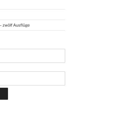
 zwölf Ausflüge