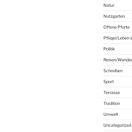
Natur
Nutzgarten
Offene Pforte
Pflege/Leben i
Politik
Reisen/Wande
Schreiben
Sport
Terrasse
Tradition
Umwelt
Uncategorized