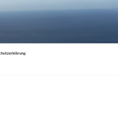
chutzerklärung