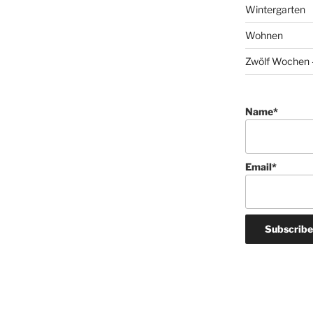
Wintergarten
Wohnen
Zwölf Wochen –
Name*
Email*