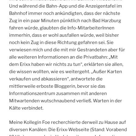
Und während die Bahn-App und die Anzeigentafel im
Bahnhof immer noch ankündigten, dass der nächste
Zug in ein paar Minuten pünktlich nach Bad Harzburg
fahren würde, glaubten die Info-MitarbeiterInnen
immerhin, dass er wohl ausfallen würde, weil bisher
noch kein Zug in diese Richtung gefahren sei. Sie
verwiesen mich und die mit mir Gestrandeten aber für
alle weiteren Informationen an die Privatbahn: „Mit
dem Erixx haben wir nichts zu tun“, erklärten sie allen,
die wissen wollten, wie es weitergeht. „Außer Karten
verkaufen und abkassieren“, antwortete die
mittlerweile erboste Bloggerin, bevor sie das
Informationszentrum zusammen mit anderen
Mitwartenden wutschnaubend verließ. Warten in der
Kälte verbindet.
Meine Kollegin Foe recherchierte derweil zu Hause auf
diversen Kanälen: Die Erixx-Webseite (Stand: Vorabend