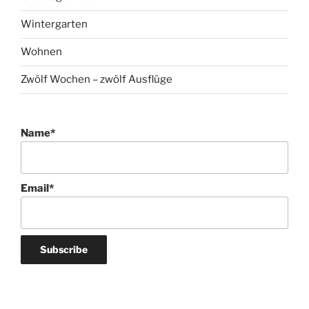
Wintergarten
Wohnen
Zwölf Wochen – zwölf Ausflüge
Name*
Email*