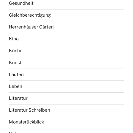
Gesundheit
Gleichberechtigung
Herrenhäuser Gärten
Kino
Küche
Kunst
Laufen
Leben
Literatur
Literatur Schreiben
Monatsrückblick