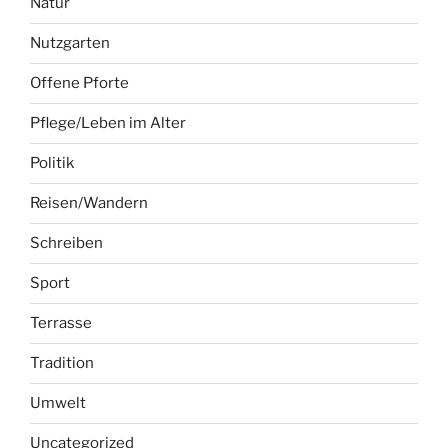
Natur
Nutzgarten
Offene Pforte
Pflege/Leben im Alter
Politik
Reisen/Wandern
Schreiben
Sport
Terrasse
Tradition
Umwelt
Uncategorized