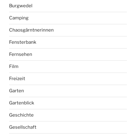
Burgwedel
Camping
Chaosgärntnerinnen
Fensterbank
Fernsehen
Film
Freizeit
Garten
Gartenblick
Geschichte
Gesellschaft