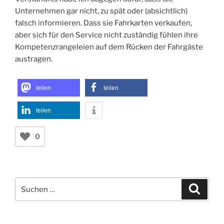
Unternehmen gar nicht, zu spät oder (absichtlich)
falsch informieren. Dass sie Fahrkarten verkaufen,
aber sich für den Service nicht zuständig fühlen ihre
Kompetenzrangeleien auf dem Rücken der Fahrgäste
austragen.
teilen
teilen
teilen
0
Suchen
Suche
nach: