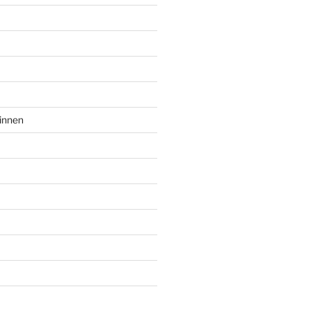
innen