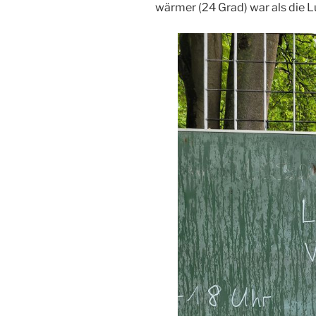
wärmer (24 Grad) war als die Lu