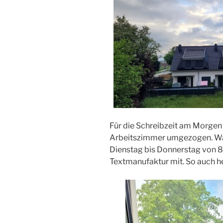
Für die Schreibzeit am Morgen 
Arbeitszimmer umgezogen. Wan
Dienstag bis Donnerstag von 8 
Textmanufaktur mit. So auch h