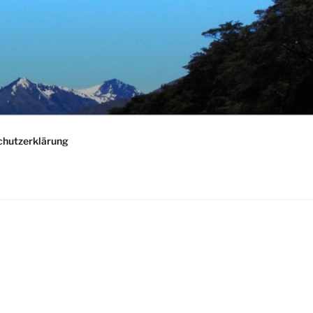
chutzerklärung