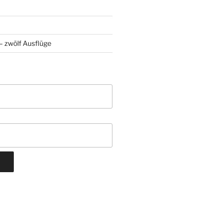
 zwölf Ausflüge