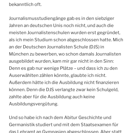
bekanntlich oft.
Journalismusstudiengänge gab es in den siebziger
Jahren an deutschen Unis noch nicht, und auch die
meisten Journalistenschulen wurden erst gegründet,
als ich mein Studium schon abgeschlossen hatte. Mich
an der Deutschen Journalisten Schule (DJS) in
München zu bewerben, wo schon damals Journalisten
ausgebildet wurden, kam mir gar nicht in den Sinn:
Denn es gab nur wenige Plätze – und dass ich zu den
Auserwählten zählen könnte, glaubte ich nicht.
Außerdem hätte ich die Ausbildung nicht finanzieren
können. Denn die DJS verlangte zwar kein Schulgeld,
zahlte aber für die Ausbildung auch keine
Ausbildungsvergütung.
Und so habe ich nach dem Abitur Geschichte und
Germanistik studiert und mit dem Staatsexamen für
das Lehramt an Gymnasien abgeschlossen. Aber statt