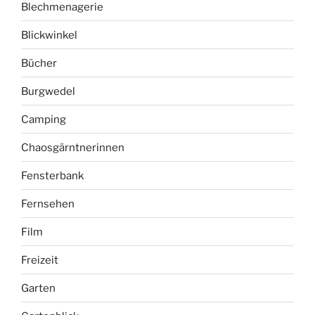
Blechmenagerie
Blickwinkel
Bücher
Burgwedel
Camping
Chaosgärntnerinnen
Fensterbank
Fernsehen
Film
Freizeit
Garten