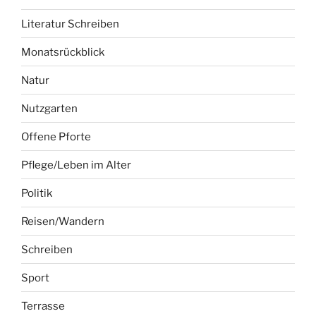
Literatur Schreiben
Monatsrückblick
Natur
Nutzgarten
Offene Pforte
Pflege/Leben im Alter
Politik
Reisen/Wandern
Schreiben
Sport
Terrasse