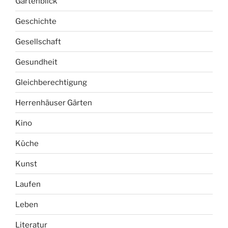
Gartenblick
Geschichte
Gesellschaft
Gesundheit
Gleichberechtigung
Herrenhäuser Gärten
Kino
Küche
Kunst
Laufen
Leben
Literatur