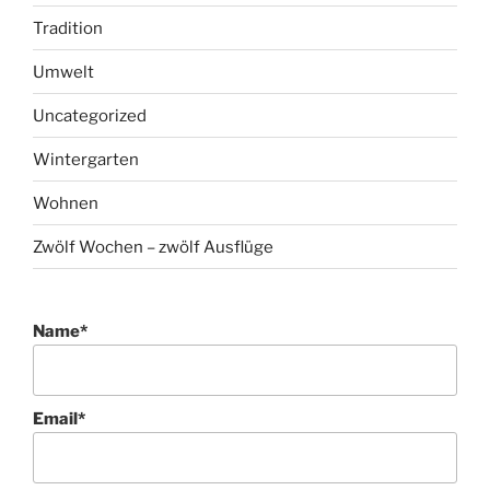
Tradition
Umwelt
Uncategorized
Wintergarten
Wohnen
Zwölf Wochen – zwölf Ausflüge
Name*
Email*