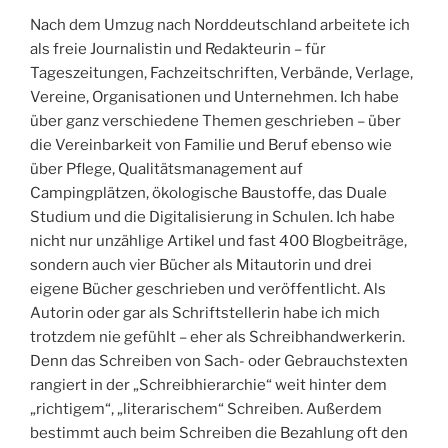
Nach dem Umzug nach Norddeutschland arbeitete ich
als freie Journalistin und Redakteurin – für
Tageszeitungen, Fachzeitschriften, Verbände, Verlage,
Vereine, Organisationen und Unternehmen. Ich habe
über ganz verschiedene Themen geschrieben – über
die Vereinbarkeit von Familie und Beruf ebenso wie
über Pflege, Qualitätsmanagement auf
Campingplätzen, ökologische Baustoffe, das Duale
Studium und die Digitalisierung in Schulen. Ich habe
nicht nur unzählige Artikel und fast 400 Blogbeiträge,
sondern auch vier Bücher als Mitautorin und drei
eigene Bücher geschrieben und veröffentlicht. Als
Autorin oder gar als Schriftstellerin habe ich mich
trotzdem nie gefühlt – eher als Schreibhandwerkerin.
Denn das Schreiben von Sach- oder Gebrauchstexten
rangiert in der „Schreibhierarchie“ weit hinter dem
„richtigem“, „literarischem“ Schreiben. Außerdem
bestimmt auch beim Schreiben die Bezahlung oft den