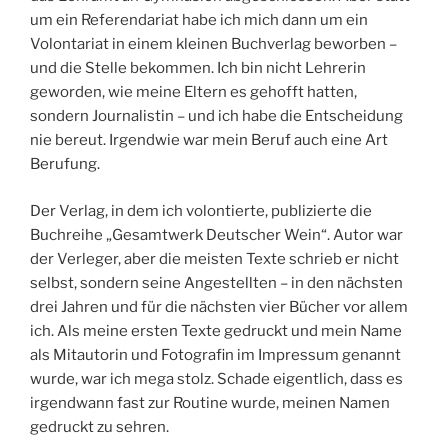
um ein Referendariat habe ich mich dann um ein
Volontariat in einem kleinen Buchverlag beworben –
und die Stelle bekommen. Ich bin nicht Lehrerin
geworden, wie meine Eltern es gehofft hatten,
sondern Journalistin – und ich habe die Entscheidung
nie bereut. Irgendwie war mein Beruf auch eine Art
Berufung.
Der Verlag, in dem ich volontierte, publizierte die
Buchreihe „Gesamtwerk Deutscher Wein“. Autor war
der Verleger, aber die meisten Texte schrieb er nicht
selbst, sondern seine Angestellten – in den nächsten
drei Jahren und für die nächsten vier Bücher vor allem
ich. Als meine ersten Texte gedruckt und mein Name
als Mitautorin und Fotografin im Impressum genannt
wurde, war ich mega stolz. Schade eigentlich, dass es
irgendwann fast zur Routine wurde, meinen Namen
gedruckt zu sehren.