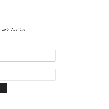
 zwölf Ausflüge