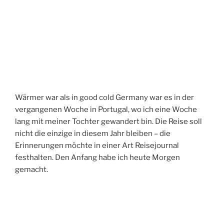
Wärmer war als in good cold Germany war es in der
vergangenen Woche in Portugal, wo ich eine Woche
lang mit meiner Tochter gewandert bin. Die Reise soll
nicht die einzige in diesem Jahr bleiben – die