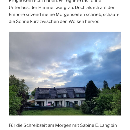
Prognosen recht haben: Es regnete fast ohne
Unterlass, der Himmel war grau. Doch als ich auf der
Empore sitzend meine Morgenseiten schrieb, schaute
die Sonne kurz zwischen den Wolken hervor.
Für die Schreibzeit am Morgen mit Sabine E. Lang bin