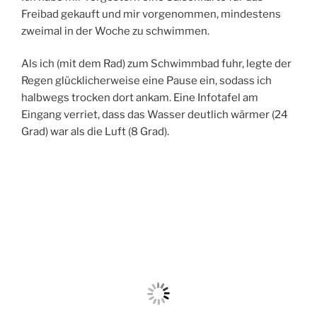
Freibad gekauft und mir vorgenommen, mindestens
zweimal in der Woche zu schwimmen.
Als ich (mit dem Rad) zum Schwimmbad fuhr, legte der
Regen glücklicherweise eine Pause ein, sodass ich
halbwegs trocken dort ankam. Eine Infotafel am
Eingang verriet, dass das Wasser deutlich wärmer (24
Grad) war als die Luft (8 Grad).