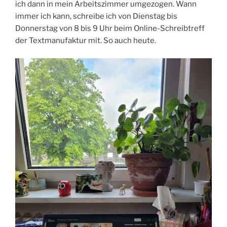
ich dann in mein Arbeitszimmer umgezogen. Wann
immer ich kann, schreibe ich von Dienstag bis
Donnerstag von 8 bis 9 Uhr beim Online-Schreibtreff
der Textmanufaktur mit. So auch heute.