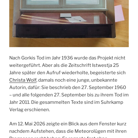
Nach Gorkis Tod im Jahr 1936 wurde das Projekt nicht
weitergeführt. Aber als die Zeitschrift Istwestja 25
Jahre später den Aufruf wiederholte, begeisterte sich
Christa Wolf
, damals noch eine junge, unbekannte
Autorin, dafür: Sie beschrieb den 27. September 1960
– und alle folgenden 27. September bis zu ihrem Tod im
Jahr 2011. Die gesammelten Texte sind im Suhrkamp
Verlag erschienen.
Am 12. Mai 2026 zeigte ein Blick aus dem Fenster kurz
nachdem Aufstehen, dass die Meteorolügen mit ihren