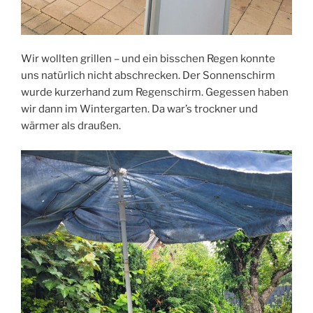
Wir wollten grillen – und ein bisschen Regen konnte
uns natürlich nicht abschrecken. Der Sonnenschirm
wurde kurzerhand zum Regenschirm. Gegessen haben
wir dann im Wintergarten. Da war’s trockner und
wärmer als draußen.