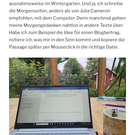
ausnahmsweise im Wintergarten. Und ja, ich schreibe
die Morgenseiten, anders als von Julia Cameron
empfohlen, mit dem Computer. Denn manchmal gehen
meine Morgengedanken nahtlos in andere Texte über.
Habe ich zum Beispiel die Idee für einen Blogbeitrag,
notiere ich, was mir in den Sinn kommt und kopiere die
Passage später per Mouseclick in die richtige Datei.