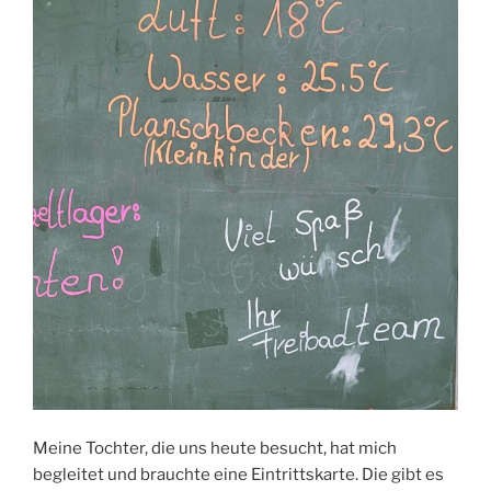
Meine Tochter, die uns heute besucht, hat mich
begleitet und brauchte eine Eintrittskarte. Die gibt es