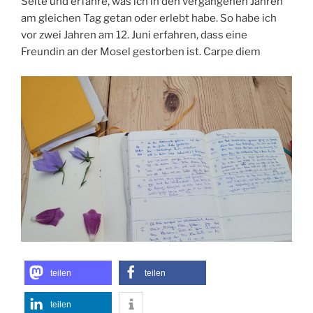
Seite und erfahre, was ich in den vergangenen Jahren
am gleichen Tag getan oder erlebt habe. So habe ich
vor zwei Jahren am 12. Juni erfahren, dass eine
Freundin an der Mosel gestorben ist. Carpe diem
teilen
teilen
teilen