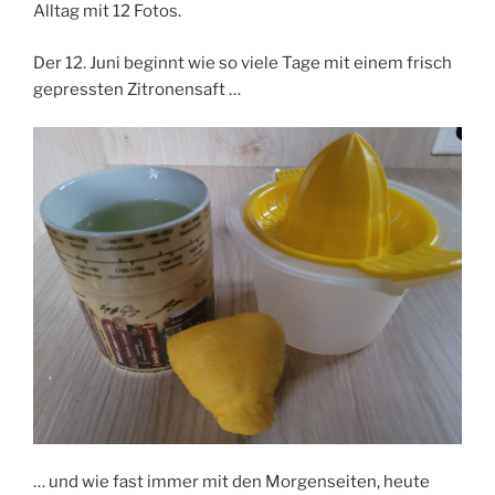
Alltag mit 12 Fotos.
Der 12. Juni beginnt wie so viele Tage mit einem frisch
gepressten Zitronensaft …
… und wie fast immer mit den Morgenseiten, heute