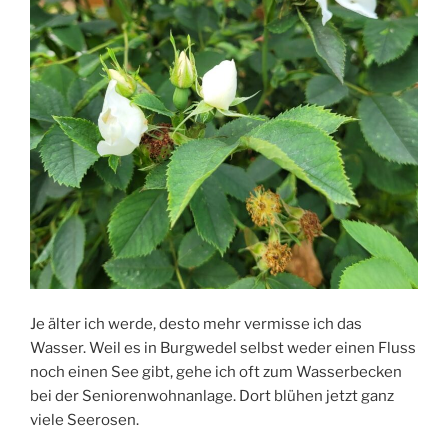
Je älter ich werde, desto mehr vermisse ich das
Wasser. Weil es in Burgwedel selbst weder einen Fluss
noch einen See gibt, gehe ich oft zum Wasserbecken
bei der Seniorenwohnanlage. Dort blühen jetzt ganz
viele Seerosen.