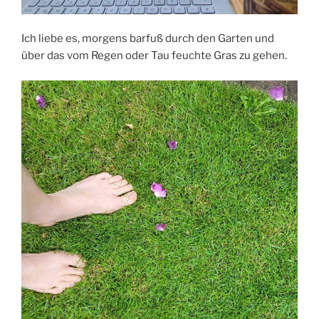
Ich liebe es, morgens barfuß durch den Garten und
über das vom Regen oder Tau feuchte Gras zu gehen.