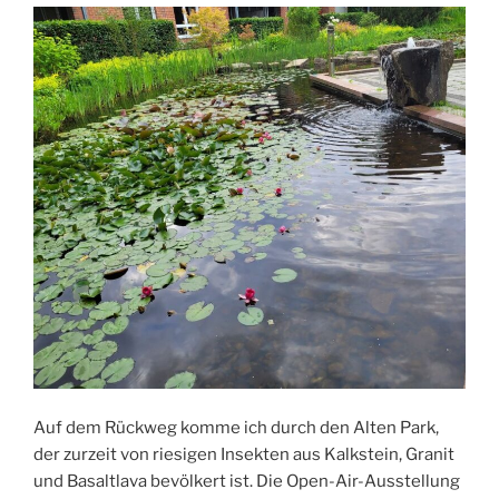
Auf dem Rückweg komme ich durch den Alten Park,
der zurzeit von riesigen Insekten aus Kalkstein, Granit
und Basaltlava bevölkert ist. Die Open-Air-Ausstellung