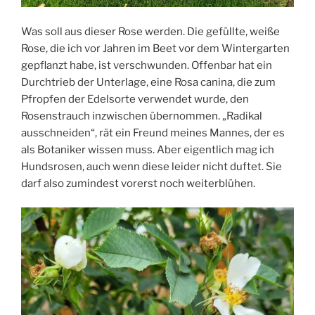
Was soll aus dieser Rose werden. Die gefüllte, weiße
Rose, die ich vor Jahren im Beet vor dem Wintergarten
gepflanzt habe, ist verschwunden. Offenbar hat ein
Durchtrieb der Unterlage, eine Rosa canina, die zum
Pfropfen der Edelsorte verwendet wurde, den
Rosenstrauch inzwischen übernommen. „Radikal
ausschneiden“, rät ein Freund meines Mannes, der es
als Botaniker wissen muss. Aber eigentlich mag ich
Hundsrosen, auch wenn diese leider nicht duftet. Sie
darf also zumindest vorerst noch weiterblühen.