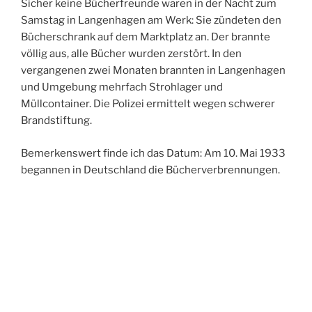
Sicher keine Bücherfreunde waren in der Nacht zum
Samstag in Langenhagen am Werk: Sie zündeten den
Bücherschrank auf dem Marktplatz an. Der brannte
völlig aus, alle Bücher wurden zerstört. In den
vergangenen zwei Monaten brannten in Langenhagen
und Umgebung mehrfach Strohlager und
Müllcontainer. Die Polizei ermittelt wegen schwerer
Brandstiftung.
Bemerkenswert finde ich das Datum: Am 10. Mai 1933
begannen in Deutschland die Bücherverbrennungen.