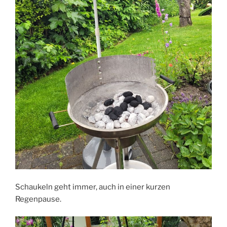
Schaukeln geht immer, auch in einer kurzen
Regenpause.