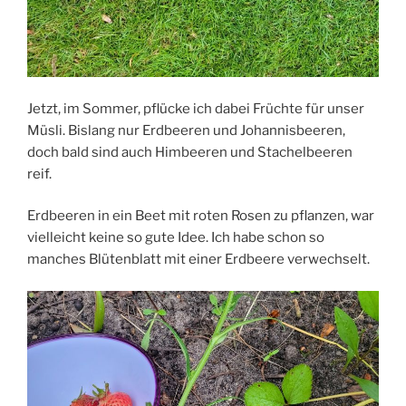
Jetzt, im Sommer, pflücke ich dabei Früchte für unser
Müsli. Bislang nur Erdbeeren und Johannisbeeren,
doch bald sind auch Himbeeren und Stachelbeeren
reif.
Erdbeeren in ein Beet mit roten Rosen zu pflanzen, war
vielleicht keine so gute Idee. Ich habe schon so
manches Blütenblatt mit einer Erdbeere verwechselt.