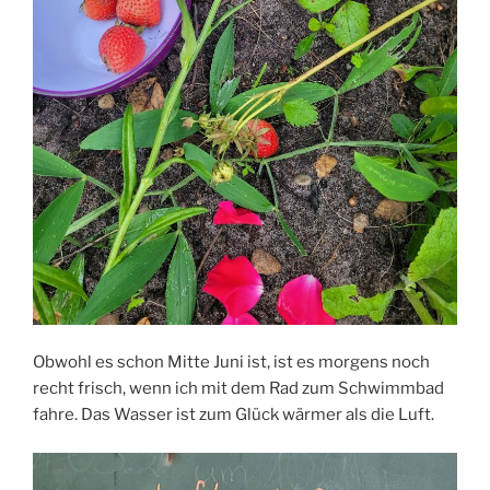
Obwohl es schon Mitte Juni ist, ist es morgens noch
recht frisch, wenn ich mit dem Rad zum Schwimmbad
fahre. Das Wasser ist zum Glück wärmer als die Luft.