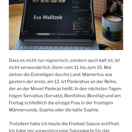
Dass es nicht nur regnerisch, sondern auch kalt ist, ist
nicht verwunderlich. Denn vom 11. bis zum 15. Mai
ziehen die Eisheiligen durchs Land. Mamertus war
gestern der erste, am 12. ist Pankratius an der Reihe,
der an der Mosel Pankraz heißt. In den nächsten Tagen
folgen Servatius (Servatz), Bonifatius (Bonifaz) und am
Freitag schließlich die einzige Frau in der frostigen
Männerrunde, Sophia oder die kalte Sophie.
Trotzdem habe ich heute die Freibad-Saison eröffnet.
Ich habe mir vorgestern eine Saisonkarte für das