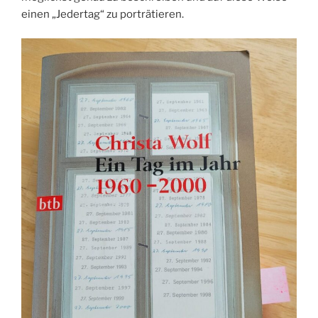
einen „Jedertag“ zu porträtieren.