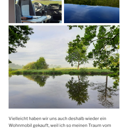
Vielleicht haben wir uns auch deshalb wieder ein
Wohnmobil gekauft, weil ich so meinen Traum vom