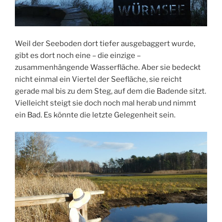
Weil der Seeboden dort tiefer ausgebaggert wurde,
gibt es dort noch eine – die einzige –
zusammenhängende Wasserfläche. Aber sie bedeckt
nicht einmal ein Viertel der Seefläche, sie reicht
gerade mal bis zu dem Steg, auf dem die Badende sitzt.
Vielleicht steigt sie doch noch mal herab und nimmt
ein Bad. Es könnte die letzte Gelegenheit sein.