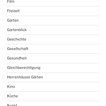
Freizeit
Garten
Gartenblick
Geschichte
Gesellschaft
Gesundheit
Gleichberechtigung
Herrenhäuser Gärten
Kino
Küche
Kunst