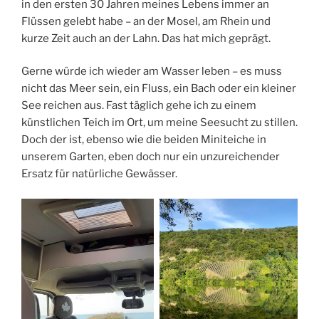
in den ersten 30 Jahren meines Lebens immer an
Flüssen gelebt habe – an der Mosel, am Rhein und
kurze Zeit auch an der Lahn. Das hat mich geprägt.
Gerne würde ich wieder am Wasser leben – es muss
nicht das Meer sein, ein Fluss, ein Bach oder ein kleiner
See reichen aus. Fast täglich gehe ich zu einem
künstlichen Teich im Ort, um meine Seesucht zu stillen.
Doch der ist, ebenso wie die beiden Miniteiche in
unserem Garten, eben doch nur ein unzureichender
Ersatz für natürliche Gewässer.