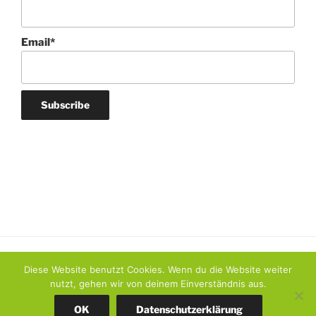
Email*
Diese Website benutzt Cookies. Wenn du die Website weiter
nutzt, gehen wir von deinem Einverständnis aus.
OK
Datenschutzerklärung