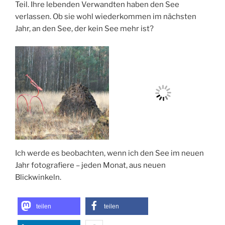
Teil. Ihre lebenden Verwandten haben den See
verlassen. Ob sie wohl wiederkommen im nächsten
Jahr, an den See, der kein See mehr ist?
Ich werde es beobachten, wenn ich den See im neuen
Jahr fotografiere – jeden Monat, aus neuen
Blickwinkeln.
teilen
teilen
teilen