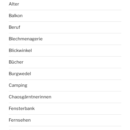
Balkon
Beruf
Blechmenagerie
Blickwinkel
Bücher
Burgwedel
Camping
Chaosgärntnerinnen
Fensterbank
Fernsehen
Film