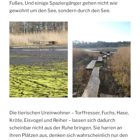
Fußes. Und einige Spaziergänger gehen nicht wie
gewohnt um den See, sondern durch den See.
Die tierischen Ureinwohner – Torffresser, Fuchs, Hase,
Kröte, Eisvogel und Reiher – lassen sich dadurch
scheinbar nicht aus der Ruhe bringen. Sie harren an
ihren Plätzen aus, denken sich wahrscheinlich nur den