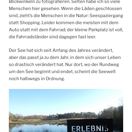
Blickwinkeln zu fotografieren. Selten habe ich so viele
Menschen hier gesehen. Wenn die Läden geschlossen
sind, zieht’s die Menschen in die Natur: Seespaziergang
statt Shopping. Leider kommen die meisten mit dem
Auto statt mit dem Fahrrad; der kleine Parkplatz ist voll,
die Fahrradständer sind dagegen fast leer.
Der See hat sich seit Anfang des Jahres verändert,
aber das passt ja zu dem Jahr, in dem sich unser Leben
so drastisch verändert hat. Nur dort, wo der Rundweg
um den See beginnt und endet, scheint die Seewelt
noch halbwegs in Ordnung.