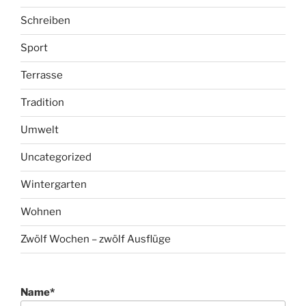
Schreiben
Sport
Terrasse
Tradition
Umwelt
Uncategorized
Wintergarten
Wohnen
Zwölf Wochen – zwölf Ausflüge
Name*