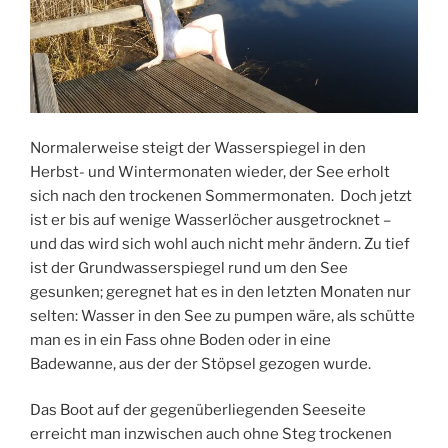
Normalerweise steigt der Wasserspiegel in den
Herbst- und Wintermonaten wieder, der See erholt
sich nach den trockenen Sommermonaten. Doch jetzt
ist er bis auf wenige Wasserlöcher ausgetrocknet –
und das wird sich wohl auch nicht mehr ändern. Zu tief
ist der Grundwasserspiegel rund um den See
gesunken; geregnet hat es in den letzten Monaten nur
selten: Wasser in den See zu pumpen wäre, als schütte
man es in ein Fass ohne Boden oder in eine
Badewanne, aus der der Stöpsel gezogen wurde.
Das Boot auf der gegenüberliegenden Seeseite
erreicht man inzwischen auch ohne Steg trockenen