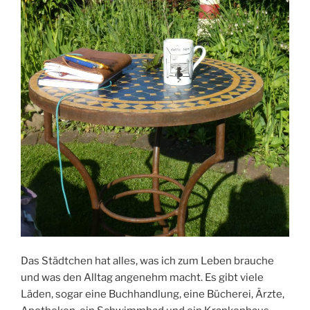
Das Städtchen hat alles, was ich zum Leben brauche
und was den Alltag angenehm macht. Es gibt viele
Läden, sogar eine Buchhandlung, eine Bücherei, Ärzte,