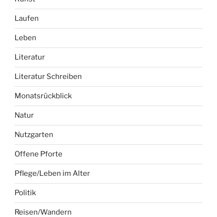
Laufen
Leben
Literatur
Literatur Schreiben
Monatsrückblick
Natur
Nutzgarten
Offene Pforte
Pflege/Leben im Alter
Politik
Reisen/Wandern