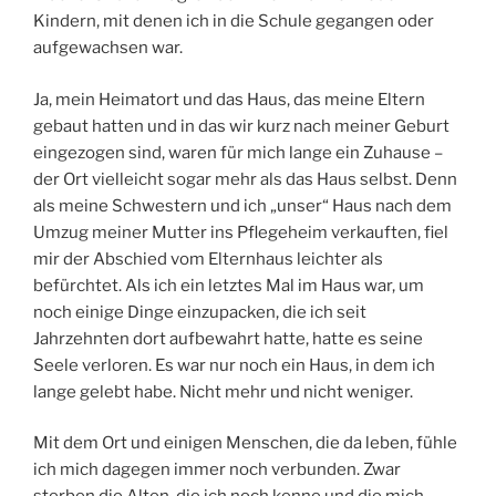
Kindern, mit denen ich in die Schule gegangen oder
aufgewachsen war.
Ja, mein Heimatort und das Haus, das meine Eltern
gebaut hatten und in das wir kurz nach meiner Geburt
eingezogen sind, waren für mich lange ein Zuhause –
der Ort vielleicht sogar mehr als das Haus selbst. Denn
als meine Schwestern und ich „unser“ Haus nach dem
Umzug meiner Mutter ins Pflegeheim verkauften, fiel
mir der Abschied vom Elternhaus leichter als
befürchtet. Als ich ein letztes Mal im Haus war, um
noch einige Dinge einzupacken, die ich seit
Jahrzehnten dort aufbewahrt hatte, hatte es seine
Seele verloren. Es war nur noch ein Haus, in dem ich
lange gelebt habe. Nicht mehr und nicht weniger.
Mit dem Ort und einigen Menschen, die da leben, fühle
ich mich dagegen immer noch verbunden. Zwar