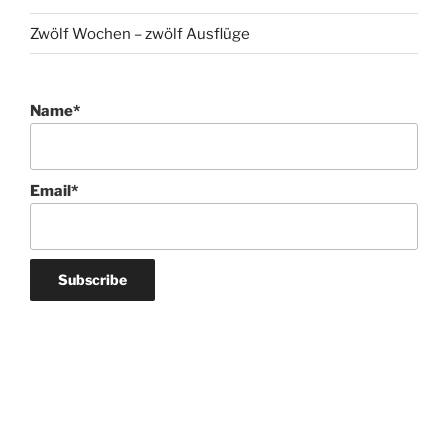
Zwölf Wochen – zwölf Ausflüge
Name*
Email*