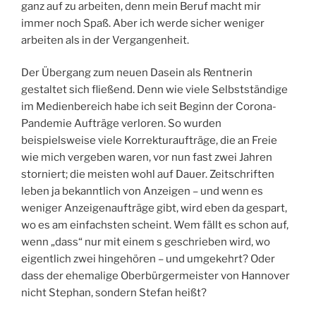
ganz auf zu arbeiten, denn mein Beruf macht mir
immer noch Spaß. Aber ich werde sicher weniger
arbeiten als in der Vergangenheit.
Der Übergang zum neuen Dasein als Rentnerin
gestaltet sich fließend. Denn wie viele Selbstständige
im Medienbereich habe ich seit Beginn der Corona-
Pandemie Aufträge verloren. So wurden
beispielsweise viele Korrekturaufträge, die an Freie
wie mich vergeben waren, vor nun fast zwei Jahren
storniert; die meisten wohl auf Dauer. Zeitschriften
leben ja bekanntlich von Anzeigen – und wenn es
weniger Anzeigenaufträge gibt, wird eben da gespart,
wo es am einfachsten scheint. Wem fällt es schon auf,
wenn „dass“ nur mit einem s geschrieben wird, wo
eigentlich zwei hingehören – und umgekehrt? Oder
dass der ehemalige Oberbürgermeister von Hannover
nicht Stephan, sondern Stefan heißt?