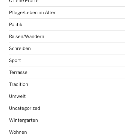
Offene Pforte
Pflege/Leben im Alter
Politik
Reisen/Wandern
Schreiben
Sport
Terrasse
Tradition
Umwelt
Uncategorized
Wintergarten
Wohnen