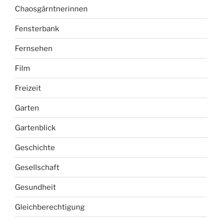
Chaosgärntnerinnen
Fensterbank
Fernsehen
Film
Freizeit
Garten
Gartenblick
Geschichte
Gesellschaft
Gesundheit
Gleichberechtigung