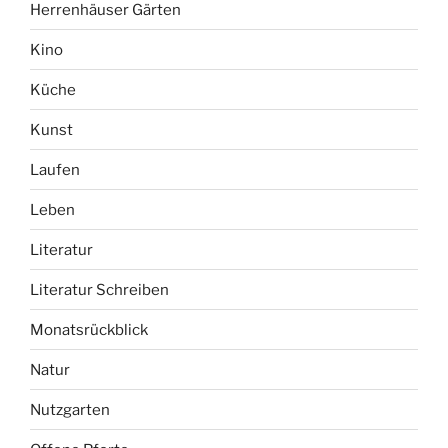
Herrenhäuser Gärten
Kino
Küche
Kunst
Laufen
Leben
Literatur
Literatur Schreiben
Monatsrückblick
Natur
Nutzgarten