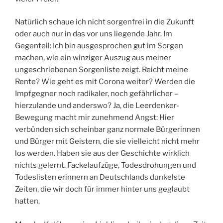
Natürlich schaue ich nicht sorgenfrei in die Zukunft
oder auch nur in das vor uns liegende Jahr. Im
Gegenteil: Ich bin ausgesprochen gut im Sorgen
machen, wie ein winziger Auszug aus meiner
ungeschriebenen Sorgenliste zeigt. Reicht meine
Rente? Wie geht es mit Corona weiter? Werden die
Impfgegner noch radikaler, noch gefährlicher –
hierzulande und anderswo? Ja, die Leerdenker-
Bewegung macht mir zunehmend Angst: Hier
verbünden sich scheinbar ganz normale Bürgerinnen
und Bürger mit Geistern, die sie vielleicht nicht mehr
los werden. Haben sie aus der Geschichte wirklich
nichts gelernt. Fackelaufzüge, Todesdrohungen und
Todeslisten erinnern an Deutschlands dunkelste
Zeiten, die wir doch für immer hinter uns geglaubt
hatten.