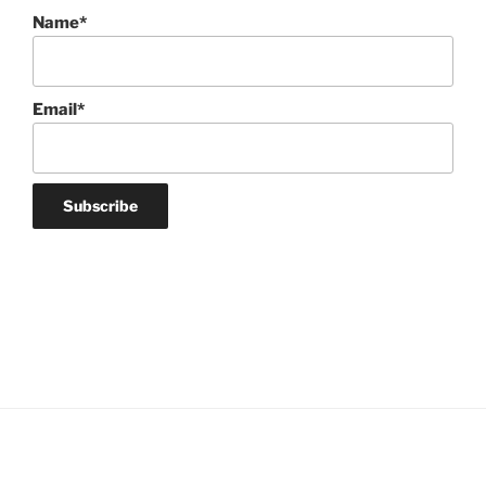
Name*
Email*