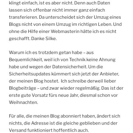
klingt einfach, ist es aber nicht. Denn auch Daten
lassen sich offenbar nicht immer ganz einfach
transferieren. Da unterscheidet sich der Umzug eines
Blogs nicht von einem Umzug im richtigen Leben. Und
ohne die Hilfe einer Webmasterin hätte ich es nicht
geschafft. Danke Silke.
Warum ich es trotzdem getan habe – aus
Bequemlichkeit, weil ich von Technik keine Ahnung
habe und wegen der Datensicherheit. Um die
Sicherheitsupdates kümmert sich jetzt der Anbieter,
der meinen Blog hostet. Ich schreibe derweil lieber
Blogbeiträge – und zwar wieder regelmäßig. Das ist der
erste gute Vorsatz fürs neue Jahr, diesmal schon vor
Weihnachten.
Für alle, die meinen Blog abonniert haben, ändert sich
nichts, die Adresse ist die gleiche geblieben und der
Versand funktioniert hoffentlich auch.