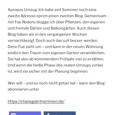
Apropos Umzug: Ich habe seit Sommer noch eine
zweite Adresse sprich einen zweiten Blog. Gemeinsam
mit Foe Rodens blogge ich über Pflanzen, den eigenen
und fremde Gärten und Balkongärten. Auch diesen
Blog haben wir in den vergangenen Wochen
vernachlässigt. Doch auch das soll besser werden.
Denn Foe zieht um – und kann in der neuen Wohnung
endlich den Traum vom eigenen Garten verwirklichen.
Sie hat also ab kommendem Frühjahr viel zu erzählen.
Und wenn die heiße Phase des realen Umzugs vorbei
ist, wird sie sicher mit der Planung beginnen.
Wer will – und es noch nicht getan hat – kann den Blog
abonnieren unter
https://chaosgaertnerinnen.de/