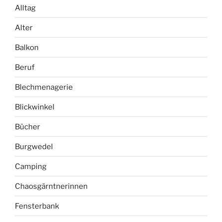
Alltag
Alter
Balkon
Beruf
Blechmenagerie
Blickwinkel
Bücher
Burgwedel
Camping
Chaosgärntnerinnen
Fensterbank