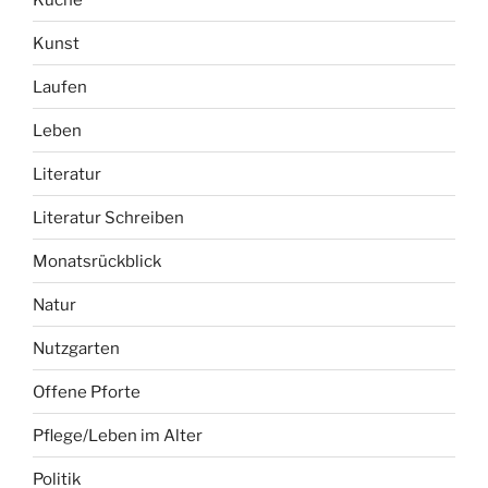
Kunst
Laufen
Leben
Literatur
Literatur Schreiben
Monatsrückblick
Natur
Nutzgarten
Offene Pforte
Pflege/Leben im Alter
Politik