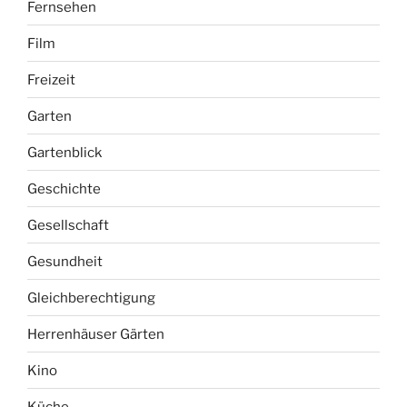
Fernsehen
Film
Freizeit
Garten
Gartenblick
Geschichte
Gesellschaft
Gesundheit
Gleichberechtigung
Herrenhäuser Gärten
Kino
Küche