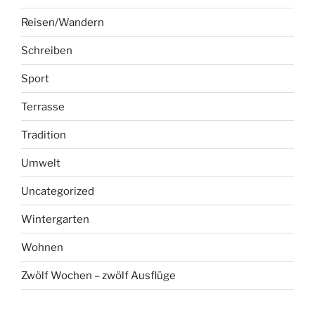
Reisen/Wandern
Schreiben
Sport
Terrasse
Tradition
Umwelt
Uncategorized
Wintergarten
Wohnen
Zwölf Wochen – zwölf Ausflüge