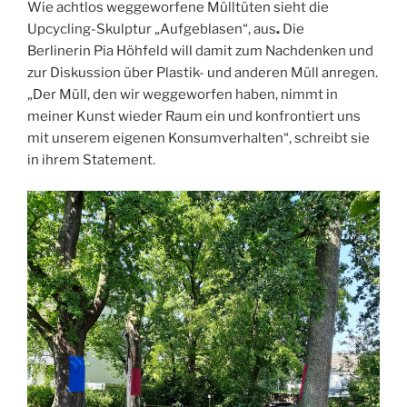
Wie achtlos weggeworfene Mülltüten sieht die
Upcycling-Skulptur „Aufgeblasen“, aus
.
Die
Berlinerin Pia Höhfeld will damit zum Nachdenken und
zur Diskussion über Plastik- und anderen Müll anregen.
„Der Müll, den wir weggeworfen haben, nimmt in
meiner Kunst wieder Raum ein und konfrontiert uns
mit unserem eigenen Konsumverhalten“, schreibt sie
in ihrem Statement.