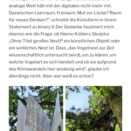
analoge Welt hält mit der digitalen nicht mehr mit.
Dazwischen Leerraum, Freiraum, Mut zur Lücke? Raum
für neues Denken?“, schreibt die Künstlerin in ihrem
Statement zu binary II. Der Gedanke fasziniert mich
ebenso wie die Frage, ob Hanno Küblers Skulptur
„Ohne Titel (großes Nest)
“
ein künstliches Objekt oder
ein wirkliches Nest ist. Dass „das Vogelnest zur Zeit
wissenschaftlich untersucht (wird), um zu klären, um
welche Vogelart es sich handelt und ob sie aufgrund
des Klimawandels hier ansässig wird“, glaube ich
allerdings nicht. Aber wer weiß es schon?