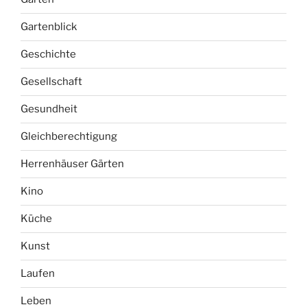
Gartenblick
Geschichte
Gesellschaft
Gesundheit
Gleichberechtigung
Herrenhäuser Gärten
Kino
Küche
Kunst
Laufen
Leben