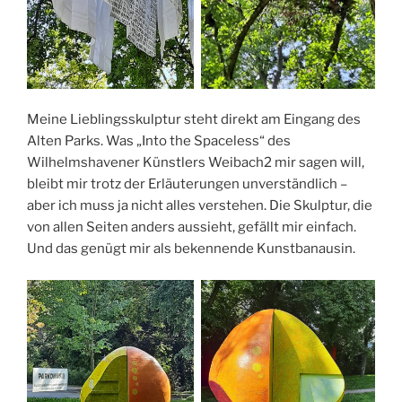
Meine Lieblingsskulptur steht direkt am Eingang des
Alten Parks. Was „Into the Spaceless“ des
Wilhelmshavener Künstlers Weibach2 mir sagen will,
bleibt mir trotz der Erläuterungen unverständlich –
aber ich muss ja nicht alles verstehen. Die Skulptur, die
von allen Seiten anders aussieht, gefällt mir einfach.
Und das genügt mir als bekennende Kunstbanausin.