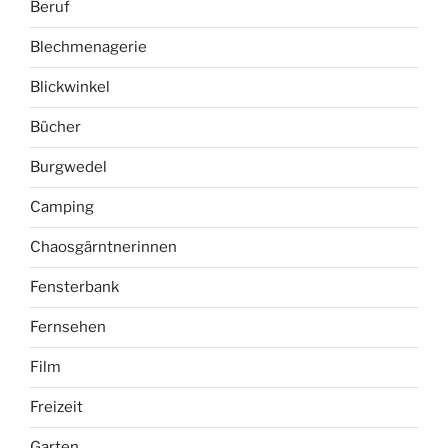
Beruf
Blechmenagerie
Blickwinkel
Bücher
Burgwedel
Camping
Chaosgärntnerinnen
Fensterbank
Fernsehen
Film
Freizeit
Garten