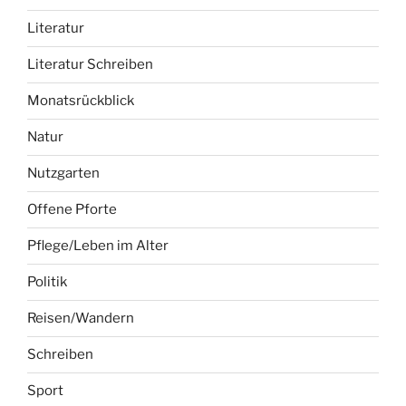
Literatur
Literatur Schreiben
Monatsrückblick
Natur
Nutzgarten
Offene Pforte
Pflege/Leben im Alter
Politik
Reisen/Wandern
Schreiben
Sport