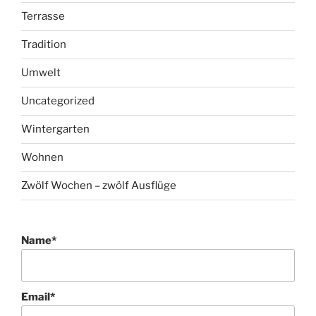
Terrasse
Tradition
Umwelt
Uncategorized
Wintergarten
Wohnen
Zwölf Wochen – zwölf Ausflüge
Name*
Email*