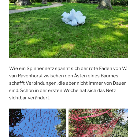
Wie ein Spinnennetz spannt sich der rote Faden von W.
van Ravenhorst
zwischen den Ästen eines Baumes,
schafft Verbindungen, die aber nicht immer von Dauer
sind. Schon in der ersten Woche hat sich das Netz
sichtbar verändert.