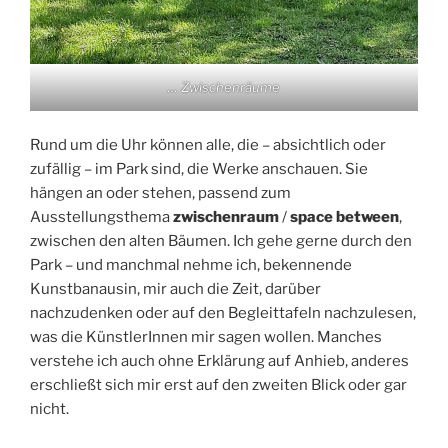
… Zwischenräume
Rund um die Uhr können alle, die – absichtlich oder
zufällig – im Park sind, die Werke anschauen. Sie
hängen an oder stehen, passend zum
Ausstellungsthema
zwischenraum
/
space between
,
zwischen den alten Bäumen. Ich gehe gerne durch den
Park – und manchmal nehme ich, bekennende
Kunstbanausin, mir auch die Zeit, darüber
nachzudenken oder auf den Begleittafeln nachzulesen,
was die KünstlerInnen mir sagen wollen. Manches
verstehe ich auch ohne Erklärung auf Anhieb, anderes
erschließt sich mir erst auf den zweiten Blick oder gar
nicht.