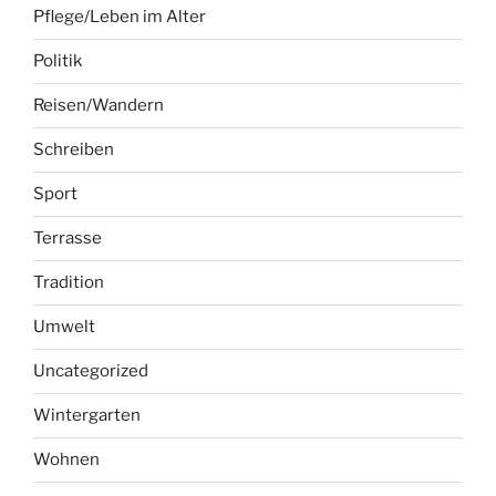
Pflege/Leben im Alter
Politik
Reisen/Wandern
Schreiben
Sport
Terrasse
Tradition
Umwelt
Uncategorized
Wintergarten
Wohnen