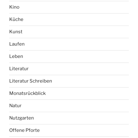
Kino
Küche
Kunst
Laufen
Leben
Literatur
Literatur Schreiben
Monatsrückblick
Natur
Nutzgarten
Offene Pforte