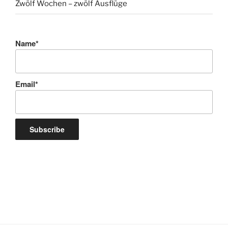
Zwölf Wochen – zwölf Ausflüge
Name*
Email*