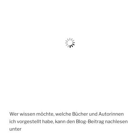
Wer wissen möchte, welche Bücher und Autorinnen
ich vorgestellt habe, kann den Blog-Beitrag nachlesen
unter