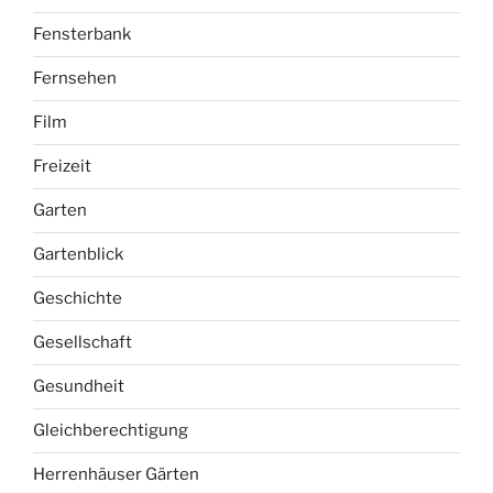
Fensterbank
Fernsehen
Film
Freizeit
Garten
Gartenblick
Geschichte
Gesellschaft
Gesundheit
Gleichberechtigung
Herrenhäuser Gärten