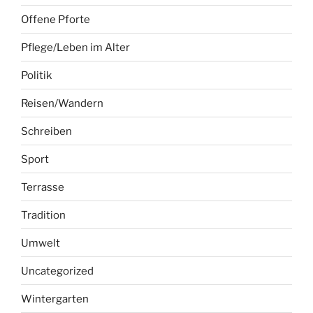
Offene Pforte
Pflege/Leben im Alter
Politik
Reisen/Wandern
Schreiben
Sport
Terrasse
Tradition
Umwelt
Uncategorized
Wintergarten