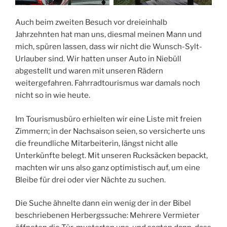
Auch beim zweiten Besuch vor dreieinhalb
Jahrzehnten hat man uns, diesmal meinen Mann und
mich, spüren lassen, dass wir nicht die Wunsch-Sylt-
Urlauber sind. Wir hatten unser Auto in Niebüll
abgestellt und waren mit unseren Rädern
weitergefahren. Fahrradtourismus war damals noch
nicht so in wie heute.
Im Tourismusbüro erhielten wir eine Liste mit freien
Zimmern; in der Nachsaison seien, so versicherte uns
die freundliche Mitarbeiterin, längst nicht alle
Unterkünfte belegt. Mit unseren Rucksäcken bepackt,
machten wir uns also ganz optimistisch auf, um eine
Bleibe für drei oder vier Nächte zu suchen.
Die Suche ähnelte dann ein wenig der in der Bibel
beschriebenen Herbergssuche: Mehrere Vermieter