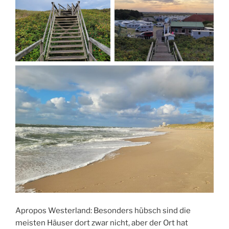
Apropos Westerland: Besonders hübsch sind die
meisten Häuser dort zwar nicht, aber der Ort hat