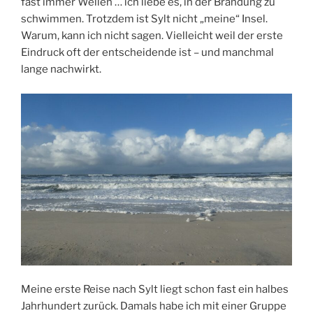
fast immer Wellen … ich liebe es, in der Brandung zu
schwimmen. Trotzdem ist Sylt nicht „meine“ Insel.
Warum, kann ich nicht sagen. Vielleicht weil der erste
Eindruck oft der entscheidende ist – und manchmal
lange nachwirkt.
Meine erste Reise nach Sylt liegt schon fast ein halbes
Jahrhundert zurück. Damals habe ich mit einer Gruppe