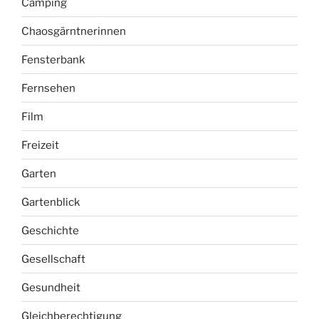
Camping
Chaosgärntnerinnen
Fensterbank
Fernsehen
Film
Freizeit
Garten
Gartenblick
Geschichte
Gesellschaft
Gesundheit
Gleichberechtigung