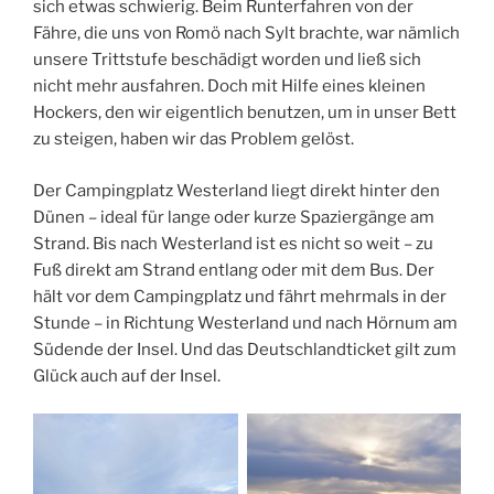
sich etwas schwierig. Beim Runterfahren von der
Fähre, die uns von Romö nach Sylt brachte, war nämlich
unsere Trittstufe beschädigt worden und ließ sich
nicht mehr ausfahren. Doch mit Hilfe eines kleinen
Hockers, den wir eigentlich benutzen, um in unser Bett
zu steigen, haben wir das Problem gelöst.
Der Campingplatz Westerland liegt direkt hinter den
Dünen – ideal für lange oder kurze Spaziergänge am
Strand. Bis nach Westerland ist es nicht so weit – zu
Fuß direkt am Strand entlang oder mit dem Bus. Der
hält vor dem Campingplatz und fährt mehrmals in der
Stunde – in Richtung Westerland und nach Hörnum am
Südende der Insel. Und das Deutschlandticket gilt zum
Glück auch auf der Insel.