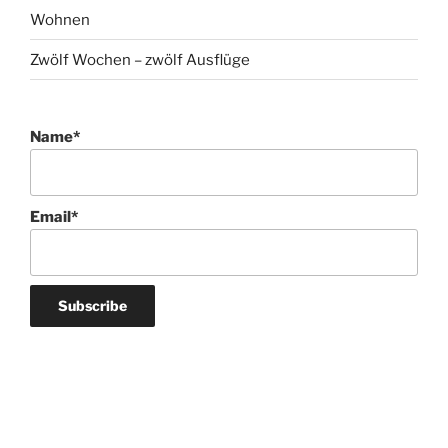
Wohnen
Zwölf Wochen – zwölf Ausflüge
Name*
Email*