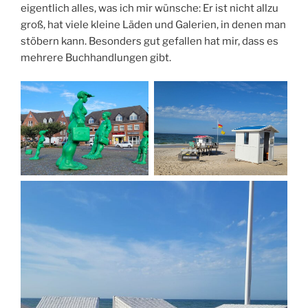
eigentlich alles, was ich mir wünsche: Er ist nicht allzu
groß, hat viele kleine Läden und Galerien, in denen man
stöbern kann. Besonders gut gefallen hat mir, dass es
mehrere Buchhandlungen gibt.