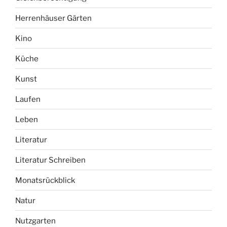
Herrenhäuser Gärten
Kino
Küche
Kunst
Laufen
Leben
Literatur
Literatur Schreiben
Monatsrückblick
Natur
Nutzgarten