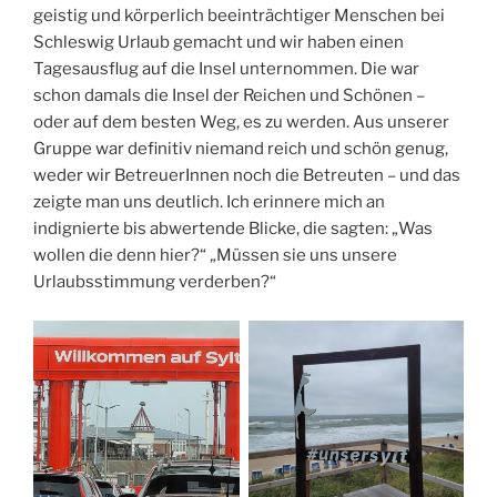
geistig und körperlich beeinträchtiger Menschen bei
Schleswig Urlaub gemacht und wir haben einen
Tagesausflug auf die Insel unternommen. Die war
schon damals die Insel der Reichen und Schönen –
oder auf dem besten Weg, es zu werden. Aus unserer
Gruppe war definitiv niemand reich und schön genug,
weder wir BetreuerInnen noch die Betreuten – und das
zeigte man uns deutlich. Ich erinnere mich an
indignierte bis abwertende Blicke, die sagten: „Was
wollen die denn hier?“ „Müssen sie uns unsere
Urlaubsstimmung verderben?“