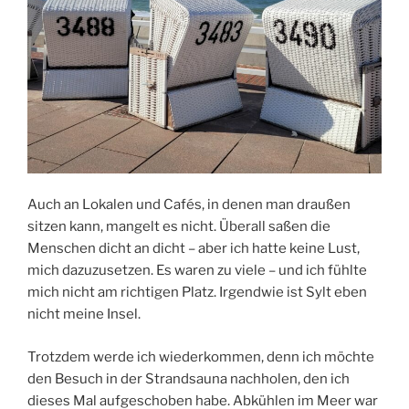
Auch an Lokalen und Cafés, in denen man draußen
sitzen kann, mangelt es nicht. Überall saßen die
Menschen dicht an dicht – aber ich hatte keine Lust,
mich dazuzusetzen. Es waren zu viele – und ich fühlte
mich nicht am richtigen Platz. Irgendwie ist Sylt eben
nicht meine Insel.
Trotzdem werde ich wiederkommen, denn ich möchte
den Besuch in der Strandsauna nachholen, den ich
dieses Mal aufgeschoben habe. Abkühlen im Meer war