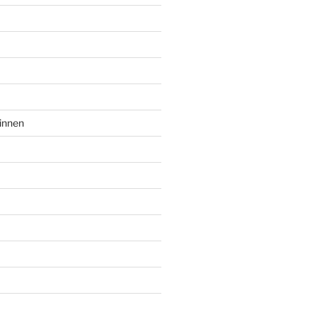
innen