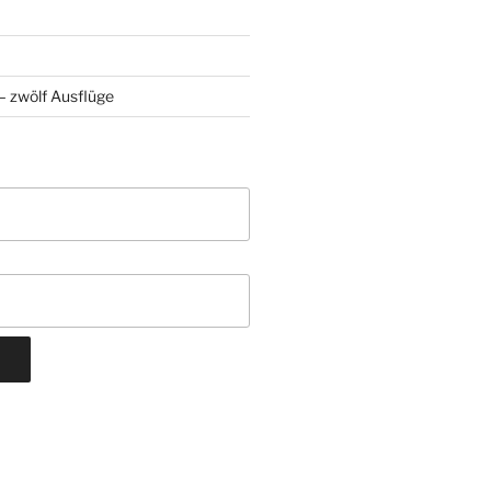
 zwölf Ausflüge