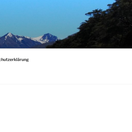
chutzerklärung