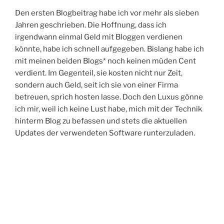
Den ersten Blogbeitrag habe ich vor mehr als sieben
Jahren geschrieben. Die Hoffnung, dass ich
irgendwann einmal Geld mit Bloggen verdienen
könnte, habe ich schnell aufgegeben. Bislang habe ich
mit meinen beiden Blogs* noch keinen müden Cent
verdient. Im Gegenteil, sie kosten nicht nur Zeit,
sondern auch Geld, seit ich sie von einer Firma
betreuen, sprich hosten lasse. Doch den Luxus gönne
ich mir, weil ich keine Lust habe, mich mit der Technik
hinterm Blog zu befassen und stets die aktuellen
Updates der verwendeten Software runterzuladen.