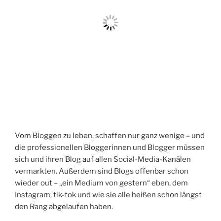
Vom Bloggen zu leben, schaffen nur ganz wenige – und
die professionellen Bloggerinnen und Blogger müssen
sich und ihren Blog auf allen Social-Media-Kanälen
vermarkten. Außerdem sind Blogs offenbar schon
wieder out – „ein Medium von gestern“ eben, dem
Instagram, tik-tok und wie sie alle heißen schon längst
den Rang abgelaufen haben.