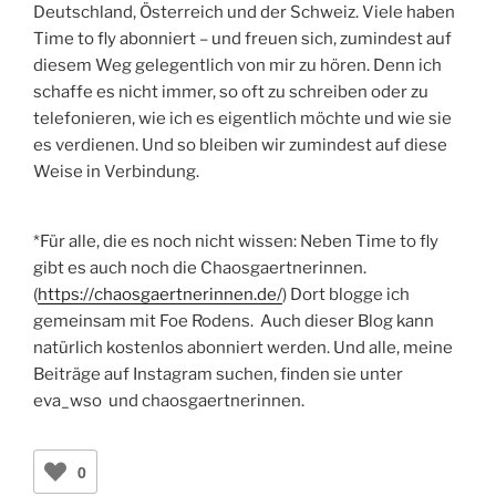
Deutschland, Österreich und der Schweiz. Viele haben
Time to fly abonniert – und freuen sich, zumindest auf
diesem Weg gelegentlich von mir zu hören. Denn ich
schaffe es nicht immer, so oft zu schreiben oder zu
telefonieren, wie ich es eigentlich möchte und wie sie
es verdienen. Und so bleiben wir zumindest auf diese
Weise in Verbindung.
*Für alle, die es noch nicht wissen: Neben Time to fly
gibt es auch noch die Chaosgaertnerinnen.
(
https://chaosgaertnerinnen.de/
) Dort blogge ich
gemeinsam mit Foe Rodens. Auch dieser Blog kann
natürlich kostenlos abonniert werden. Und alle, meine
Beiträge auf Instagram suchen, finden sie unter
eva_wso und chaosgaertnerinnen.
0