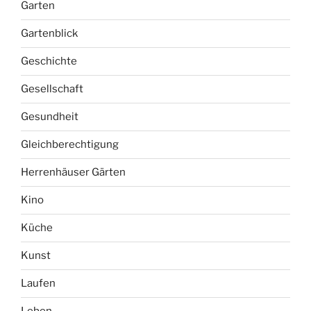
Garten
Gartenblick
Geschichte
Gesellschaft
Gesundheit
Gleichberechtigung
Herrenhäuser Gärten
Kino
Küche
Kunst
Laufen