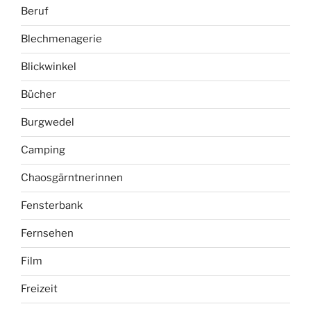
Beruf
Blechmenagerie
Blickwinkel
Bücher
Burgwedel
Camping
Chaosgärntnerinnen
Fensterbank
Fernsehen
Film
Freizeit