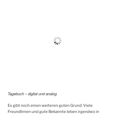
Tagebuch – digital und analog
Es gibt noch einen weiteren guten Grund: Viele
FreundInnen und gute Bekannte leben irgendwo in