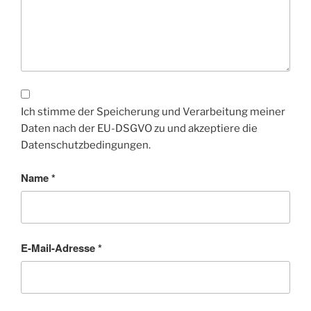
Ich stimme der Speicherung und Verarbeitung meiner
Daten nach der EU-DSGVO zu und akzeptiere die
Datenschutzbedingungen.
Name
*
E-Mail-Adresse
*