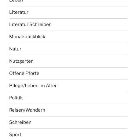
Leben
Literatur
Literatur Schreiben
Monatsrückblick
Natur
Nutzgarten
Offene Pforte
Pflege/Leben im Alter
Politik
Reisen/Wandern
Schreiben
Sport