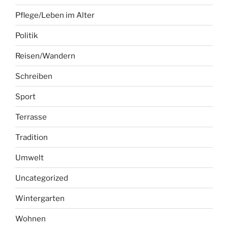
Pflege/Leben im Alter
Politik
Reisen/Wandern
Schreiben
Sport
Terrasse
Tradition
Umwelt
Uncategorized
Wintergarten
Wohnen