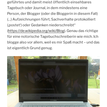
geführtes und damit meist öffentlich einsehbares
Tagebuch oder Journal, in dem mindestens eine
Person, der Blogger (oder die Bloggerin in diesem Fall)
(…) Aufzeichnungen führt, Sachverhalte protokolliert
(‚postet‘) oder Gedanken niederschreibt“
(
https://de.wikipedia.org/wiki/Blog
). Genau das richtige
für eine notorische Tagebuchschreiberin wie mich. Ich
blogge also vor allem, weil es mir Spaß macht – und das
ist eigentlich Grund genug.