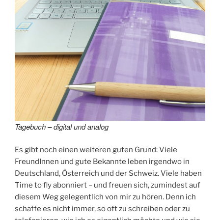
Tagebuch – digital und analog
Es gibt noch einen weiteren guten Grund: Viele
FreundInnen und gute Bekannte leben irgendwo in
Deutschland, Österreich und der Schweiz. Viele haben
Time to fly abonniert – und freuen sich, zumindest auf
diesem Weg gelegentlich von mir zu hören. Denn ich
schaffe es nicht immer, so oft zu schreiben oder zu