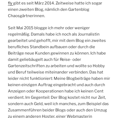
fly
gibt es seit März 2014. Zeitweise hatte ich sogar
einen zweiten Blog, nämlich den Gartenblog
Chaosgärtnerinnen.
Seit Mai 2015 blogge ich mehr oder weniger
regelmäßig. Damals habe ich noch als Journalistin
gearbeitet und gehofft, mir mit dem Blog ein zweites
berufliches Standbein aufbauen oder durch die
Beiträge neue Kunden gewinnen zu können. Ich habe
damit geliebäugelt auch für Reise- oder
Gartenzeitschriften zu arbeiten und wollte so Hobby
und Beruf teilweise miteinander verbinden. Das hat
leider nicht funktioniert: Meine Blogbeiträge haben mir
keinen einzigen Auftrag eingebracht und auch durch
Anzeigen oder Kooperationen habe ich keinen Cent
verdient. Im Gegenteil: Der Blog kostet nicht nur Zeit,
sondern auch Geld, weil ich manches, zum Beispiel das
Zusammenführen beider Blogs oder auch den Umzug
zu einem anderen Hoster, einer Webmasterin