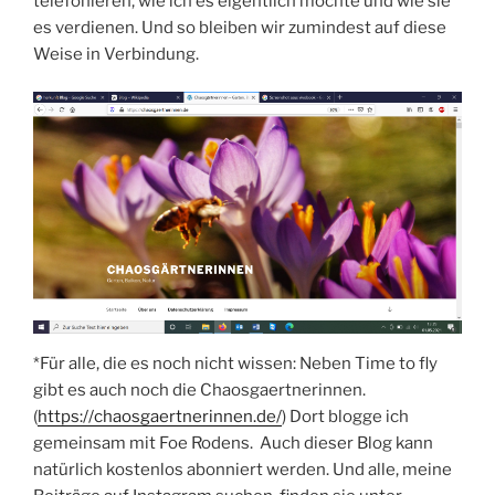
telefonieren, wie ich es eigentlich möchte und wie sie
es verdienen. Und so bleiben wir zumindest auf diese
Weise in Verbindung.
*Für alle, die es noch nicht wissen: Neben Time to fly
gibt es auch noch die Chaosgaertnerinnen.
(
https://chaosgaertnerinnen.de/
) Dort blogge ich
gemeinsam mit Foe Rodens. Auch dieser Blog kann
natürlich kostenlos abonniert werden. Und alle, meine