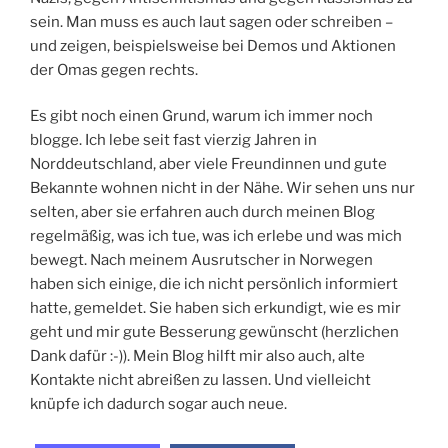
sein. Man muss es auch laut sagen oder schreiben –
und zeigen, beispielsweise bei Demos und Aktionen
der Omas gegen rechts.
Es gibt noch einen Grund, warum ich immer noch
blogge. Ich lebe seit fast vierzig Jahren in
Norddeutschland, aber viele Freundinnen und gute
Bekannte wohnen nicht in der Nähe. Wir sehen uns nur
selten, aber sie erfahren auch durch meinen Blog
regelmäßig, was ich tue, was ich erlebe und was mich
bewegt. Nach meinem Ausrutscher in Norwegen
haben sich einige, die ich nicht persönlich informiert
hatte, gemeldet. Sie haben sich erkundigt, wie es mir
geht und mir gute Besserung gewünscht (herzlichen
Dank dafür :-)). Mein Blog hilft mir also auch, alte
Kontakte nicht abreißen zu lassen. Und vielleicht
knüpfe ich dadurch sogar auch neue.