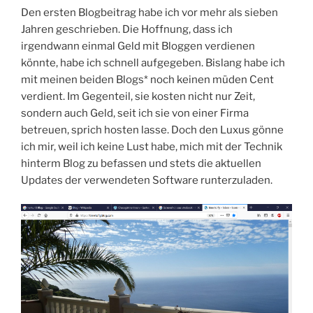
Den ersten Blogbeitrag habe ich vor mehr als sieben
Jahren geschrieben. Die Hoffnung, dass ich
irgendwann einmal Geld mit Bloggen verdienen
könnte, habe ich schnell aufgegeben. Bislang habe ich
mit meinen beiden Blogs* noch keinen müden Cent
verdient. Im Gegenteil, sie kosten nicht nur Zeit,
sondern auch Geld, seit ich sie von einer Firma
betreuen, sprich hosten lasse. Doch den Luxus gönne
ich mir, weil ich keine Lust habe, mich mit der Technik
hinterm Blog zu befassen und stets die aktuellen
Updates der verwendeten Software runterzuladen.