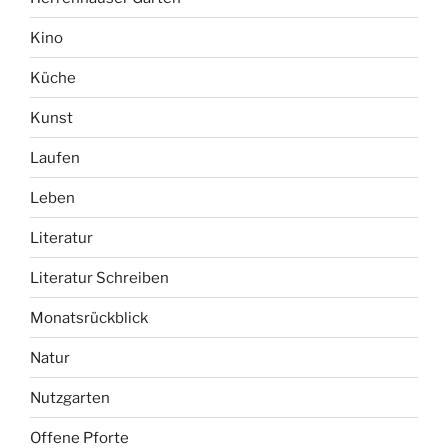
Kino
Küche
Kunst
Laufen
Leben
Literatur
Literatur Schreiben
Monatsrückblick
Natur
Nutzgarten
Offene Pforte