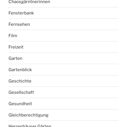
Chaosgärntnerinnen
Fensterbank
Fernsehen
Film
Freizeit
Garten
Gartenblick
Geschichte
Gesellschaft
Gesundheit
Gleichberechtigung
Herrenhäuser Gärten