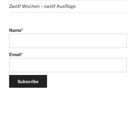
Zwölf Wochen – zwölf Ausflüge
Name*
Email*