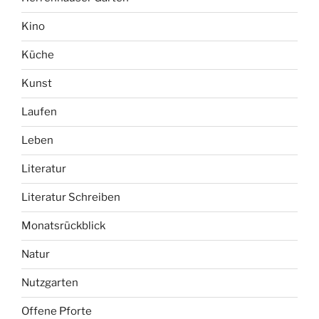
Kino
Küche
Kunst
Laufen
Leben
Literatur
Literatur Schreiben
Monatsrückblick
Natur
Nutzgarten
Offene Pforte