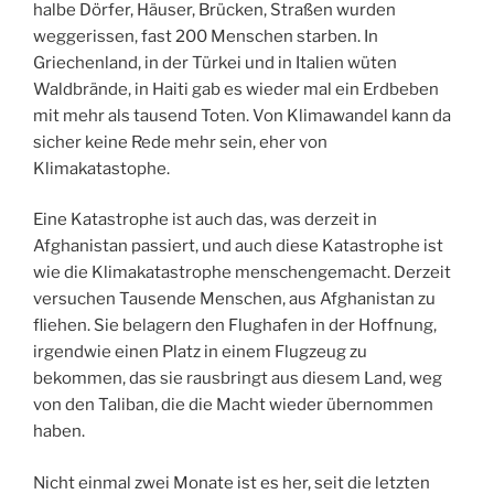
halbe Dörfer, Häuser, Brücken, Straßen wurden
weggerissen, fast 200 Menschen starben. In
Griechenland, in der Türkei und in Italien wüten
Waldbrände, in Haiti gab es wieder mal ein Erdbeben
mit mehr als tausend Toten. Von Klimawandel kann da
sicher keine Rede mehr sein, eher von
Klimakatastophe.
Eine Katastrophe ist auch das, was derzeit in
Afghanistan passiert, und auch diese Katastrophe ist
wie die Klimakatastrophe menschengemacht. Derzeit
versuchen Tausende Menschen, aus Afghanistan zu
fliehen. Sie belagern den Flughafen in der Hoffnung,
irgendwie einen Platz in einem Flugzeug zu
bekommen, das sie rausbringt aus diesem Land, weg
von den Taliban, die die Macht wieder übernommen
haben.
Nicht einmal zwei Monate ist es her, seit die letzten