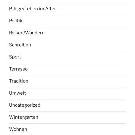
Pflege/Leben im Alter
Politik
Reisen/Wandern
Schreiben
Sport
Terrasse
Tradition
Umwelt
Uncategorized
Wintergarten
Wohnen