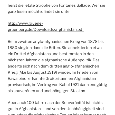
heißt die letzte Strophe von Fontanes Ballade. Wer sie
ganz lesen möchte, findet sie unter
http://www.gruene-
gruenberg.de/Downloads/afghanistan.pdf
Beim zweiten anglo-afghanischen Krieg von 1878 bis
1880 siegten dann die Briten. Sie annektierten etwa
ein Drittel Afghanistans und bestimmten in den
nächsten Jahren die afghanische Außenpolitik. Das
änderte sich nach dem dritten anglo-afghanischen
Krieg (Mai bis August 1919) wieder. Im Frieden von
Rawalpindi erkannte Großbritannien Afghanistan
provisorisch, im Vertrag von Kabul 1921 dann endgültig
als souveränen und unabhängigen Staat an.
Aber auch 100 Jahre nach der Souveränität ist nichts
gut in Afghanistan – und von der Unabhängigkeit sind