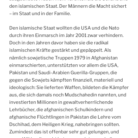
den islamischen Staat. Der Männern die Macht sichert
– im Staat und in der Familie.
Den islamische Staat wollten die USA und die Nato
durch ihren Einmarsch im Jahr 2001 zwar verhindern.
Doch in den Jahren davor haben sie die radikal
islamischen Kräfte gestärkt und gepäppelt. Als
nämlich
sowjetische Truppen 1979 in Afghanistan
einmarschierten, unterstützten vor allem die USA,
Pakistan und Saudi-Arabien Guerilla-Gruppen, die
gegen die Sowjets kämpften finanziell, materiell und
ideologisch: Sie lieferten Waffen, bildeten die Kämpfer
aus, die sich damals noch Mudschahedin nannten, und
investierten Millionen in gewaltverherrlichende
Lehrbücher, die afghanischen Schulkindern und
afghanische Flüchtlingen in Pakistan die Lehre vom
Dschihad, dem Heiligen Krieg, nahebringen sollten.
Zumindest das ist offenbar sehr gut gelungen, und