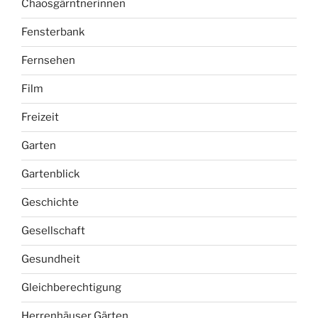
Chaosgärntnerinnen
Fensterbank
Fernsehen
Film
Freizeit
Garten
Gartenblick
Geschichte
Gesellschaft
Gesundheit
Gleichberechtigung
Herrenhäuser Gärten