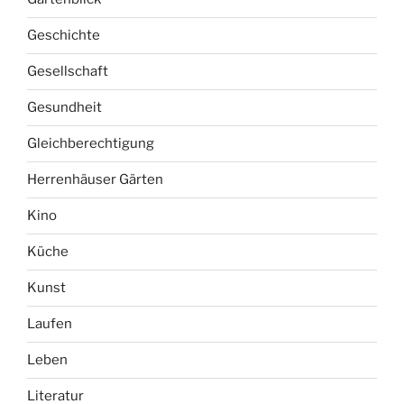
Geschichte
Gesellschaft
Gesundheit
Gleichberechtigung
Herrenhäuser Gärten
Kino
Küche
Kunst
Laufen
Leben
Literatur