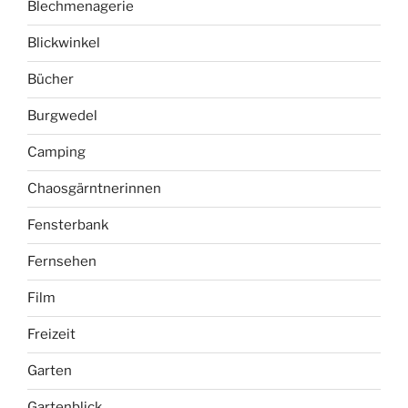
Blechmenagerie
Blickwinkel
Bücher
Burgwedel
Camping
Chaosgärntnerinnen
Fensterbank
Fernsehen
Film
Freizeit
Garten
Gartenblick