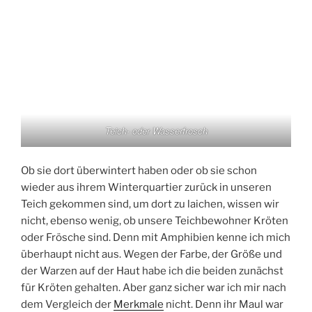
Teich- oder Wasserfrosch
Ob sie dort überwintert haben oder ob sie schon
wieder aus ihrem Winterquartier zurück in unseren
Teich gekommen sind, um dort zu laichen, wissen wir
nicht, ebenso wenig, ob unsere Teichbewohner Kröten
oder Frösche sind. Denn mit Amphibien kenne ich mich
überhaupt nicht aus. Wegen der Farbe, der Größe und
der Warzen auf der Haut habe ich die beiden zunächst
für Kröten gehalten. Aber ganz sicher war ich mir nach
dem Vergleich der
Merkmale
nicht. Denn ihr Maul war