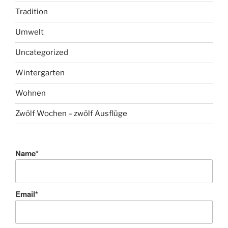
Tradition
Umwelt
Uncategorized
Wintergarten
Wohnen
Zwölf Wochen – zwölf Ausflüge
Name*
Email*