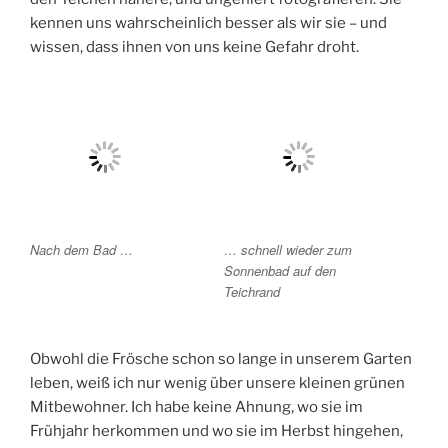
kennen uns wahrscheinlich besser als wir sie – und
wissen, dass ihnen von uns keine Gefahr droht.
Nach dem Bad …
… schnell wieder zum
Sonnenbad auf den
Teichrand
Obwohl die Frösche schon so lange in unserem Garten
leben, weiß ich nur wenig über unsere kleinen grünen
Mitbewohner. Ich habe keine Ahnung, wo sie im
Frühjahr herkommen und wo sie im Herbst hingehen,