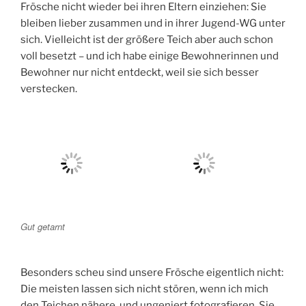
Frösche nicht wieder bei ihren Eltern einziehen: Sie
bleiben lieber zusammen und in ihrer Jugend-WG unter
sich. Vielleicht ist der größere Teich aber auch schon
voll besetzt – und ich habe einige Bewohnerinnen und
Bewohner nur nicht entdeckt, weil sie sich besser
verstecken.
Gut getarnt
Besonders scheu sind unsere Frösche eigentlich nicht:
Die meisten lassen sich nicht stören, wenn ich mich
den Teichen nähere, und ungeniert fotografieren. Sie