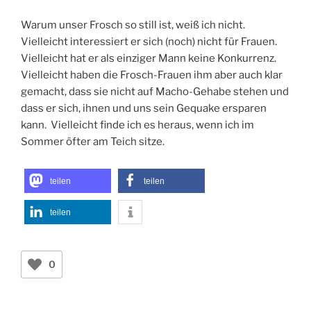
Warum unser Frosch so still ist, weiß ich nicht.
Vielleicht interessiert er sich (noch) nicht für Frauen.
Vielleicht hat er als einziger Mann keine Konkurrenz.
Vielleicht haben die Frosch-Frauen ihm aber auch klar
gemacht, dass sie nicht auf Macho-Gehabe stehen und
dass er sich, ihnen und uns sein Gequake ersparen
kann. Vielleicht finde ich es heraus, wenn ich im
Sommer öfter am Teich sitze.
teilen
teilen
teilen
0