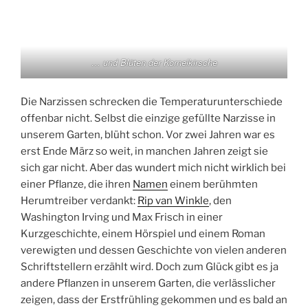
… und Blüten der Kornelkirsche
Die Narzissen schrecken die Temperaturunterschiede
offenbar nicht. Selbst die einzige gefüllte Narzisse in
unserem Garten, blüht schon. Vor zwei Jahren war es
erst Ende März so weit, in manchen Jahren zeigt sie
sich gar nicht. Aber das wundert mich nicht wirklich bei
einer Pflanze, die ihren
Namen
einem berühmten
Herumtreiber verdankt:
Rip van Winkle
, den
Washington Irving und Max Frisch in einer
Kurzgeschichte, einem Hörspiel und einem Roman
verewigten und dessen Geschichte von vielen anderen
Schriftstellern erzählt wird. Doch zum Glück gibt es ja
andere Pflanzen in unserem Garten, die verlässlicher
zeigen, dass der Erstfrühling gekommen und es bald an