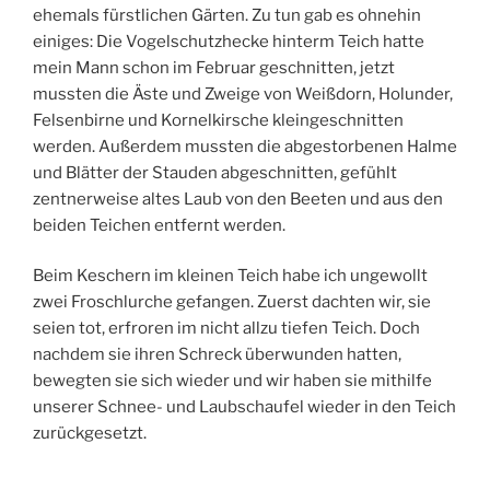
ehemals fürstlichen Gärten. Zu tun gab es ohnehin
einiges: Die Vogelschutzhecke hinterm Teich hatte
mein Mann schon im Februar geschnitten, jetzt
mussten die Äste und Zweige von Weißdorn, Holunder,
Felsenbirne und Kornelkirsche kleingeschnitten
werden. Außerdem mussten die abgestorbenen Halme
und Blätter der Stauden abgeschnitten, gefühlt
zentnerweise altes Laub von den Beeten und aus den
beiden Teichen entfernt werden.
Beim Keschern im kleinen Teich habe ich ungewollt
zwei Froschlurche gefangen. Zuerst dachten wir, sie
seien tot, erfroren im nicht allzu tiefen Teich. Doch
nachdem sie ihren Schreck überwunden hatten,
bewegten sie sich wieder und wir haben sie mithilfe
unserer Schnee- und Laubschaufel wieder in den Teich
zurückgesetzt.