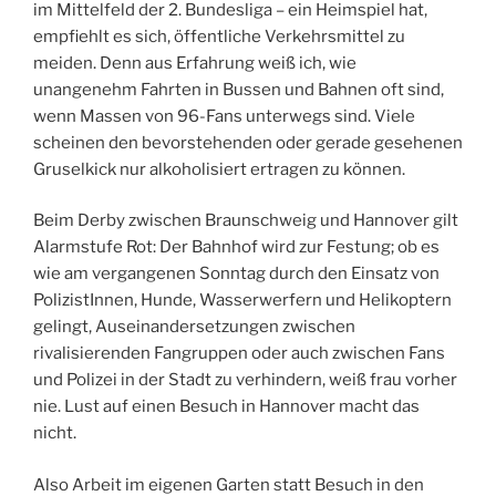
im Mittelfeld der 2. Bundesliga – ein Heimspiel hat,
empfiehlt es sich, öffentliche Verkehrsmittel zu
meiden. Denn aus Erfahrung weiß ich, wie
unangenehm Fahrten in Bussen und Bahnen oft sind,
wenn Massen von 96-Fans unterwegs sind. Viele
scheinen den bevorstehenden oder gerade gesehenen
Gruselkick nur alkoholisiert ertragen zu können.
Beim Derby zwischen Braunschweig und Hannover gilt
Alarmstufe Rot: Der Bahnhof wird zur Festung; ob es
wie am vergangenen Sonntag durch den Einsatz von
PolizistInnen, Hunde, Wasserwerfern und Helikoptern
gelingt, Auseinandersetzungen zwischen
rivalisierenden Fangruppen oder auch zwischen Fans
und Polizei in der Stadt zu verhindern, weiß frau vorher
nie. Lust auf einen Besuch in Hannover macht das
nicht.
Also Arbeit im eigenen Garten statt Besuch in den