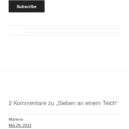
2 Kommentare zu „Sieben an einem Teich“
Marlene
Mai 29, 2021