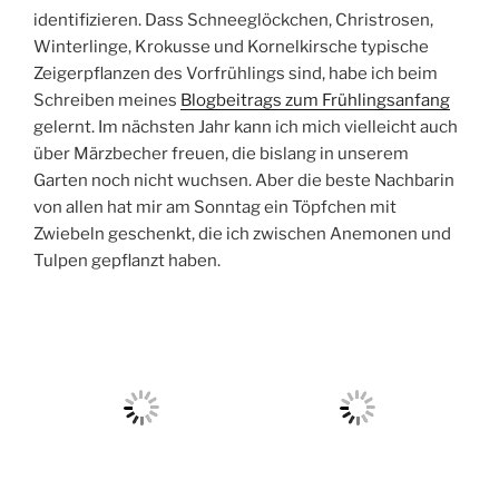
identifizieren. Dass Schneeglöckchen, Christrosen,
Winterlinge, Krokusse und Kornelkirsche typische
Zeigerpflanzen des Vorfrühlings sind, habe ich beim
Schreiben meines
Blogbeitrags zum Frühlingsanfang
gelernt. Im nächsten Jahr kann ich mich vielleicht auch
über Märzbecher freuen, die bislang in unserem
Garten noch nicht wuchsen. Aber die beste Nachbarin
von allen hat mir am Sonntag ein Töpfchen mit
Zwiebeln geschenkt, die ich zwischen Anemonen und
Tulpen gepflanzt haben.