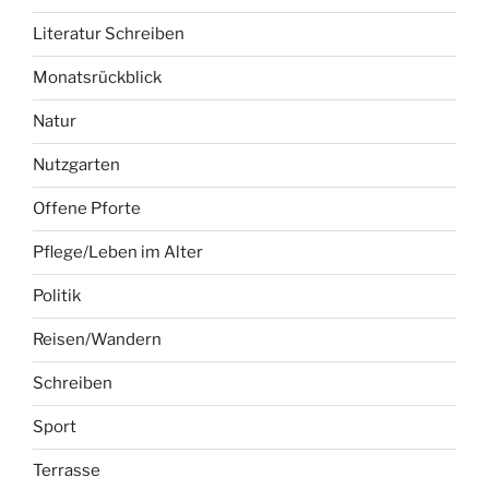
Literatur Schreiben
Monatsrückblick
Natur
Nutzgarten
Offene Pforte
Pflege/Leben im Alter
Politik
Reisen/Wandern
Schreiben
Sport
Terrasse