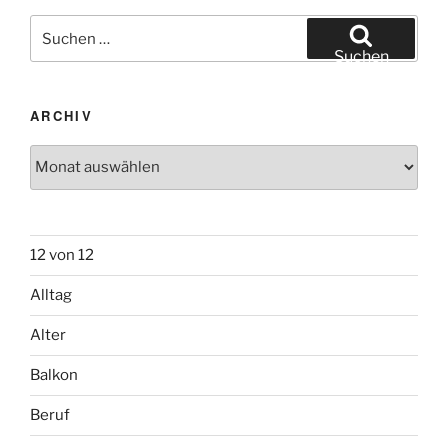
Suchen
nach:
Suchen
ARCHIV
Archiv
12 von 12
Alltag
Alter
Balkon
Beruf