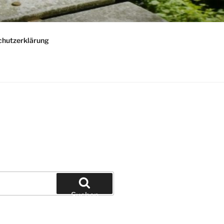
chutzerklärung
Suchen