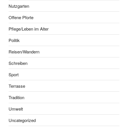
Nutzgarten
Offene Pforte
Pflege/Leben im Alter
Politik
Reisen/Wandern
Schreiben
Sport
Terrasse
Tradition
Umwelt
Uncategorized