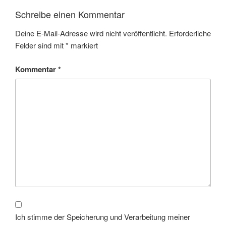
Schreibe einen Kommentar
Deine E-Mail-Adresse wird nicht veröffentlicht.
Erforderliche
Felder sind mit
*
markiert
Kommentar
*
Ich stimme der Speicherung und Verarbeitung meiner