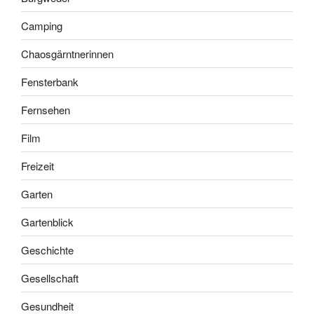
Camping
Chaosgärntnerinnen
Fensterbank
Fernsehen
Film
Freizeit
Garten
Gartenblick
Geschichte
Gesellschaft
Gesundheit