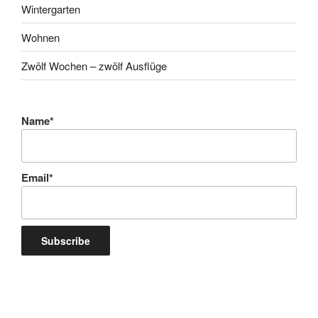
Wintergarten
Wohnen
Zwölf Wochen – zwölf Ausflüge
Name*
Email*