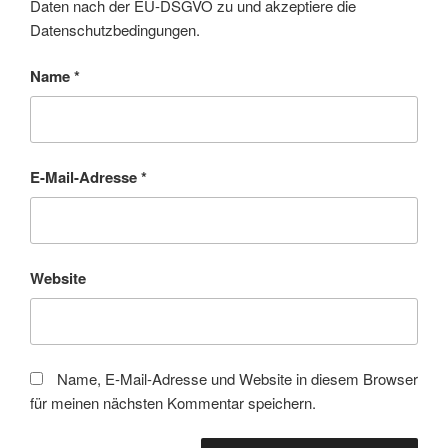
Daten nach der EU-DSGVO zu und akzeptiere die
Datenschutzbedingungen.
Name
*
E-Mail-Adresse
*
Website
Name, E-Mail-Adresse und Website in diesem Browser
für meinen nächsten Kommentar speichern.