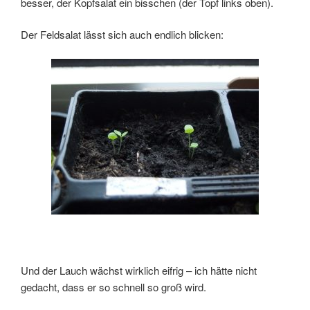
besser, der Kopfsalat ein bisschen (der Topf links oben).
Der Feldsalat lässt sich auch endlich blicken:
Und der Lauch wächst wirklich eifrig – ich hätte nicht
gedacht, dass er so schnell so groß wird.