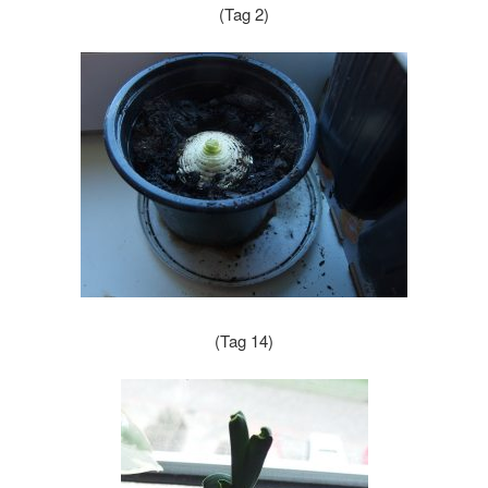
(Tag 2)
(Tag 14)