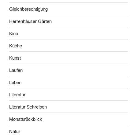
Gleichberechtigung
Herrenhäuser Gärten
Kino
Küche
Kunst
Laufen
Leben
Literatur
Literatur Schreiben
Monatsrückblick
Natur