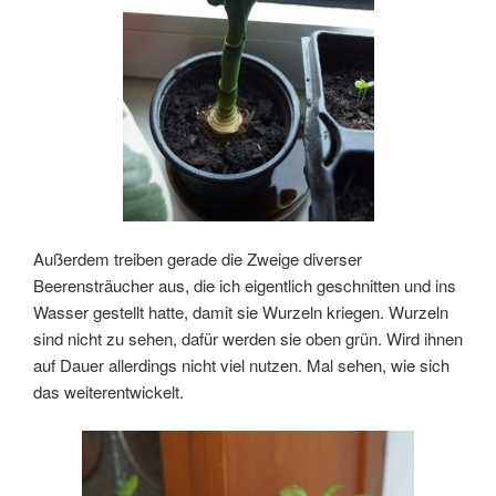
Außerdem treiben gerade die Zweige diverser
Beerensträucher aus, die ich eigentlich geschnitten und ins
Wasser gestellt hatte, damit sie Wurzeln kriegen. Wurzeln
sind nicht zu sehen, dafür werden sie oben grün. Wird ihnen
auf Dauer allerdings nicht viel nutzen. Mal sehen, wie sich
das weiterentwickelt.