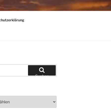
chutzerklärung
Suchen