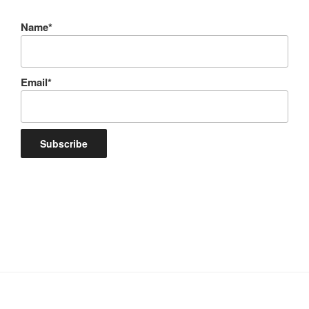
Name*
Email*