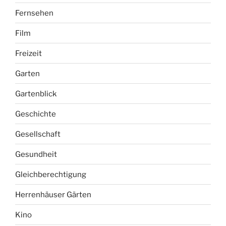
Fernsehen
Film
Freizeit
Garten
Gartenblick
Geschichte
Gesellschaft
Gesundheit
Gleichberechtigung
Herrenhäuser Gärten
Kino