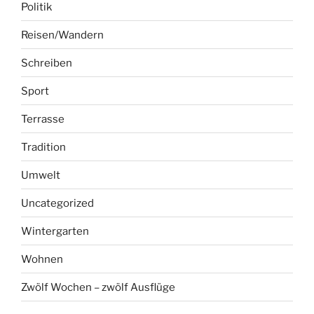
Politik
Reisen/Wandern
Schreiben
Sport
Terrasse
Tradition
Umwelt
Uncategorized
Wintergarten
Wohnen
Zwölf Wochen – zwölf Ausflüge