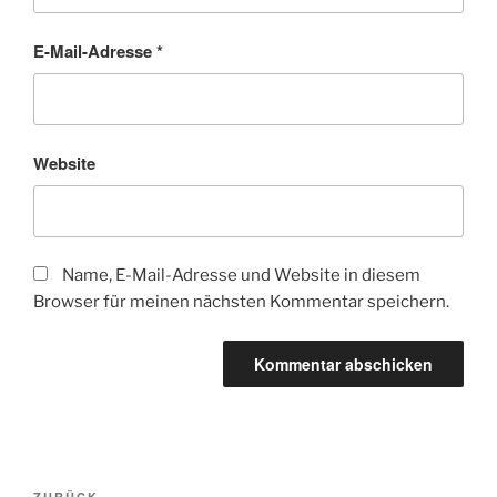
E-Mail-Adresse
*
Website
Name, E-Mail-Adresse und Website in diesem
Browser für meinen nächsten Kommentar speichern.
Beitragsnavigation
ZURÜCK