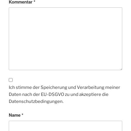
Kommentar
*
Ich stimme der Speicherung und Verarbeitung meiner
Daten nach der EU-DSGVO zu und akzeptiere die
Datenschutzbedingungen.
Name
*