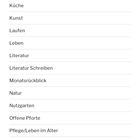
Küche
Kunst
Laufen
Leben
Literatur
Literatur Schreiben
Monatsrückblick
Natur
Nutzgarten
Offene Pforte
Pflege/Leben im Alter