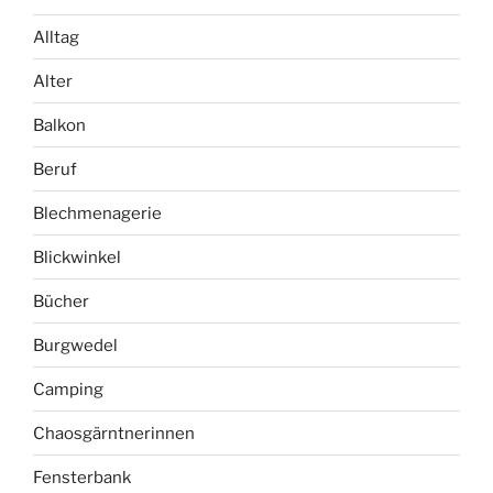
Alltag
Alter
Balkon
Beruf
Blechmenagerie
Blickwinkel
Bücher
Burgwedel
Camping
Chaosgärntnerinnen
Fensterbank