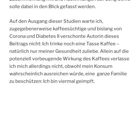
solle dabei in den Blick gefasst werden.
Auf den Ausgang dieser Studien warte ich,
zugegebenerweise kaffeesüchtige und bislang von
Corona und Diabetes II verschonte Autorin dieses
Beitrags nicht: Ich trinke noch eine Tasse Kaffee –
natürlich nur meiner Gesundheit zuliebe. Allein auf die
potenziell vorbeugende Wirkung des Kaffees verlasse
ich mich allerdings nicht, obwohl mein Konsum
wahrscheinlich ausreichen würde, eine ganze Familie
zu beschützen: Ich bin viermal geimpft.