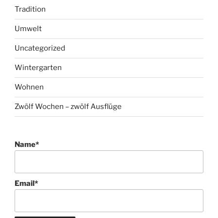
Sport
Terrasse
Tradition
Umwelt
Uncategorized
Wintergarten
Wohnen
Zwölf Wochen – zwölf Ausflüge
Name*