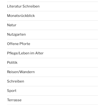
Leben
Literatur
Literatur Schreiben
Monatsrückblick
Natur
Nutzgarten
Offene Pforte
Pflege/Leben im Alter
Politik
Reisen/Wandern
Schreiben