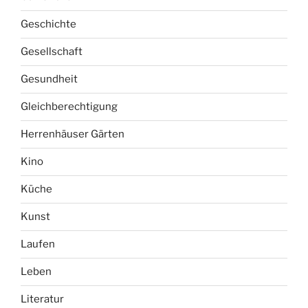
Freizeit
Garten
Gartenblick
Geschichte
Gesellschaft
Gesundheit
Gleichberechtigung
Herrenhäuser Gärten
Kino
Küche
Kunst
Laufen