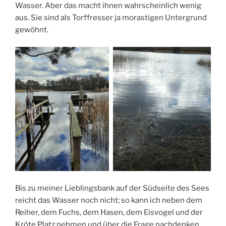
Wasser. Aber das macht ihnen wahrscheinlich wenig
aus. Sie sind als Torffresser ja morastigen Untergrund
gewöhnt.
Bis zu meiner Lieblingsbank auf der Südseite des Sees
reicht das Wasser noch nicht; so kann ich neben dem
Reiher, dem Fuchs, dem Hasen, dem Eisvogel und der
Kröte Platz nehmen und über die Frage nachdenken,