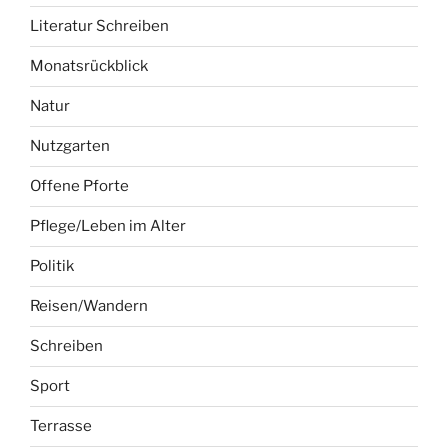
Literatur Schreiben
Monatsrückblick
Natur
Nutzgarten
Offene Pforte
Pflege/Leben im Alter
Politik
Reisen/Wandern
Schreiben
Sport
Terrasse