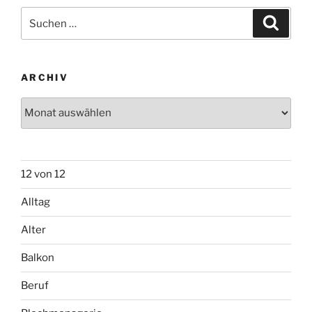
Suchen
Suche
nach:
ARCHIV
Archiv
12 von 12
Alltag
Alter
Balkon
Beruf