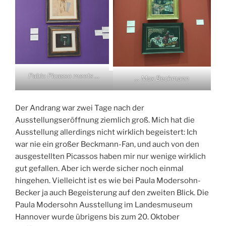
Pablo Picasso meets …
… Max Beckmann
Der Andrang war zwei Tage nach der
Ausstellungseröffnung ziemlich groß. Mich hat die
Ausstellung allerdings nicht wirklich begeistert: Ich
war nie ein großer Beckmann-Fan, und auch von den
ausgestellten Picassos haben mir nur wenige wirklich
gut gefallen. Aber ich werde sicher noch einmal
hingehen. Vielleicht ist es wie bei Paula Modersohn-
Becker ja auch Begeisterung auf den zweiten Blick. Die
Paula Modersohn Ausstellung im Landesmuseum
Hannover wurde übrigens bis zum 20. Oktober