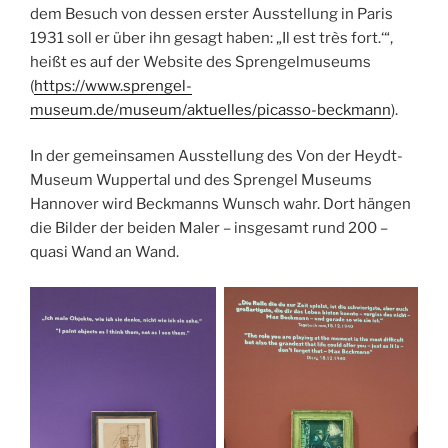
dem Besuch von dessen erster Ausstellung in Paris
1931 soll er über ihn gesagt haben: „Il est très fort.‘“,
heißt es auf der Website des Sprengelmuseums
(
https://www.sprengel-
museum.de/museum/aktuelles/picasso-beckmann
).
In der gemeinsamen Ausstellung des Von der Heydt-
Museum Wuppertal und des Sprengel Museums
Hannover wird Beckmanns Wunsch wahr. Dort hängen
die Bilder der beiden Maler – insgesamt rund 200 –
quasi Wand an Wand.