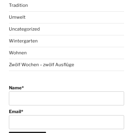
Tradition
Umwelt
Uncategorized
Wintergarten
Wohnen
Zwölf Wochen – zwölf Ausflüge
Name*
Email*