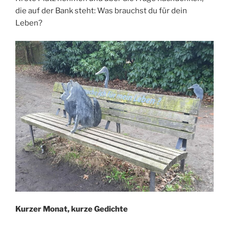
die auf der Bank steht: Was brauchst du für dein
Leben?
Kurzer Monat, kurze Gedichte