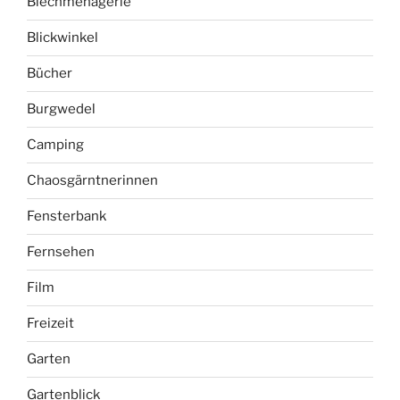
Blechmenagerie
Blickwinkel
Bücher
Burgwedel
Camping
Chaosgärntnerinnen
Fensterbank
Fernsehen
Film
Freizeit
Garten
Gartenblick