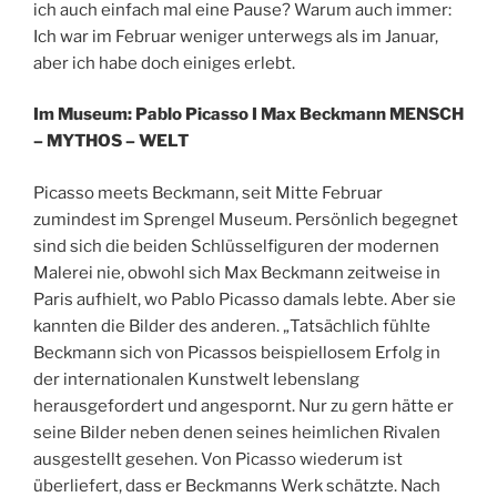
ich auch einfach mal eine Pause? Warum auch immer:
Ich war im Februar weniger unterwegs als im Januar,
aber ich habe doch einiges erlebt.
Im Museum: Pablo Picasso I Max Beckmann MENSCH
– MYTHOS – WELT
Picasso meets Beckmann, seit Mitte Februar
zumindest im Sprengel Museum. Persönlich begegnet
sind sich die beiden Schlüsselfiguren der modernen
Malerei nie, obwohl sich Max Beckmann zeitweise in
Paris aufhielt, wo Pablo Picasso damals lebte. Aber sie
kannten die Bilder des anderen. „Tatsächlich fühlte
Beckmann sich von Picassos beispiellosem Erfolg in
der internationalen Kunstwelt lebenslang
herausgefordert und angespornt. Nur zu gern hätte er
seine Bilder neben denen seines heimlichen Rivalen
ausgestellt gesehen. Von Picasso wiederum ist
überliefert, dass er Beckmanns Werk schätzte. Nach