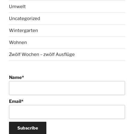
Umwelt
Uncategorized
Wintergarten
Wohnen
Zwölf Wochen – zwölf Ausflüge
Name*
Email*