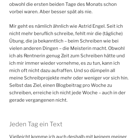
obwohl die ersten beiden Tage des Monats schon
vorbei waren. Aber besser spät als nie.
Mir geht es nämlich ähnlich wie Astrid Engel. Seit ich
nicht mehr beruflich schreibe, fehlt mir die (tägliche)
Übung, die ja bekanntlich – beim Schreiben wie bei
vielen anderen Dingen – die Meisterin macht. Obwohl
ich als Rentnerin genug Zeit zum Schreiben hätte und
ich mir immer wieder vornehme, es zu tun, kann ich
mich oft nicht dazu aufraffen. Und so dümpeln all
meine Schreibprojekte mehr oder weniger vor sich hin.
Selbst das Ziel, einen Blogbeitrag pro Woche zu
schreiben, erreiche ich nicht jede Woche – auch in der
gerade vergangenen nicht.
Jeden Tag ein Text
Vielleicht komme ich auch deshalb mit keinem meiner