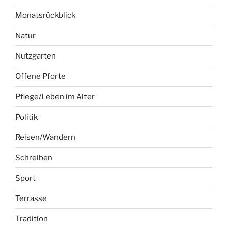
Monatsrückblick
Natur
Nutzgarten
Offene Pforte
Pflege/Leben im Alter
Politik
Reisen/Wandern
Schreiben
Sport
Terrasse
Tradition