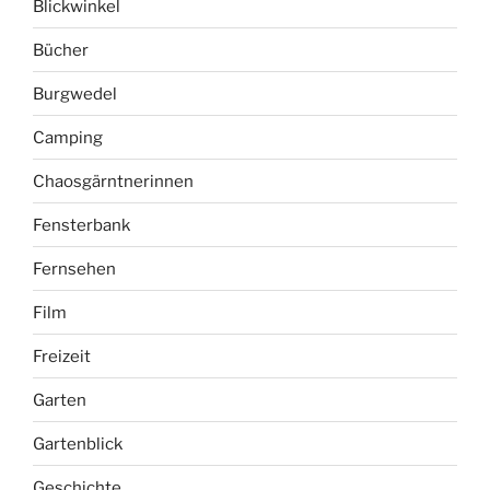
Blickwinkel
Bücher
Burgwedel
Camping
Chaosgärntnerinnen
Fensterbank
Fernsehen
Film
Freizeit
Garten
Gartenblick
Geschichte