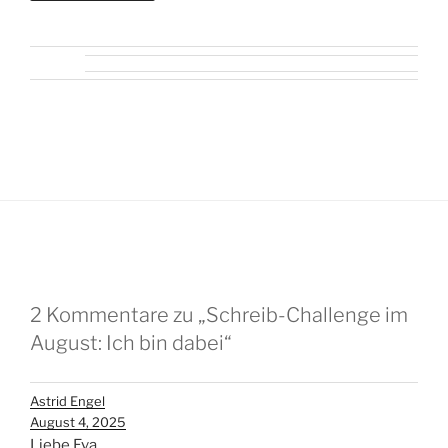
2 Kommentare zu „Schreib-Challenge im
August: Ich bin dabei“
Astrid Engel
August 4, 2025
Liebe Eva,