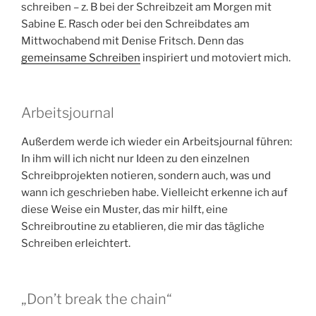
schreiben – z. B bei der Schreibzeit am Morgen mit
Sabine E. Rasch oder bei den Schreibdates am
Mittwochabend mit Denise Fritsch. Denn das
gemeinsame Schreiben
inspiriert und motoviert mich.
Arbeitsjournal
Außerdem werde ich wieder ein Arbeitsjournal führen:
In ihm will ich nicht nur Ideen zu den einzelnen
Schreibprojekten notieren, sondern auch, was und
wann ich geschrieben habe. Vielleicht erkenne ich auf
diese Weise ein Muster, das mir hilft, eine
Schreibroutine zu etablieren, die mir das tägliche
Schreiben erleichtert.
„Don’t break the chain“