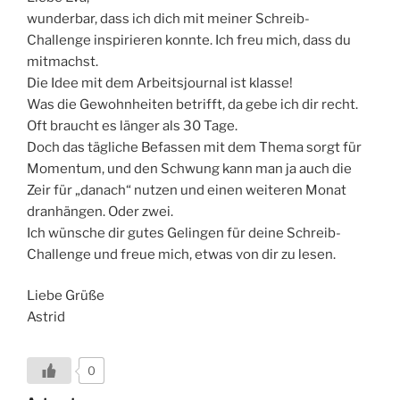
wunderbar, dass ich dich mit meiner Schreib-
Challenge inspirieren konnte. Ich freu mich, dass du
mitmachst.
Die Idee mit dem Arbeitsjournal ist klasse!
Was die Gewohnheiten betrifft, da gebe ich dir recht.
Oft braucht es länger als 30 Tage.
Doch das tägliche Befassen mit dem Thema sorgt für
Momentum, und den Schwung kann man ja auch die
Zeir für „danach“ nutzen und einen weiteren Monat
dranhängen. Oder zwei.
Ich wünsche dir gutes Gelingen für deine Schreib-
Challenge und freue mich, etwas von dir zu lesen.
Liebe Grüße
Astrid
0