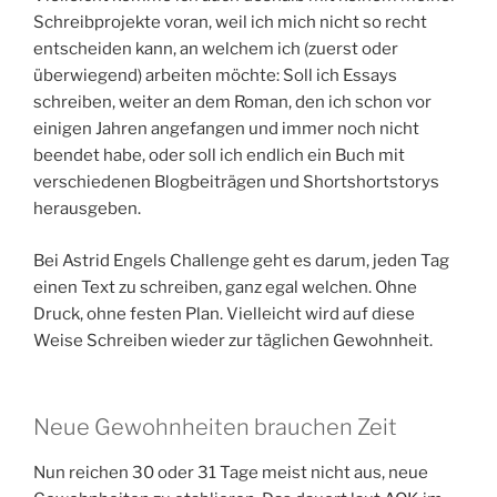
Schreibprojekte voran, weil ich mich nicht so recht
entscheiden kann, an welchem ich (zuerst oder
überwiegend) arbeiten möchte: Soll ich Essays
schreiben, weiter an dem Roman, den ich schon vor
einigen Jahren angefangen und immer noch nicht
beendet habe, oder soll ich endlich ein Buch mit
verschiedenen Blogbeiträgen und Shortshortstorys
herausgeben.
Bei Astrid Engels Challenge geht es darum, jeden Tag
einen Text zu schreiben, ganz egal welchen. Ohne
Druck, ohne festen Plan. Vielleicht wird auf diese
Weise Schreiben wieder zur täglichen Gewohnheit.
Neue Gewohnheiten brauchen Zeit
Nun reichen 30 oder 31 Tage meist nicht aus, neue