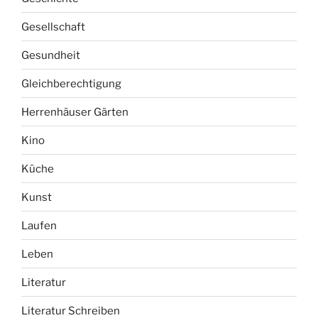
Gesellschaft
Gesundheit
Gleichberechtigung
Herrenhäuser Gärten
Kino
Küche
Kunst
Laufen
Leben
Literatur
Literatur Schreiben