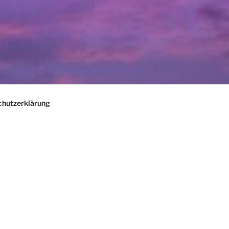
chutzerklärung