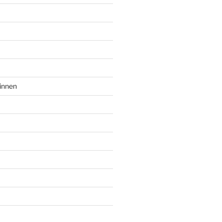
innen