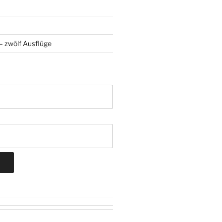
 zwölf Ausflüge