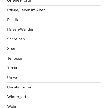
Offene Pforte
Pflege/Leben im Alter
Politik
Reisen/Wandern
Schreiben
Sport
Terrasse
Tradition
Umwelt
Uncategorized
Wintergarten
Wohnen