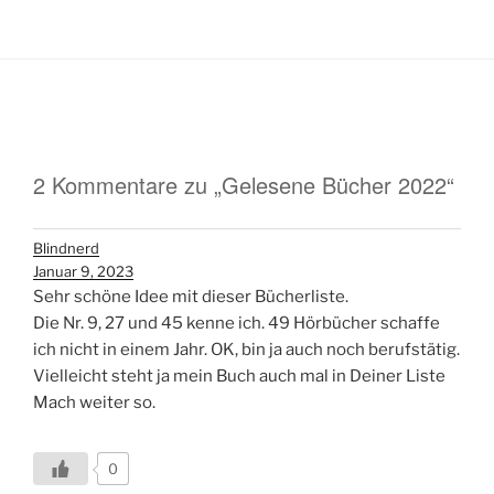
2 Kommentare zu „Gelesene Bücher 2022“
Blindnerd
Januar 9, 2023
Sehr schöne Idee mit dieser Bücherliste.
Die Nr. 9, 27 und 45 kenne ich. 49 Hörbücher schaffe
ich nicht in einem Jahr. OK, bin ja auch noch berufstätig.
Vielleicht steht ja mein Buch auch mal in Deiner Liste
Mach weiter so.
0