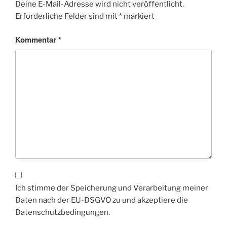
Deine E-Mail-Adresse wird nicht veröffentlicht.
Erforderliche Felder sind mit
*
markiert
Kommentar
*
Ich stimme der Speicherung und Verarbeitung meiner
Daten nach der EU-DSGVO zu und akzeptiere die
Datenschutzbedingungen.