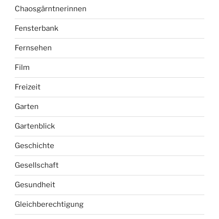
Chaosgärntnerinnen
Fensterbank
Fernsehen
Film
Freizeit
Garten
Gartenblick
Geschichte
Gesellschaft
Gesundheit
Gleichberechtigung