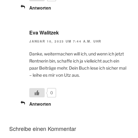
Antworten
Eva Walitzek
JANUAR 10, 2023 UM 7:44 A.M. UHR
Danke, weitermachen will ich, und wenn ich jetzt
Rentnerin bin, schaffe ich ja vielleicht auch ein
paar Beiträge mehr. Dein Buch lese ich sicher mal
– leihe es mir von Utz aus.
0
Antworten
Schreibe einen Kommentar