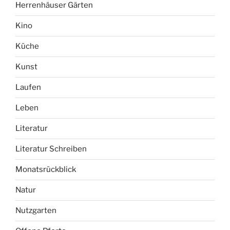
Herrenhäuser Gärten
Kino
Küche
Kunst
Laufen
Leben
Literatur
Literatur Schreiben
Monatsrückblick
Natur
Nutzgarten