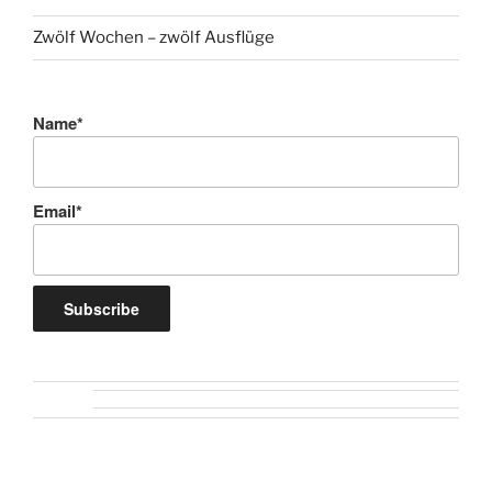
Zwölf Wochen – zwölf Ausflüge
Name*
Email*