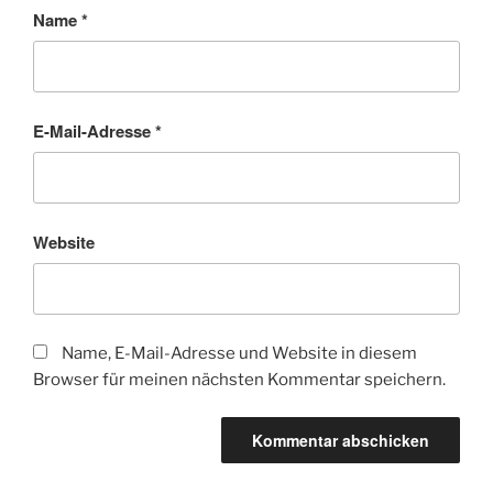
Name
*
E-Mail-Adresse
*
Website
Name, E-Mail-Adresse und Website in diesem
Browser für meinen nächsten Kommentar speichern.