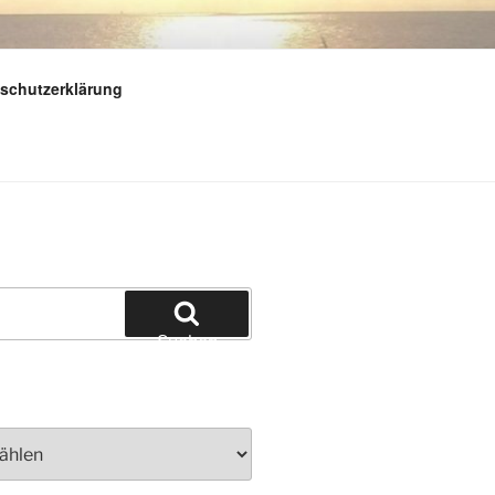
schutzerklärung
Suchen