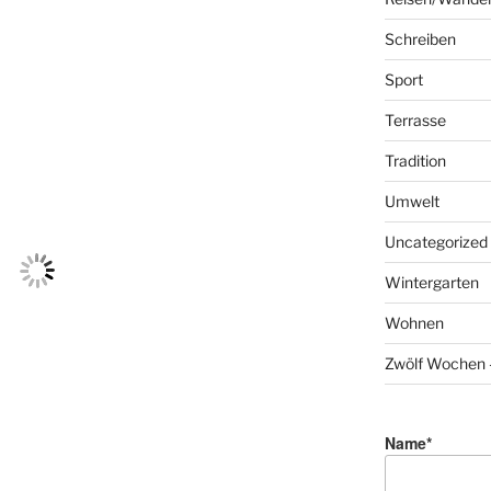
Schreiben
Sport
Terrasse
Tradition
Umwelt
Uncategorized
Wintergarten
Wohnen
Zwölf Wochen –
Name*