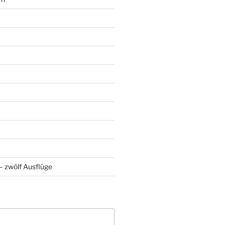
 zwölf Ausflüge