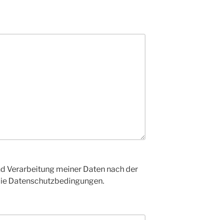
d Verarbeitung meiner Daten nach der
die Datenschutzbedingungen.