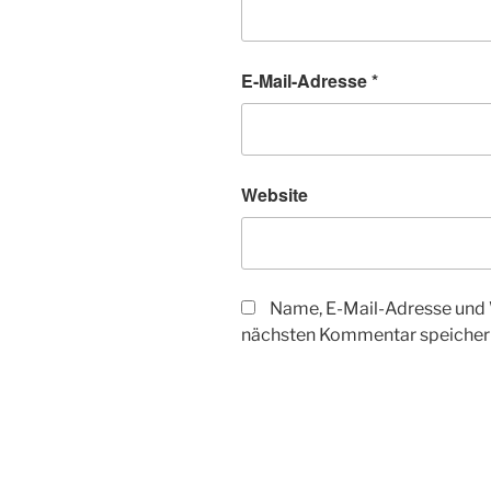
E-Mail-Adresse
*
Website
Name, E-Mail-Adresse und 
nächsten Kommentar speicher