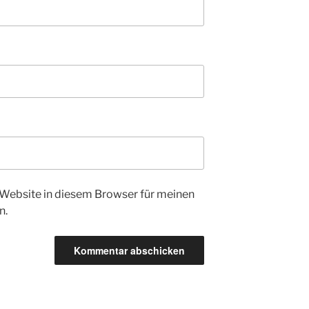
Website in diesem Browser für meinen
n.