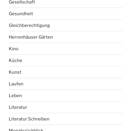
Gesellschaft
Gesundheit
Gleichberechtigung
Herrenhäuser Gärten
Kino
Küche
Kunst
Laufen
Leben
Literatur
Literatur Schreiben
Monatsrückblick