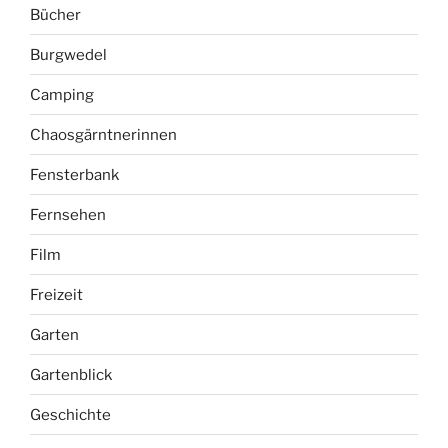
Bücher
Burgwedel
Camping
Chaosgärntnerinnen
Fensterbank
Fernsehen
Film
Freizeit
Garten
Gartenblick
Geschichte