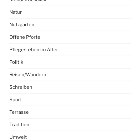
Natur
Nutzgarten
Offene Pforte
Pflege/Leben im Alter
Politik
Reisen/Wandern
Schreiben
Sport
Terrasse
Tradition
Umwelt