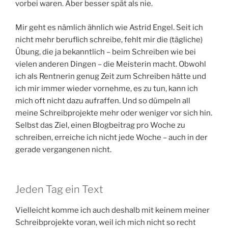
vorbei waren. Aber besser spät als nie.
Mir geht es nämlich ähnlich wie Astrid Engel. Seit ich
nicht mehr beruflich schreibe, fehlt mir die (tägliche)
Übung, die ja bekanntlich – beim Schreiben wie bei
vielen anderen Dingen – die Meisterin macht. Obwohl
ich als Rentnerin genug Zeit zum Schreiben hätte und
ich mir immer wieder vornehme, es zu tun, kann ich
mich oft nicht dazu aufraffen. Und so dümpeln all
meine Schreibprojekte mehr oder weniger vor sich hin.
Selbst das Ziel, einen Blogbeitrag pro Woche zu
schreiben, erreiche ich nicht jede Woche – auch in der
gerade vergangenen nicht.
Jeden Tag ein Text
Vielleicht komme ich auch deshalb mit keinem meiner
Schreibprojekte voran, weil ich mich nicht so recht