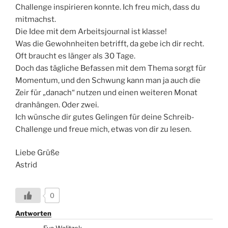
Challenge inspirieren konnte. Ich freu mich, dass du
mitmachst.
Die Idee mit dem Arbeitsjournal ist klasse!
Was die Gewohnheiten betrifft, da gebe ich dir recht.
Oft braucht es länger als 30 Tage.
Doch das tägliche Befassen mit dem Thema sorgt für
Momentum, und den Schwung kann man ja auch die
Zeir für „danach“ nutzen und einen weiteren Monat
dranhängen. Oder zwei.
Ich wünsche dir gutes Gelingen für deine Schreib-
Challenge und freue mich, etwas von dir zu lesen.
Liebe Grüße
Astrid
0
Antworten