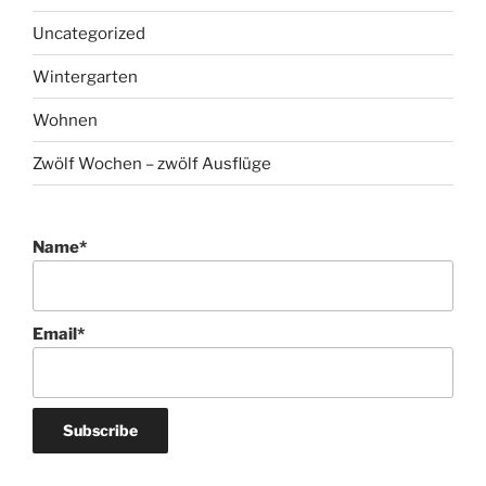
Uncategorized
Wintergarten
Wohnen
Zwölf Wochen – zwölf Ausflüge
Name*
Email*