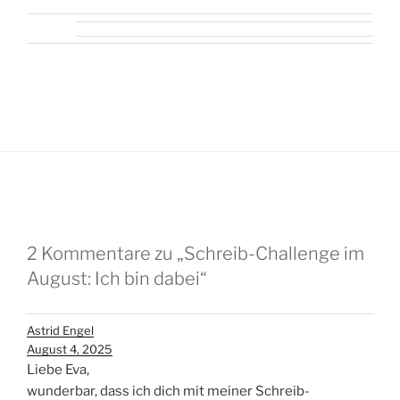
2 Kommentare zu „Schreib-Challenge im
August: Ich bin dabei“
Astrid Engel
August 4, 2025
Liebe Eva,
wunderbar, dass ich dich mit meiner Schreib-