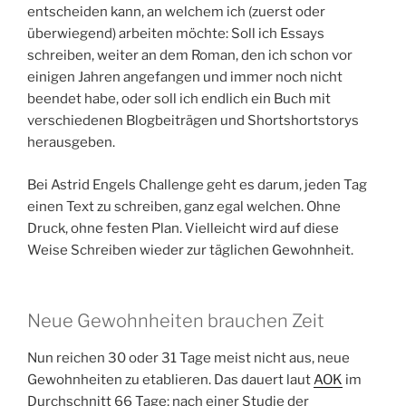
entscheiden kann, an welchem ich (zuerst oder
überwiegend) arbeiten möchte: Soll ich Essays
schreiben, weiter an dem Roman, den ich schon vor
einigen Jahren angefangen und immer noch nicht
beendet habe, oder soll ich endlich ein Buch mit
verschiedenen Blogbeiträgen und Shortshortstorys
herausgeben.
Bei Astrid Engels Challenge geht es darum, jeden Tag
einen Text zu schreiben, ganz egal welchen. Ohne
Druck, ohne festen Plan. Vielleicht wird auf diese
Weise Schreiben wieder zur täglichen Gewohnheit.
Neue Gewohnheiten brauchen Zeit
Nun reichen 30 oder 31 Tage meist nicht aus, neue
Gewohnheiten zu etablieren. Das dauert laut
AOK
im
Durchschnitt 66 Tage; nach einer Studie der