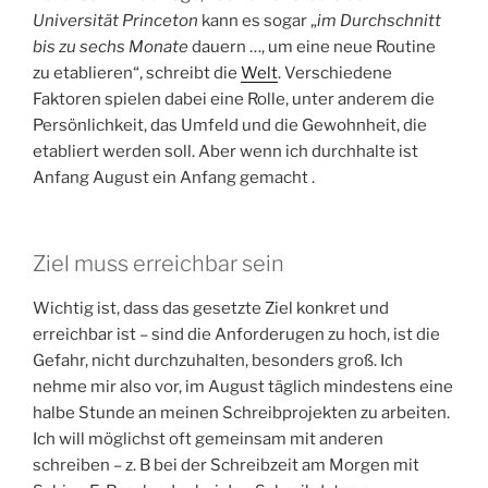
Universität Princeton
kann es sogar „
im Durchschnitt
bis zu sechs Monate
dauern …, um eine neue Routine
zu etablieren“, schreibt die
Welt
. Verschiedene
Faktoren spielen dabei eine Rolle, unter anderem die
Persönlichkeit, das Umfeld und die Gewohnheit, die
etabliert werden soll. Aber wenn ich durchhalte ist
Anfang August ein Anfang gemacht .
Ziel muss erreichbar sein
Wichtig ist, dass das gesetzte Ziel konkret und
erreichbar ist – sind die Anforderugen zu hoch, ist die
Gefahr, nicht durchzuhalten, besonders groß. Ich
nehme mir also vor, im August täglich mindestens eine
halbe Stunde an meinen Schreibprojekten zu arbeiten.
Ich will möglichst oft gemeinsam mit anderen
schreiben – z. B bei der Schreibzeit am Morgen mit