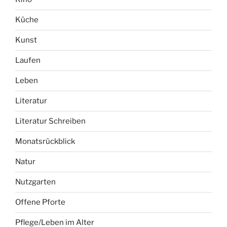
Küche
Kunst
Laufen
Leben
Literatur
Literatur Schreiben
Monatsrückblick
Natur
Nutzgarten
Offene Pforte
Pflege/Leben im Alter