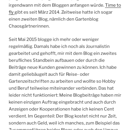
irgendwann mit dem Bloggen anfangen würde.
Time to
fly
gibt es seit März 2014. Zeitweise hatte ich sogar
einen zweiten Blog, nämlich den Gartenblog
Chaosgärtnerinnen.
Seit Mai 2015 blogge ich mehr oder weniger
regelmäßig. Damals habe ich noch als Journalistin
gearbeitet und gehofft, mir mit dem Blog ein zweites
berufliches Standbein aufbauen oder durch die
Beiträge neue Kunden gewinnen zu können. Ich habe
damit geliebäugelt auch für Reise- oder
Gartenzeitschriften zu arbeiten und wollte so Hobby
und Beruf teilweise miteinander verbinden. Das hat
leider nicht funktioniert: Meine Blogbeiträge haben mir
keinen einzigen Auftrag eingebracht und auch durch
Anzeigen oder Kooperationen habe ich keinen Cent
verdient. Im Gegenteil: Der Blog kostet nicht nur Zeit,
sondern auch Geld, weil ich manches, zum Beispiel das