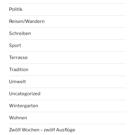
Politik
Reisen/Wandern
Schreiben
Sport
Terrasse
Tradition
Umwelt
Uncategorized
Wintergarten
Wohnen
Zwölf Wochen – zwölf Ausflüge