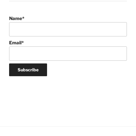
Name*
Email*