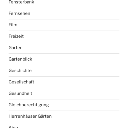
Fensterbank
Fernsehen
Film
Freizeit
Garten
Gartenblick
Geschichte
Gesellschaft
Gesundheit
Gleichberechtigung
Herrenhäuser Gärten
Kino